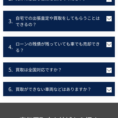
自宅での出張査定や買取をしてもらうことは
3.
できるの？
ローンの残債が残っていても車でも売却でき
4.
る？
5.
買取は全国対応ですか？
6.
買取ができない車両などはありますか？