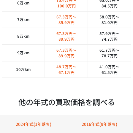
75.4万円～
65.0万円～
6万km
100.0万円
84.5万円
67.3万円～
58.0万円～
7万km
89.9万円
81.0万円
67.3万円～
57.9万円～
8万km
89.9万円
74.7万円
67.3万円～
61.7万円～
9万km
89.9万円
78.7万円
48.7万円～
41.0万円～
10万km
67.1万円
61.5万円
他の年式の買取価格を調べる
2024年式(1年落ち)
2016年式(9年落ち)