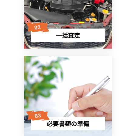
一括査定
必要書類の準備