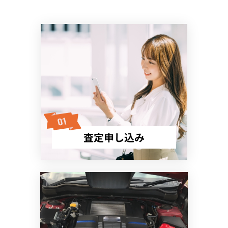
査定申し込み