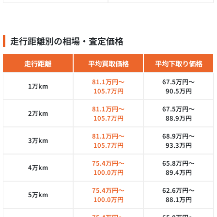
走行距離別の相場・査定価格
走行距離
平均買取価格
平均下取り価格
81.1万円～
67.5万円～
1万km
105.7万円
90.5万円
81.1万円～
67.5万円～
2万km
105.7万円
88.9万円
81.1万円～
68.9万円～
3万km
105.7万円
93.3万円
75.4万円～
65.8万円～
4万km
100.0万円
89.4万円
75.4万円～
62.6万円～
5万km
100.0万円
88.1万円