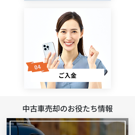
ご入金
中古車売却のお役たち情報