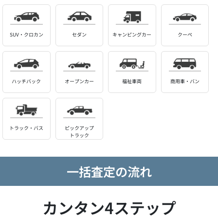
SUV・クロカン
セダン
キャンピングカー
クーペ
ハッチバック
オープンカー
福祉車両
商用車・バン
トラック・バス
ピックアップ
トラック
一括査定の流れ
カンタン4ステップ