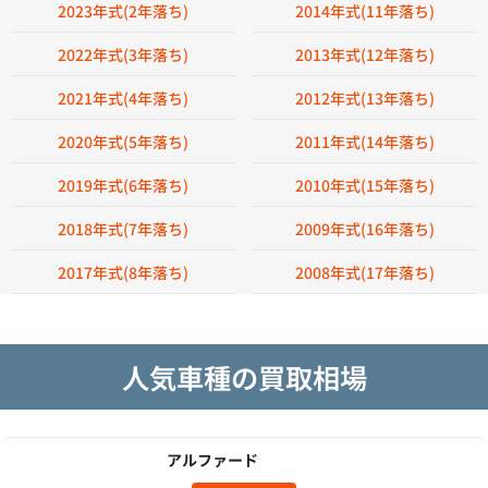
2023年式(2年落ち)
2014年式(11年落ち)
2022年式(3年落ち)
2013年式(12年落ち)
2021年式(4年落ち)
2012年式(13年落ち)
2020年式(5年落ち)
2011年式(14年落ち)
2019年式(6年落ち)
2010年式(15年落ち)
2018年式(7年落ち)
2009年式(16年落ち)
2017年式(8年落ち)
2008年式(17年落ち)
人気車種の買取相場
アルファード