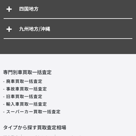
四国地方
九州地方/沖縄
専門別車買取一括査定
- 廃車買取一括査定
- 事故車買取一括査定
- 旧車買取一括査定
- 輸入車買取一括査定
- スーパーカー買取一括査定
タイプから探す買取査定相場