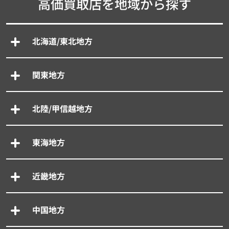
高価買取店を地域から探す
北海道/東北地方
関東地方
北陸/甲信越地方
東海地方
近畿地方
中国地方