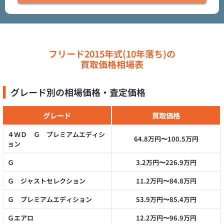
フリード2015年式(10年落ち)の
買取価格相場表
グレード別の相場価格・査定価格
グレード
買取価格
４ＷＤ Ｇ プレミアムエディシ
64.8万円〜100.5万円
ョン
Ｇ
3.2万円〜226.9万円
Ｇ ジャストセレクション
11.2万円〜84.8万円
Ｇ プレミアムエディション
53.9万円〜85.4万円
Ｇエアロ
12.2万円〜96.9万円