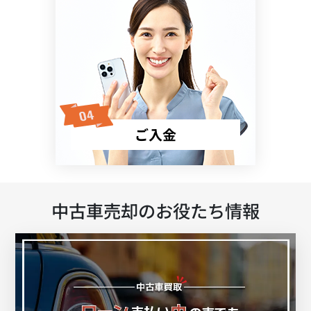
ご入金
中古車売却のお役たち情報