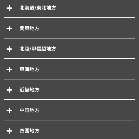
北海道/東北地方
関東地方
北陸/甲信越地方
東海地方
近畿地方
中国地方
四国地方