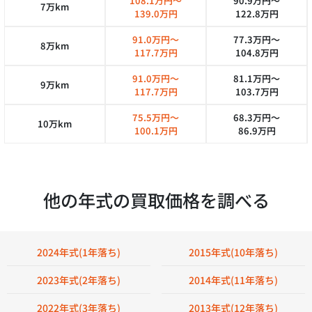
108.1万円～
90.9万円～
7万km
139.0万円
122.8万円
91.0万円～
77.3万円～
8万km
117.7万円
104.8万円
91.0万円～
81.1万円～
9万km
117.7万円
103.7万円
75.5万円～
68.3万円～
10万km
100.1万円
86.9万円
他の年式の買取価格を調べる
2024年式(1年落ち)
2015年式(10年落ち)
2023年式(2年落ち)
2014年式(11年落ち)
2022年式(3年落ち)
2013年式(12年落ち)