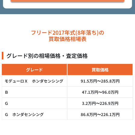
フリード2017年式(8年落ち)の
買取価格相場表
グレード別の相場価格・査定価格
グレード
買取価格
モデューロＸ ホンダセンシング
91.5万円〜285.8万円
Ｂ
47.1万円〜96.0万円
Ｇ
3.2万円〜226.9万円
Ｇ ホンダセンシング
86.6万円〜226.1万円