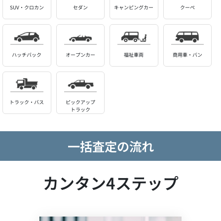
SUV・クロカン
セダン
キャンピングカー
クーペ
ハッチバック
オープンカー
福祉車両
商用車・バン
トラック・バス
ピックアップ
トラック
一括査定の流れ
カンタン4ステップ