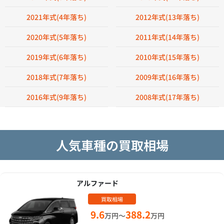
2021年式(4年落ち)
2012年式(13年落ち)
2020年式(5年落ち)
2011年式(14年落ち)
2019年式(6年落ち)
2010年式(15年落ち)
2018年式(7年落ち)
2009年式(16年落ち)
2016年式(9年落ち)
2008年式(17年落ち)
人気車種の買取相場
アルファード
買取相場
9.6
388.2
万円～
万円