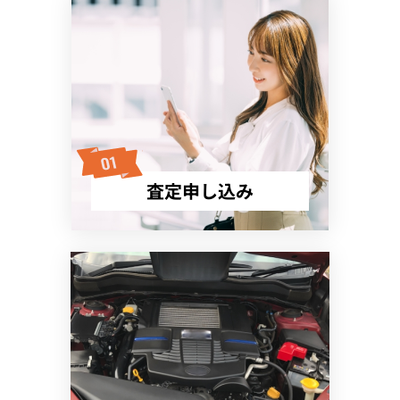
査定申し込み