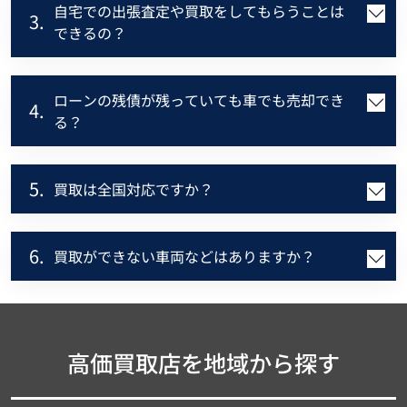
自宅での出張査定や買取をしてもらうことは
3.
できるの？
ローンの残債が残っていても車でも売却でき
4.
る？
5.
買取は全国対応ですか？
6.
買取ができない車両などはありますか？
高価買取店を地域から探す