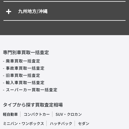
九州地方/沖縄
専門別車買取一括査定
- 廃車買取一括査定
- 事故車買取一括査定
- 旧車買取一括査定
- 輸入車買取一括査定
- スーパーカー買取一括査定
タイプから探す買取査定相場
軽自動車
コンパクトカー
SUV・クロカン
ミニバン・ワンボックス
ハッチバック
セダン