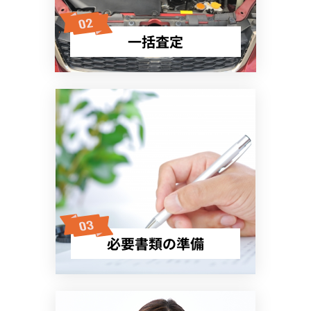
一括査定
必要書類の準備