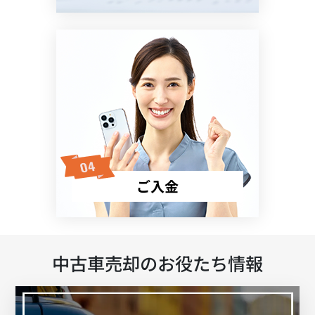
ご入金
中古車売却のお役たち情報