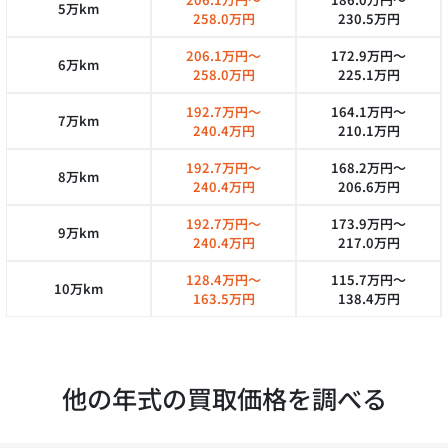
5万km
258.0万円
230.5万円
206.1万円～
172.9万円～
6万km
258.0万円
225.1万円
192.7万円～
164.1万円～
7万km
240.4万円
210.1万円
192.7万円～
168.2万円～
8万km
240.4万円
206.6万円
192.7万円～
173.9万円～
9万km
240.4万円
217.0万円
128.4万円～
115.7万円～
10万km
163.5万円
138.4万円
他の年式の買取価格を調べる