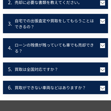
2.
売却に必要な書類を教えてください。
自宅での出張査定や買取をしてもらうことは
3.
できるの？
ローンの残債が残っていても車でも売却でき
4.
る？
5.
買取は全国対応ですか？
6.
買取ができない車両などはありますか？