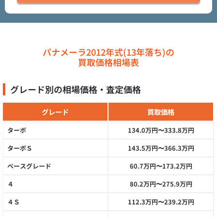
パナメーラ2012年式(13年落ち)の
買取価格相場表
グレード別の相場価格・査定価格
グレード
買取価格
ターボ
134.0万円〜333.8万円
ターボＳ
143.5万円〜366.3万円
ベースグレード
60.7万円〜173.2万円
４
80.2万円〜275.9万円
４Ｓ
112.3万円〜239.2万円