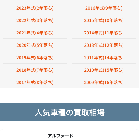
2023年式(2年落ち)
2016年式(9年落ち)
2022年式(3年落ち)
2015年式(10年落ち)
2021年式(4年落ち)
2014年式(11年落ち)
2020年式(5年落ち)
2013年式(12年落ち)
2019年式(6年落ち)
2011年式(14年落ち)
2018年式(7年落ち)
2010年式(15年落ち)
2017年式(8年落ち)
2009年式(16年落ち)
人気車種の買取相場
アルファード