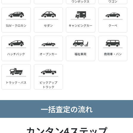
ワンボックス
ワゴン
SUV・クロカン
セダン
キャンピングカー
クーペ
ハッチバック
オープンカー
福祉車両
商用車・バン
トラック・バス
ピックアップ
トラック
一括査定の流れ
カンタン4ステップ