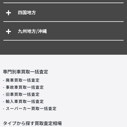
四国地方
九州地方/沖縄
専門別車買取一括査定
- 廃車買取一括査定
- 事故車買取一括査定
- 旧車買取一括査定
- 輸入車買取一括査定
- スーパーカー買取一括査定
タイプから探す買取査定相場