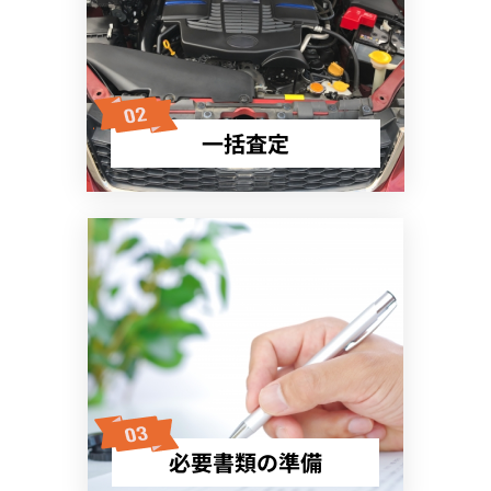
一括査定
必要書類の準備