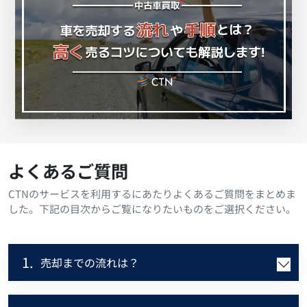
よくあるご質問
CTNのサービスを利用するにあたりよくあるご質問をまとめま
した。下記の目次からご覧になりたいものをご選択ください。
1.
売却までの流れは？