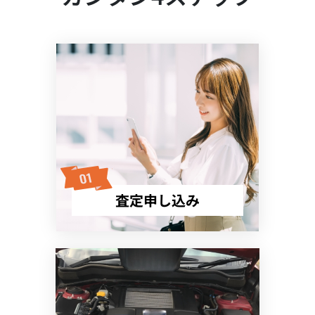
査定申し込み