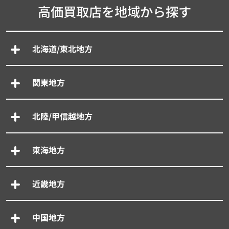
高価買取店を地域から探す
北海道/東北地方
関東地方
北陸/甲信越地方
東海地方
近畿地方
中国地方