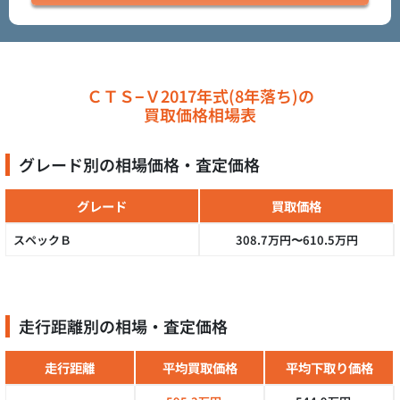
ＣＴＳ−Ｖ2017年式(8年落ち)の
買取価格相場表
グレード別の相場価格・査定価格
グレード
買取価格
スペックＢ
308.7万円〜610.5万円
走行距離別の相場・査定価格
走行距離
平均買取価格
平均下取り価格