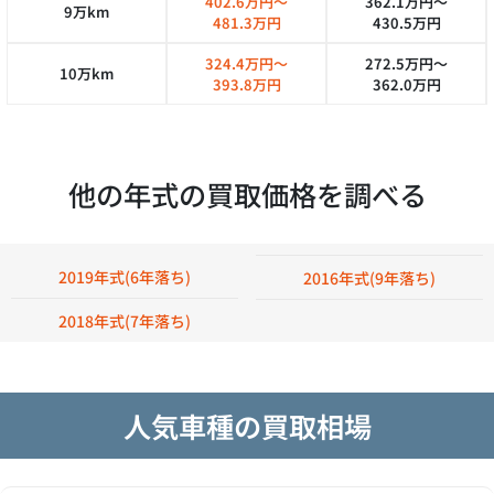
402.6万円～
362.1万円～
9万km
481.3万円
430.5万円
324.4万円～
272.5万円～
10万km
393.8万円
362.0万円
他の年式の買取価格を調べる
2019年式(6年落ち)
2016年式(9年落ち)
2018年式(7年落ち)
人気車種の買取相場