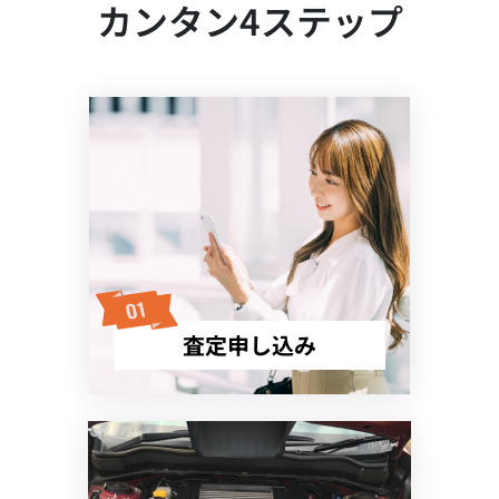
カンタン4ステップ
査定申し込み