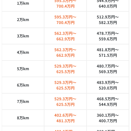
595.3万円～
544.9万円～
1万km
700.4万円
640.0万円
595.3万円～
512.9万円～
2万km
700.4万円
582.3万円
562.3万円～
478.7万円～
3万km
662.9万円
559.6万円
562.3万円～
481.8万円～
4万km
662.9万円
571.5万円
529.3万円～
480.7万円～
5万km
625.5万円
569.3万円
529.3万円～
483.9万円～
6万km
625.5万円
520.0万円
529.3万円～
468.5万円～
7万km
625.5万円
544.9万円
402.6万円～
360.1万円～
8万km
481.3万円
400.7万円