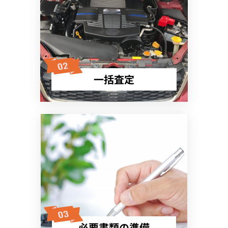
一括査定
必要書類の準備