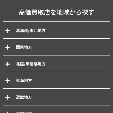
高価買取店を地域から探す
北海道/東北地方
関東地方
北陸/甲信越地方
東海地方
近畿地方