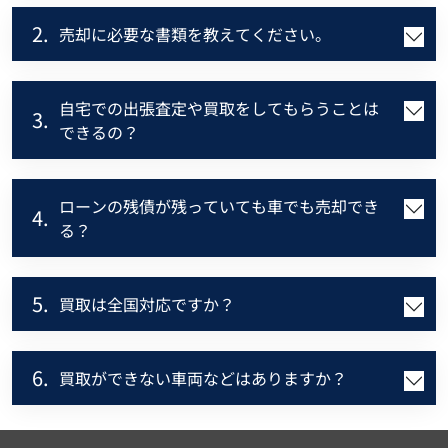
2.
売却に必要な書類を教えてください。
自宅での出張査定や買取をしてもらうことは
3.
できるの？
ローンの残債が残っていても車でも売却でき
4.
る？
5.
買取は全国対応ですか？
6.
買取ができない車両などはありますか？