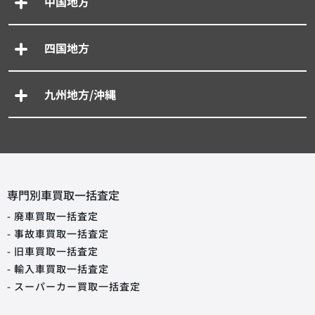
中国地方
四国地方
九州地方/沖縄
専門別車買取一括査定
- 廃車買取一括査定
- 事故車買取一括査定
- 旧車買取一括査定
- 輸入車買取一括査定
- スーパーカー買取一括査定