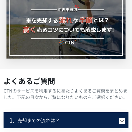
よくあるご質問
CTNのサービスを利用するにあたりよくあるご質問をまとめま
した。下記の目次からご覧になりたいものをご選択ください。
1.
売却までの流れは？