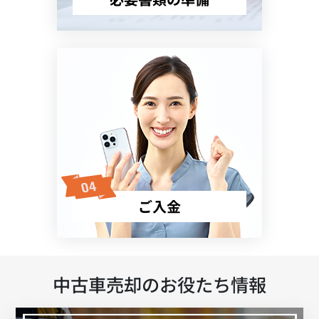
ご入金
中古車売却のお役たち情報