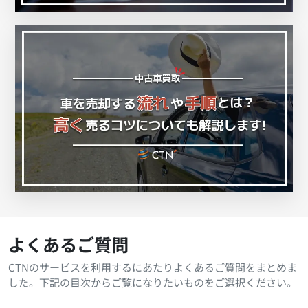
よくあるご質問
CTNのサービスを利用するにあたりよくあるご質問をまとめま
した。下記の目次からご覧になりたいものをご選択ください。