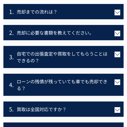
1.
売却までの流れは？
2.
売却に必要な書類を教えてください。
自宅での出張査定や買取をしてもらうことは
3.
できるの？
ローンの残債が残っていても車でも売却でき
4.
る？
5.
買取は全国対応ですか？