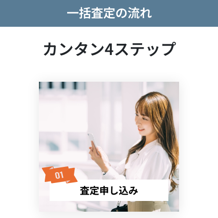
一括査定の流れ
カンタン4ステップ
査定申し込み