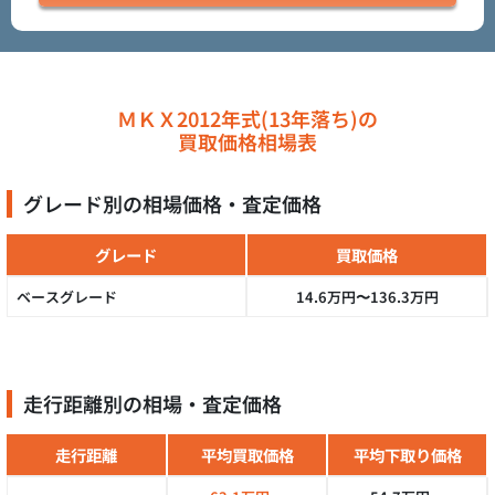
ＭＫＸ2012年式(13年落ち)の
買取価格相場表
グレード別の相場価格・査定価格
グレード
買取価格
ベースグレード
14.6万円〜136.3万円
走行距離別の相場・査定価格
走行距離
平均買取価格
平均下取り価格