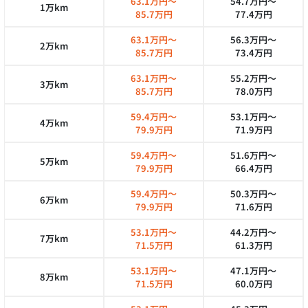
63.1万円～
54.7万円～
1万km
85.7万円
77.4万円
63.1万円～
56.3万円～
2万km
85.7万円
73.4万円
63.1万円～
55.2万円～
3万km
85.7万円
78.0万円
59.4万円～
53.1万円～
4万km
79.9万円
71.9万円
59.4万円～
51.6万円～
5万km
79.9万円
66.4万円
59.4万円～
50.3万円～
6万km
79.9万円
71.6万円
53.1万円～
44.2万円～
7万km
71.5万円
61.3万円
53.1万円～
47.1万円～
8万km
71.5万円
60.0万円