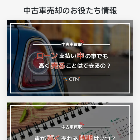
中古車売却のお役たち情報