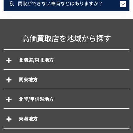
6.
買取ができない車両などはありますか？
高価買取店を地域から探す
北海道/東北地方
関東地方
北陸/甲信越地方
東海地方