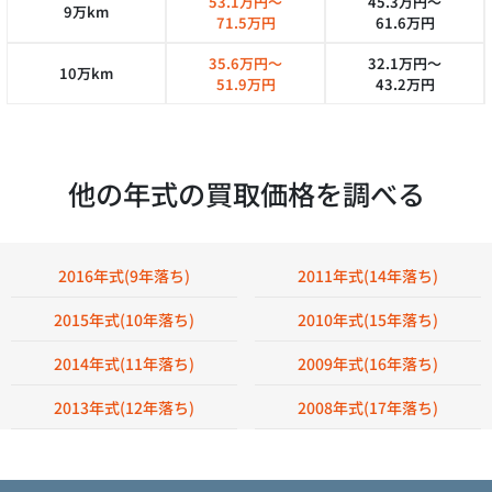
53.1万円～
45.3万円～
9万km
71.5万円
61.6万円
35.6万円～
32.1万円～
10万km
51.9万円
43.2万円
他の年式の買取価格を調べる
2016年式(9年落ち)
2011年式(14年落ち)
2015年式(10年落ち)
2010年式(15年落ち)
2014年式(11年落ち)
2009年式(16年落ち)
2013年式(12年落ち)
2008年式(17年落ち)