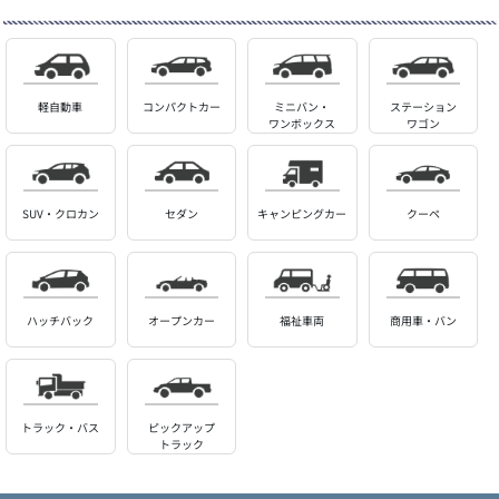
軽自動車
コンパクトカー
ミニバン・
ステーション
ワンボックス
ワゴン
SUV・クロカン
セダン
キャンピングカー
クーペ
ハッチバック
オープンカー
福祉車両
商用車・バン
トラック・バス
ピックアップ
トラック