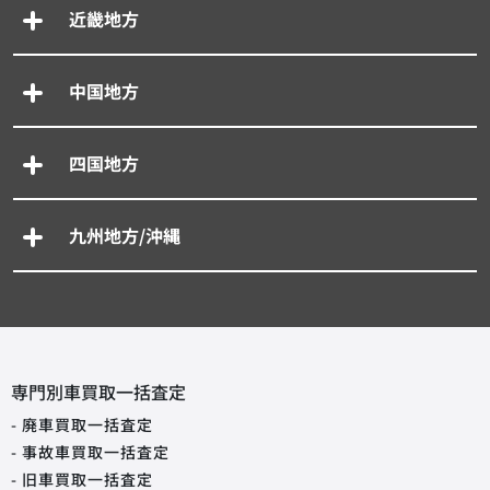
近畿地方
中国地方
四国地方
九州地方/沖縄
専門別車買取一括査定
- 廃車買取一括査定
- 事故車買取一括査定
- 旧車買取一括査定