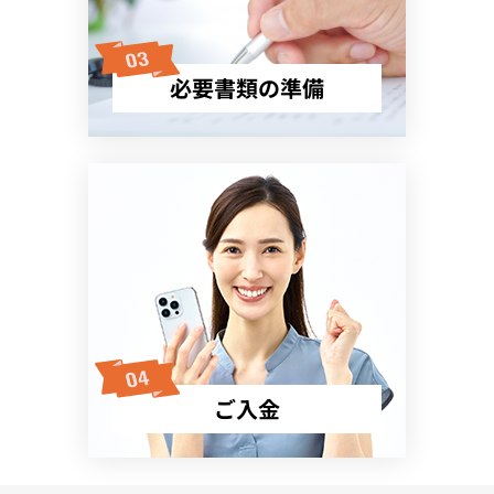
必要書類の準備
ご入金