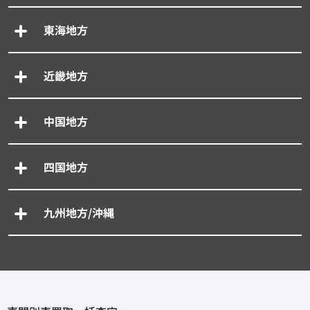
東海地方
近畿地方
中国地方
四国地方
九州地方/沖縄