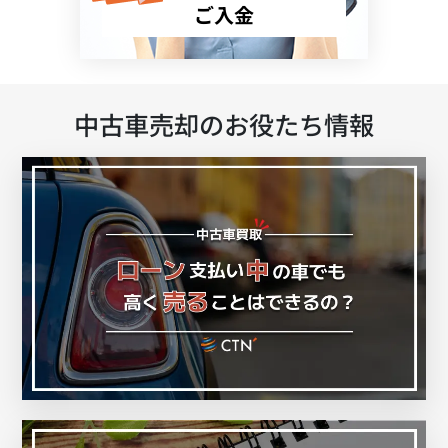
ご入金
中古車売却のお役たち情報