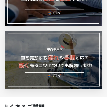
よくあるご質問