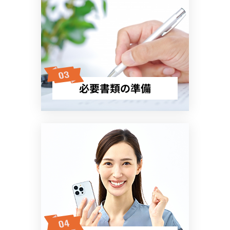
必要書類の準備