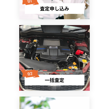
査定申し込み
一括査定