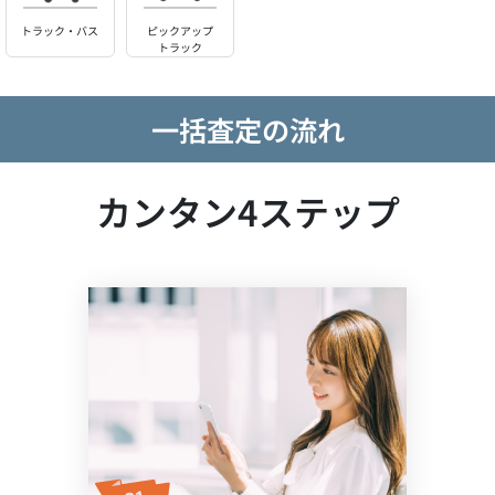
トラック・バス
ピックアップ
トラック
一括査定の流れ
カンタン4ステップ