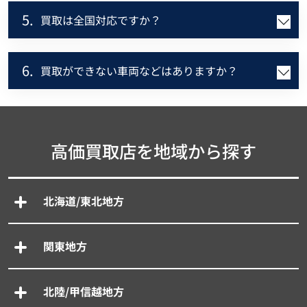
5.
買取は全国対応ですか？
6.
買取ができない車両などはありますか？
高価買取店を地域から探す
北海道/東北地方
関東地方
北陸/甲信越地方