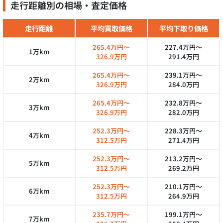
走行距離別の相場・査定価格
走行距離
平均買取価格
平均下取り価格
265.4万円～
227.4万円～
1万km
326.9万円
291.4万円
265.4万円～
239.1万円～
2万km
326.9万円
284.0万円
265.4万円～
232.8万円～
3万km
326.9万円
282.0万円
252.3万円～
228.3万円～
4万km
312.5万円
271.4万円
252.3万円～
213.2万円～
5万km
312.5万円
269.2万円
252.3万円～
210.1万円～
6万km
312.5万円
264.9万円
235.7万円～
199.1万円～
7万km