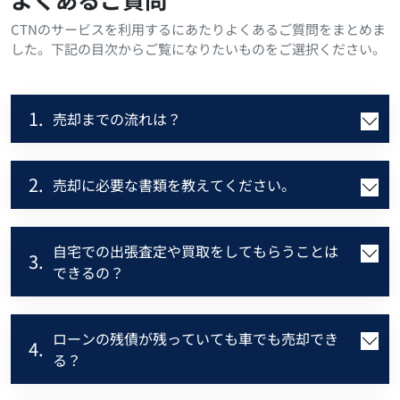
CTNのサービスを利用するにあたりよくあるご質問をまとめま
した。下記の目次からご覧になりたいものをご選択ください。
1.
売却までの流れは？
2.
売却に必要な書類を教えてください。
自宅での出張査定や買取をしてもらうことは
3.
できるの？
ローンの残債が残っていても車でも売却でき
4.
る？