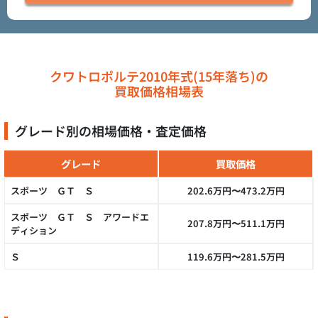
クワトロポルテ2010年式(15年落ち)の
買取価格相場表
グレード別の相場価格・査定価格
グレード
買取価格
スポーツ ＧＴ Ｓ
202.6万円〜473.2万円
スポーツ ＧＴ Ｓ アワードエ
207.8万円〜511.1万円
ディション
Ｓ
119.6万円〜281.5万円