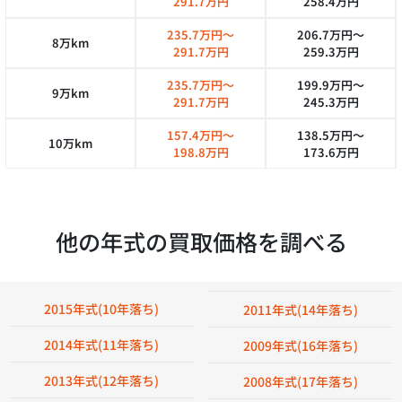
291.7万円
258.4万円
235.7万円～
206.7万円～
8万km
291.7万円
259.3万円
235.7万円～
199.9万円～
9万km
291.7万円
245.3万円
157.4万円～
138.5万円～
10万km
198.8万円
173.6万円
他の年式の買取価格を調べる
2015年式(10年落ち)
2011年式(14年落ち)
2014年式(11年落ち)
2009年式(16年落ち)
2013年式(12年落ち)
2008年式(17年落ち)