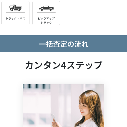
トラック・バス
ピックアップ
トラック
一括査定の流れ
カンタン4ステップ