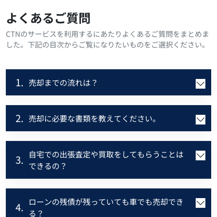
よくあるご質問
CTNのサービスを利用するにあたりよくあるご質問をまとめま
した。下記の目次からご覧になりたいものをご選択ください。
1.
売却までの流れは？
2.
売却に必要な書類を教えてください。
自宅での出張査定や買取をしてもらうことは
3.
できるの？
ローンの残債が残っていても車でも売却でき
4.
る？