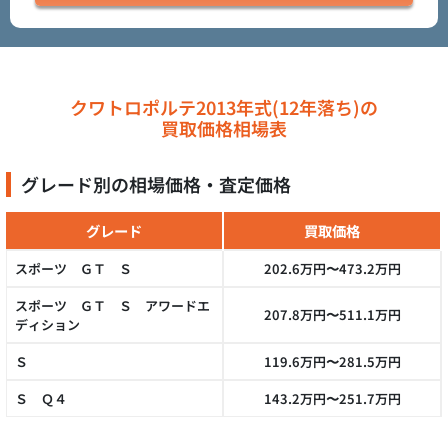
クワトロポルテ2013年式(12年落ち)の
買取価格相場表
グレード別の相場価格・査定価格
グレード
買取価格
スポーツ ＧＴ Ｓ
202.6万円〜473.2万円
スポーツ ＧＴ Ｓ アワードエ
207.8万円〜511.1万円
ディション
Ｓ
119.6万円〜281.5万円
Ｓ Ｑ４
143.2万円〜251.7万円