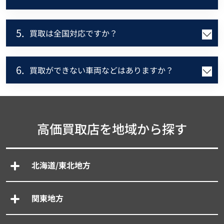
5.
買取は全国対応ですか？
6.
買取ができない車両などはありますか？
高価買取店を地域から探す
北海道/東北地方
関東地方