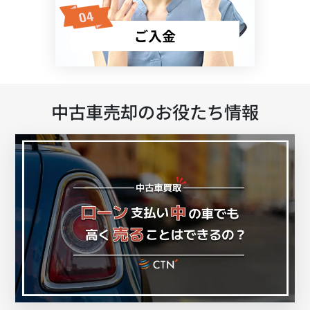
ご入金
中古車売却のお役たち情報