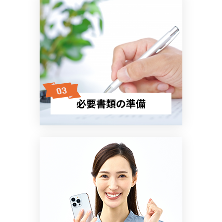
必要書類の準備