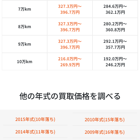
327.3万円～
284.6万円～
7万km
396.7万円
362.1万円
327.3万円～
280.2万円～
8万km
396.7万円
360.8万円
327.3万円～
292.1万円～
9万km
396.7万円
357.7万円
216.0万円～
192.0万円～
10万km
269.9万円
246.2万円
他の年式の買取価格を調べる
2015年式(10年落ち)
2010年式(15年落ち)
2014年式(11年落ち)
2009年式(16年落ち)