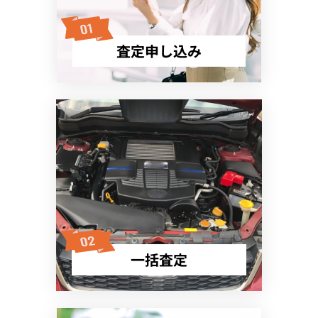
査定申し込み
一括査定