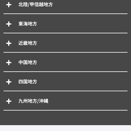
北陸/甲信越地方
東海地方
近畿地方
中国地方
四国地方
九州地方/沖縄