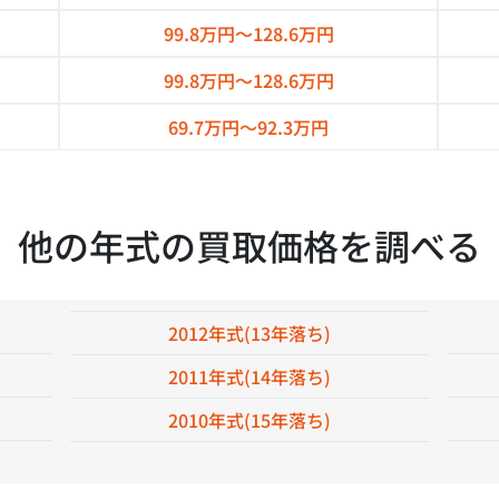
99.8万円～
128.6万円
99.8万円～
128.6万円
69.7万円～
92.3万円
他の年式の買取価格を調べる
2012年式(13年落ち)
2011年式(14年落ち)
2010年式(15年落ち)