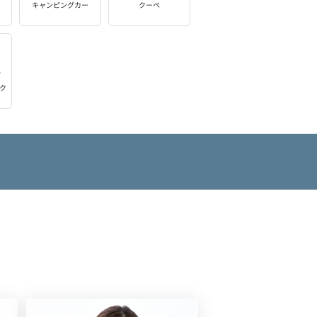
キャンピングカー
クーペ
ク