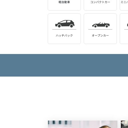
軽自動車
コンパクトカー
ミニ
ハッチバック
オープンカー