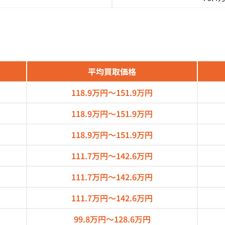
平均買取価格
118.9万円～
151.9万円
118.9万円～
151.9万円
118.9万円～
151.9万円
111.7万円～
142.6万円
111.7万円～
142.6万円
111.7万円～
142.6万円
99.8万円～
128.6万円