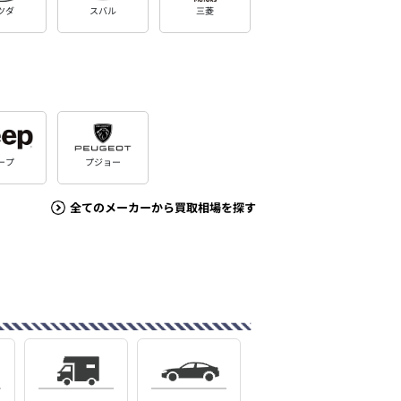
ツダ
スバル
三菱
ープ
プジョー
全てのメーカーから買取相場を探す