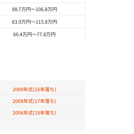
88.7万円～
106.8万円
83.9万円～
115.8万円
60.4万円～
77.8万円
2009年式(16年落ち)
2008年式(17年落ち)
2006年式(19年落ち)