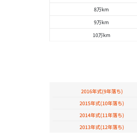
8万km
9万km
10万km
2016年式(9年落ち)
2015年式(10年落ち)
2014年式(11年落ち)
2013年式(12年落ち)