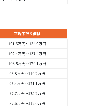
平均下取り価格
101.5万円～
134.9万円
102.4万円～
137.4万円
108.6万円～
129.1万円
93.8万円～
119.2万円
95.4万円～
121.1万円
97.7万円～
125.2万円
87.6万円～
112.0万円