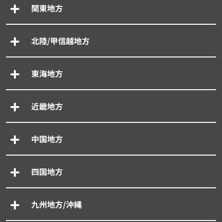
関東地方
北陸/甲信越地方
東海地方
近畿地方
中国地方
四国地方
九州地方/沖縄