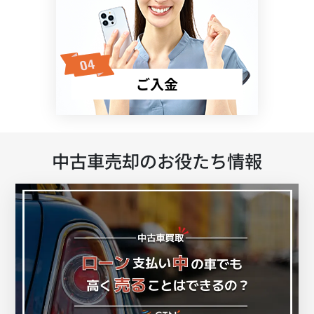
ご入金
中古車売却のお役たち情報