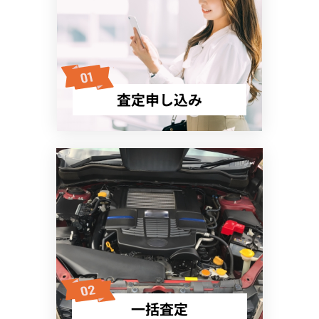
査定申し込み
一括査定