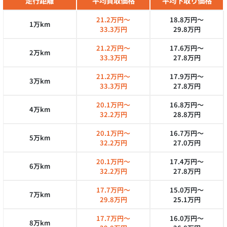
走行距離
平均買取価格
平均下取り価格
21.2万円～
18.8万円～
1万km
33.3万円
29.8万円
21.2万円～
17.6万円～
2万km
33.3万円
27.8万円
21.2万円～
17.9万円～
3万km
33.3万円
27.8万円
20.1万円～
16.8万円～
4万km
32.2万円
28.8万円
20.1万円～
16.7万円～
5万km
32.2万円
27.0万円
20.1万円～
17.4万円～
6万km
32.2万円
27.8万円
17.7万円～
15.0万円～
7万km
29.8万円
25.1万円
17.7万円～
16.0万円～
8万km