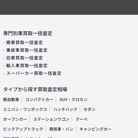
専門別車買取一括査定
- 廃車買取一括査定
- 事故車買取一括査定
- 旧車買取一括査定
- 輸入車買取一括査定
- スーパーカー買取一括査定
タイプから探す買取査定相場
軽自動車
コンパクトカー
SUV・クロカン
ミニバン・ワンボックス
ハッチバック
セダン
オープンカー
ステーションワゴン
クーペ
ピックアップトラック
商用車・バン
キャンピングカー