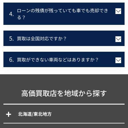
ローンの残債が残っていても車でも売却でき
4.
る？
5.
買取は全国対応ですか？
6.
買取ができない車両などはありますか？
高価買取店を地域から探す
北海道/東北地方