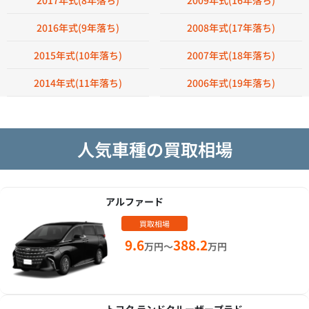
2017年式(8年落ち)
2009年式(16年落ち)
2016年式(9年落ち)
2008年式(17年落ち)
2015年式(10年落ち)
2007年式(18年落ち)
2014年式(11年落ち)
2006年式(19年落ち)
人気車種の買取相場
アルファード
買取相場
9.6
388.2
万円～
万円