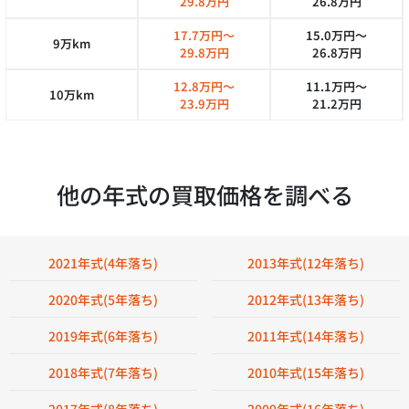
29.8万円
26.8万円
17.7万円～
15.0万円～
9万km
29.8万円
26.8万円
12.8万円～
11.1万円～
10万km
23.9万円
21.2万円
他の年式の買取価格を調べる
2021年式(4年落ち)
2013年式(12年落ち)
2020年式(5年落ち)
2012年式(13年落ち)
2019年式(6年落ち)
2011年式(14年落ち)
2018年式(7年落ち)
2010年式(15年落ち)