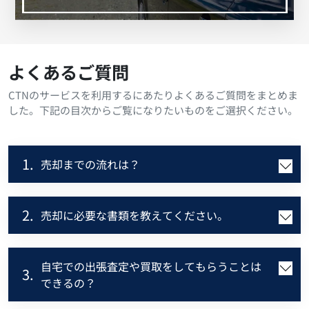
よくあるご質問
CTNのサービスを利用するにあたりよくあるご質問をまとめま
した。下記の目次からご覧になりたいものをご選択ください。
1.
売却までの流れは？
2.
売却に必要な書類を教えてください。
自宅での出張査定や買取をしてもらうことは
3.
できるの？