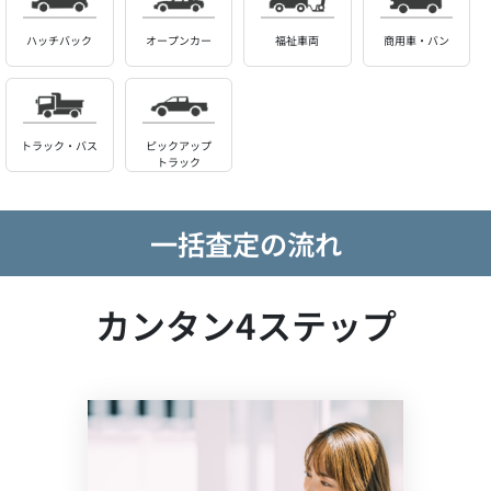
ハッチバック
オープンカー
福祉車両
商用車・バン
トラック・バス
ピックアップ
トラック
一括査定の流れ
カンタン4ステップ