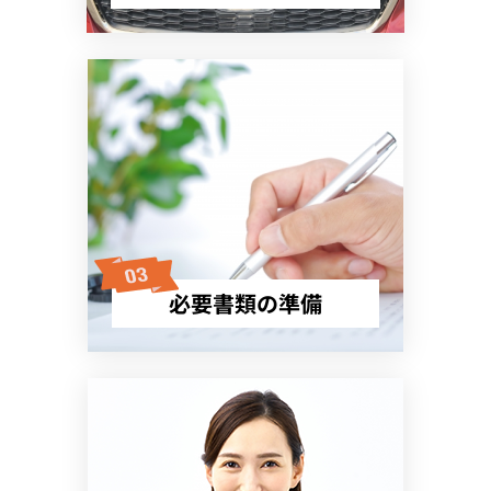
必要書類の準備