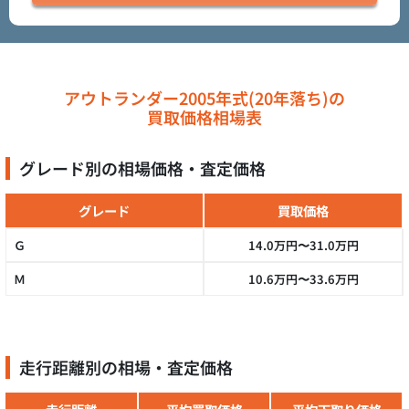
アウトランダー2005年式(20年落ち)の
買取価格相場表
グレード別の相場価格・査定価格
グレード
買取価格
Ｇ
14.0万円〜31.0万円
Ｍ
10.6万円〜33.6万円
走行距離別の相場・査定価格