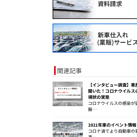
関連記事
【インタビュー調査】車
聞いた！コロナウイルス
現状の実態
コロナウイルスの感染が
振…
2021年車のイベント情報
コロナ渦でより自動車の