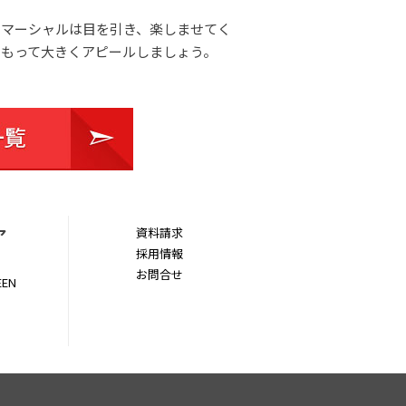
コマーシャルは目を引き、楽しませてく
もって大きくアピールしましょう。
ア
資料請求
採用情報
お問合せ
EEN