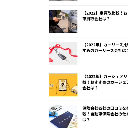
【2022】車買取比較！
車買取会社は？
【2022年】カーリース
すめのカーリース会社は
【2022年】カーシェア
較！おすすめのカーシェ
会社は？
保険会社各社の口コミを
較！自動車保険会社の仕
は？