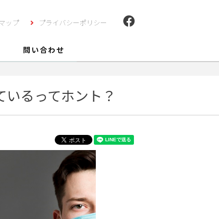
マップ
プライバシーポリシー
問い合わせ
ているってホント？