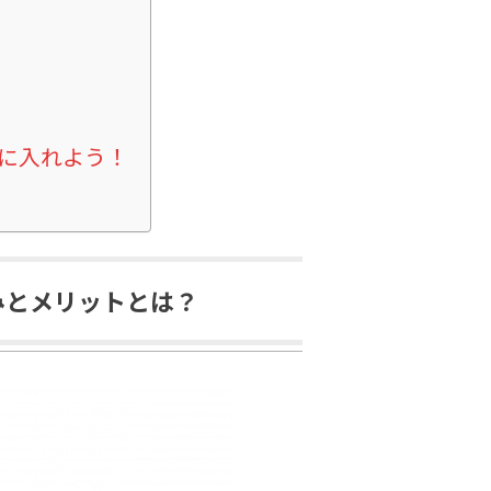
に入れよう！
みとメリットとは？