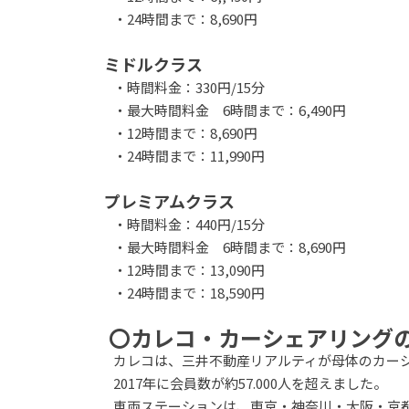
・24時間まで：8,690円
ミドルクラス
・時間料金：330円/15分
・最大時間料金 6時間まで：6,490円
・12時間まで：8,690円
・24時間まで：11,990円
プレミアムクラス
・時間料金：440円/15分
・最大時間料金 6時間まで：8,690円
・12時間まで：13,090円
・24時間まで：18,590円
〇カレコ・カーシェアリング
カレコは、三井不動産リアルティが母体のカー
2017年に会員数が約57.000人を超えました。
車両ステーションは、東京・神奈川・大阪・京