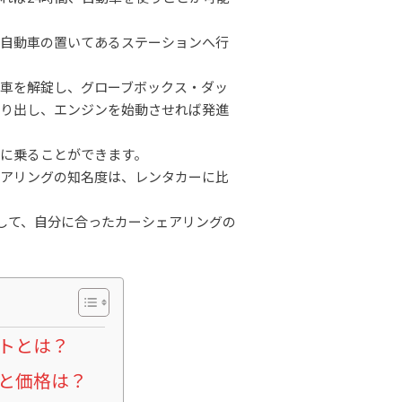
に自動車の置いてあるステーションへ行
車を解錠し、グローブボックス・ダッ
取り出し、エンジンを始動させれば発進
に乗ることができます。
ェアリングの知名度は、レンタカーに比
して、自分に合ったカーシェアリングの
トとは？
と価格は？