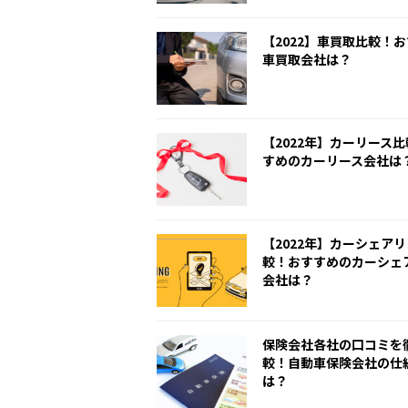
【2022】車買取比較！
車買取会社は？
【2022年】カーリース
すめのカーリース会社は
【2022年】カーシェア
較！おすすめのカーシェ
会社は？
保険会社各社の口コミを
較！自動車保険会社の仕
は？