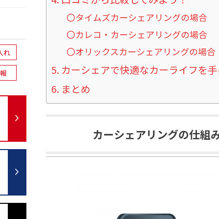
〇タイムズカーシェアリングの場合
〇カレコ・カーシェアリングの場合
〇オリックスカーシェアリングの場合
入れ
カーシェアで快適なカーライフを手
報
まとめ
カーシェアリングの仕組