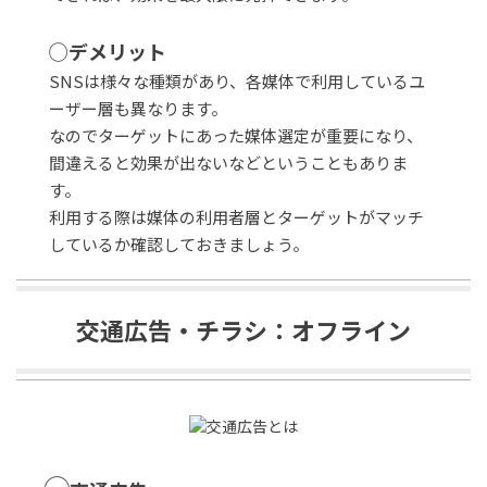
◯デメリット
SNSは様々な種類があり、各媒体で利用しているユ
ーザー層も異なります。
なのでターゲットにあった媒体選定が重要になり、
間違えると効果が出ないなどということもありま
す。
利用する際は媒体の利用者層とターゲットがマッチ
しているか確認しておきましょう。
交通広告・チラシ：オフライン