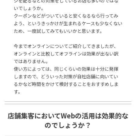
シを配るなどの対策をしているお店も多いのではな
いでしょうか。
クーポンなどがついていると安くなるなら行ってみ
よう、というきっかけが生まれるケースも少なくない
ため、一度試してみてもいいかと思います。
今までオンラインについてご紹介してきましたが、
オンラインと比較してオフラインは効果が出ない訳
ではありません。
使い方によっては、同じくらいの効果は十分に発揮
しますので、どういった対策が自社店舗に向いてい
るかなど時間をかけて検討することをおすすめしま
す。
店舗集客においてWebの活用は効果的な
のでしょうか？