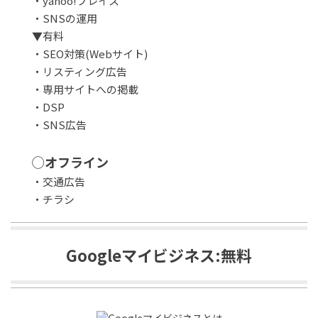
・yahoo!プレイス
・SNSの運用
▼有料
・SEO対策(Webサイト)
・リスティング広告
・専用サイトへの掲載
・DSP
・SNS広告
◯オフライン
・交通広告
・チラシ
Googleマイビジネス:無料