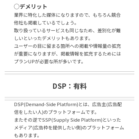
◯デメリット
業界に特化した媒体になりますので、もちろん競合
他社も掲載しているでしょう。
取り扱っているサービスも同じなため、差別化が難
しいといったデメリットもあります。
ユーザーの目に留まる箇所への掲載や情報量の拡充
が重要になりますが、掲載情報を拡充するためには
プランUPが必要な所が多いです。
DSP：有料
DSP(Demand-Side Platform)とは、広告主(広告配
信をしたい人)のプラットフォームです。
またその逆でSSP(Supply Side Platform)といった
メディア(広告枠を提供したい側)のプラットフォーム
もあります。