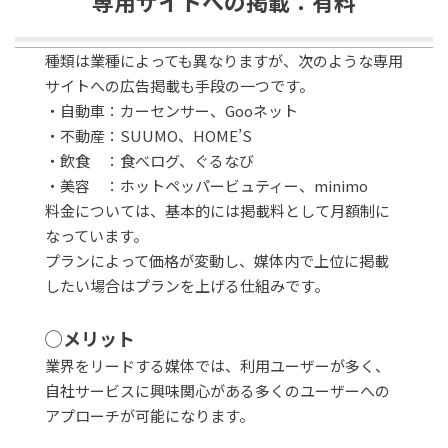
専用サイトへの掲載：有料
種類は業種によっても異なりますが、次のような専用
サイトへの広告掲載も手段の一つです。
・自動車：カーセンサー、Gooネット
・不動産：SUUMO、HOME’S
・飲食 ：食べログ、ぐるなび
・美容 ：ホットペッパービュティー、minimo
料金については、基本的には掲載料として月額制に
なっています。
プランによって価格が変動し、媒体内で上位に掲載
したい場合はプランを上げる仕組みです。
◯メリット
業界をリードする媒体では、利用ユーザーが多く、
自社サービスに興味関心がある多くのユーザーへの
アプローチが可能になります。