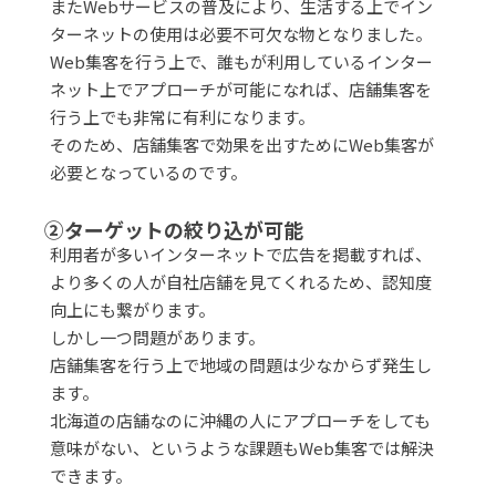
またWebサービスの普及により、生活する上でイン
ターネットの使用は必要不可欠な物となりました。
Web集客を行う上で、誰もが利用しているインター
ネット上でアプローチが可能になれば、店舗集客を
行う上でも非常に有利になります。
そのため、店舗集客で効果を出すためにWeb集客が
必要となっているのです。
②ターゲットの絞り込が可能
利用者が多いインターネットで広告を掲載すれば、
より多くの人が自社店舗を見てくれるため、認知度
向上にも繋がります。
しかし一つ問題があります。
店舗集客を行う上で地域の問題は少なからず発生し
ます。
北海道の店舗なのに沖縄の人にアプローチをしても
意味がない、というような課題もWeb集客では解決
できます。