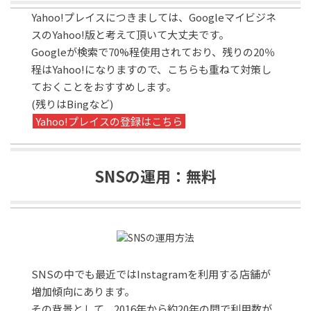
Yahoo!プレイスにつきましては、Googleマイビジネ
スのYahoo!版と考えて頂いて大丈夫です。
Googleが検索で70%程使用されており、残りの20％
程はYahoo!になりますので、こちらも重ねて対策し
ておくことをおすすめします。
(残りはBingなど)
Yahoo!プレイスの登録はこちら
SNSの運用：無料
SNSの中でも最近ではInstagramを利用する店舗が
増加傾向にあります。
その背景として、2016年から約20年の間で利用数が