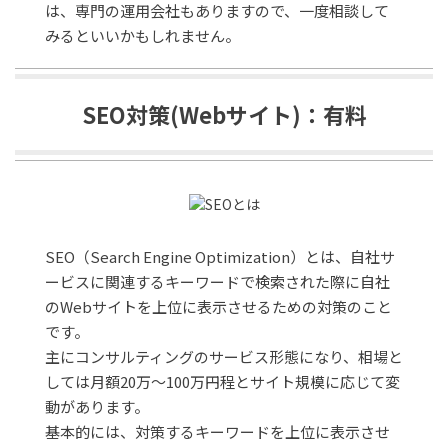
は、専門の運用会社もありますので、一度相談して
みるといいかもしれません。
SEO対策(Webサイト)：有料
SEO（Search Engine Optimization）とは、自社サ
ービスに関連するキーワードで検索された際に自社
のWebサイトを上位に表示させるための対策のこと
です。
主にコンサルティングのサービス形態になり、相場と
しては月額20万～100万円程とサイト規模に応じて変
動があります。
基本的には、対策するキーワードを上位に表示させ