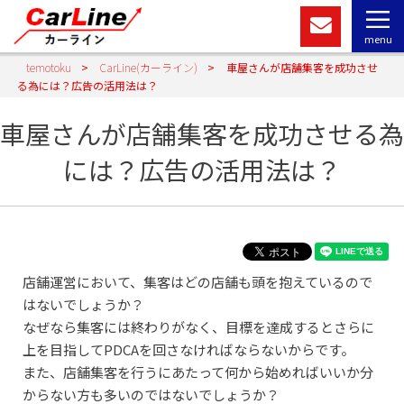
menu
temotoku
>
CarLine(カーライン)
>
車屋さんが店舗集客を成功させ
る為には？広告の活用法は？
車屋さんが店舗集客を成功させる為
には？広告の活用法は？
店舗運営において、集客はどの店舗も頭を抱えているので
はないでしょうか？
なぜなら集客には終わりがなく、目標を達成するとさらに
上を目指してPDCAを回さなければならないからです。
また、店舗集客を行うにあたって何から始めればいいか分
からない方も多いのではないでしょうか？