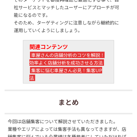
社サービスとマッチしたユーザーにアプローチが可
能になるのです。
そのため、ターゲティングに注意しながら継続的に
運用していくようにしましょう。
関連コンテンツ
車屋さんの店舗分析のコツを解説！
効率よく店舗分析を成功させる方法
集客に悩む車屋さん必見！集客UP
法
まとめ
今回は店舗集客について解説させていただきました。
業種やエリアによっては集客手法も異なってきますが、店
舗集客に悩んでいる企業様は各種参考にしていただければ