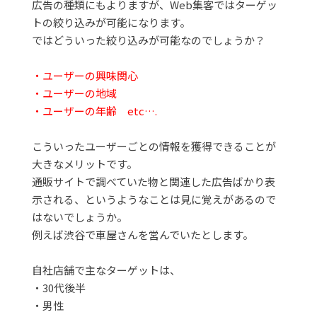
広告の種類にもよりますが、Web集客ではターゲッ
トの絞り込みが可能になります。
ではどういった絞り込みが可能なのでしょうか？
・ユーザーの興味関心
・ユーザーの地域
・ユーザーの年齢 etc….
こういったユーザーごとの情報を獲得できることが
大きなメリットです。
通販サイトで調べていた物と関連した広告ばかり表
示される、というようなことは見に覚えがあるので
はないでしょうか。
例えば渋谷で車屋さんを営んでいたとします。
自社店舗で主なターゲットは、
・30代後半
・男性