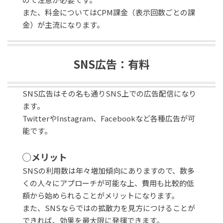
また、料金についてはCPM課金（表示回数ごとの課
金）が主流になります。
SNS広告：有料
SNS広告はその名も通りSNS上での広告配信になり
ます。
TwitterやInstagram、Facebookなど各種広告が可
能です。
◯メリット
SNSの利用数は年々増加傾向にありますので、数多
くの人々にアプローチが可能な上、費用も比較的低
額から始められることがメリットになります。
また、SNSならではの拡散力を見方につけることが
できれば、効果を最大限に発揮できます。