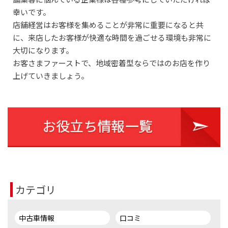
幸いです。
店舗経営はお客様を集めることが非常に重要になると共
に、来店したお客様が快適な時間を過ごせる環境も非常に
大切になります。
お客さまファーストで、地域密着型ならではのお店を作り
上げていきましょう。
カテゴリ
中古車情報
口コミ