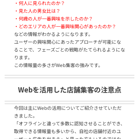
・何人に見られたのか？
・見た人の男女比は？
・何歳の人が一番興味を示したのか？
・どのエリアの人が一番興味関心があったのか？
などの情報がわかるようになります。
ユーザーの興味関心にあったアプローチが可能にな
ることで、フェーズごとの戦略がたてられるようにな
ります。
この情報量の多さがWeb集客の強みです。
Webを活用した店舗集客の注意点
今回は主にWebの活用についてご紹介させていただ
きました。
「オフラインと違って多数に認知させることができ、
取得できる情報量も多いから、自社の店舗付近のユ
ーザーへ広告を出そう」と思った方もいるのではな