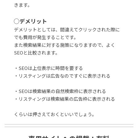
きます。
◯デメリット
デメリットとしては、間違えてクリックされた際に
でも費用が発生することです。
また検索結果に対する施策になりますので、よく
SEOと比較されます。
・SEOは上位表示に時間を要する
・リスティングは広告なのですぐに表示される
・SEOは検索結果の自然検索枠に表示される
・リスティングは検索結果の広告枠に表示される
くらいは押さえておくといいでしょう。