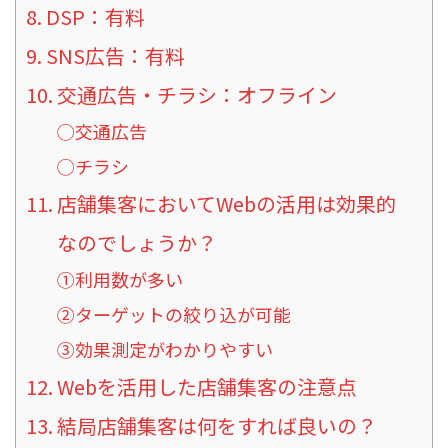
DSP：有料
SNS広告：有料
交通広告・チラシ：オフライン
◯交通広告
◯チラシ
店舗集客においてWebの活用は効果的
なのでしょうか？
①利用数が多い
②ターゲットの絞り込が可能
③効果測定がわかりやすい
Webを活用した店舗集客の注意点
結局店舗集客は何をすれば良いの？