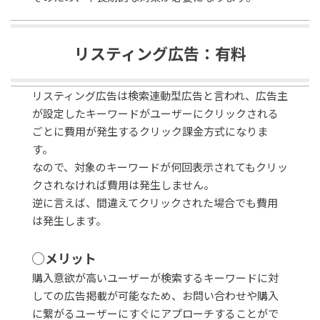
リスティング広告：有料
リスティング広告は検索連動型広告と言われ、広告主
が設定したキーワードがユーザーにクリックされる
ごとに費用が発生するクリック課金方式になりま
す。
なので、対象のキーワードが何回表示されてもクリッ
クされなければ費用は発生しません。
逆に言えば、間違えてクリックされた場合でも費用
は発生します。
◯メリット
購入意欲が高いユーザーが検索するキーワードに対
しての広告掲載が可能なため、お問い合わせや購入
に繋がるユーザーにすぐにアプローチすることがで