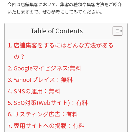
今回は店舗集客において、集客の種類や集客方法をご紹介
いたしますので、ぜひ参考にしてみてください。
Table of Contents
店舗集客をするにはどんな方法がある
の？
Googleマイビジネス:無料
Yahoo!プレイス：無料
SNSの運用：無料
SEO対策(Webサイト)：有料
リスティング広告：有料
専用サイトへの掲載：有料