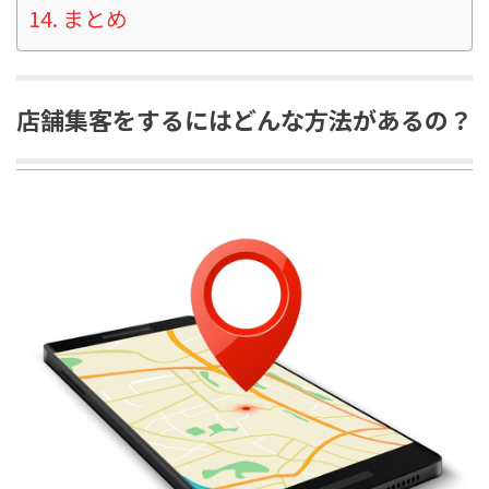
まとめ
店舗集客をするにはどんな方法があるの？