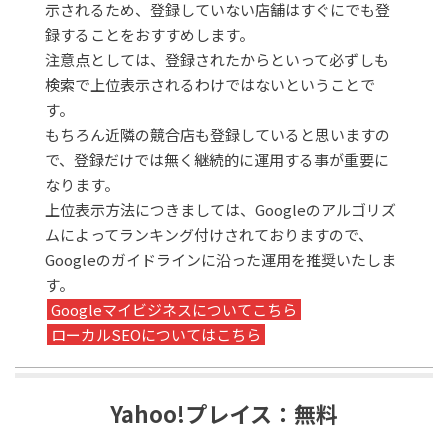
示されるため、登録していない店舗はすぐにでも登
録することをおすすめします。
注意点としては、登録されたからといって必ずしも
検索で上位表示されるわけではないということで
す。
もちろん近隣の競合店も登録していると思いますの
で、登録だけでは無く継続的に運用する事が重要に
なります。
上位表示方法につきましては、Googleのアルゴリズ
ムによってランキング付けされておりますので、
Googleのガイドラインに沿った運用を推奨いたしま
す。
Googleマイビジネスについてこちら
ローカルSEOについてはこちら
Yahoo!プレイス：無料