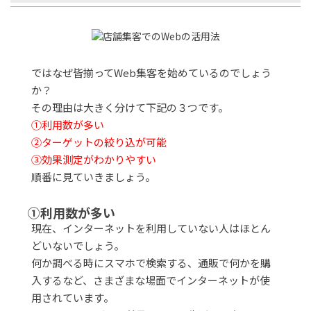
ではなぜ皆揃ってWeb集客を始めているのでしょう
か？
その理由は大きく分けて下記の３つです。
①利用数が多い
②ターゲットの絞り込が可能
③効果測定がわかりやすい
順番に見ていきましょう。
①利用数が多い
現在、インターネットを利用していない人はほとん
どいないでしょう。
何か調べる時にスマホで検索する、通販で何かを購
入するなど、さまざまな場面でインターネットが使
用されています。