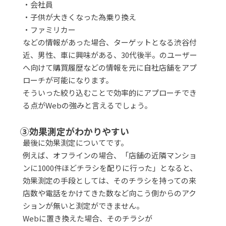
・会社員
・子供が大きくなった為乗り換え
・ファミリカー
などの情報があった場合、ターゲットとなる渋谷付
近、男性、車に興味がある、30代後半。のユーザー
へ向けて購買履歴などの情報を元に自社店舗をアプ
ローチが可能になります。
そういった絞り込むことで効率的にアプローチでき
る点がWebの強みと言えるでしょう。
③効果測定がわかりやすい
最後に効果測定についてです。
例えば、オフラインの場合、「店舗の近隣マンショ
ンに1000件ほどチラシを配りに行った」となると、
効果測定の手段としては、そのチラシを持っての来
店数や電話をかけてきた数など向こう側からのアク
ションが無いと測定ができません。
Webに置き換えた場合、そのチラシが