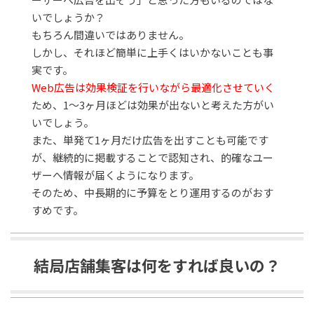
いでしょうか？
もちろん間違いではありません。
しかし、それほど簡単に上手くはいかないことも事
実です。
Web広告は効果検証を行いながら最適化させていく
ため、1～3ヶ月ほどは効果が出ないと考えた方がい
いでしょう。
また、単発て1ヶ月だけ広告を出すことも可能です
が、継続的に掲載することで認知され、的確なユー
ザーへ情報が届くようになります。
そのため、中長期的に予算をとり運用するのがおす
すめです。
結局店舗集客は何をすれば良いの？