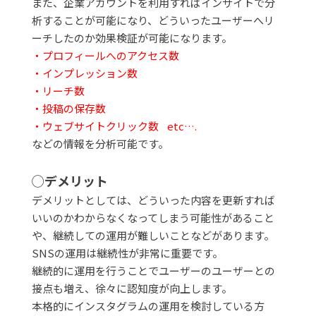
また、企業アカウントを利用すればインサイトで分
析することが可能になり、どういったユーザーへリ
ーチしたのか効果検証が可能になります。
・プロフィールへのアクセス数
・インプレッション数
・リーチ数
・投稿の保存数
・ウェブサイトクリック数 etc….
などの情報を分析可能です。
◯デメリット
デメリットとしては、どういった内容を更新すれば
いいのかわからなくなってしまう可能性があること
や、継続しての運用が難しいことなどがあります。
SNSの運用は継続性が非常に重要です。
継続的に運用を行うことでユーザーのユーザーとの
接点も増え、徐々に認知度が向上します。
本格的にインスタグラムの運用を検討している方