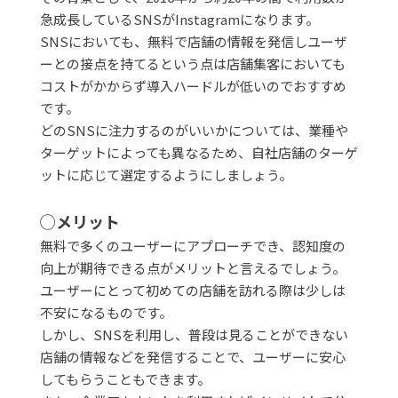
急成長しているSNSがInstagramになります。
SNSにおいても、無料で店舗の情報を発信しユーザ
ーとの接点を持てるという点は店舗集客においても
コストがかからず導入ハードルが低いのでおすすめ
です。
どのSNSに注力するのがいいかについては、業種や
ターゲットによっても異なるため、自社店舗のターゲ
ットに応じて選定するようにしましょう。
◯メリット
無料で多くのユーザーにアプローチでき、認知度の
向上が期待できる点がメリットと言えるでしょう。
ユーザーにとって初めての店舗を訪れる際は少しは
不安になるものです。
しかし、SNSを利用し、普段は見ることができない
店舗の情報などを発信することで、ユーザーに安心
してもらうこともできます。