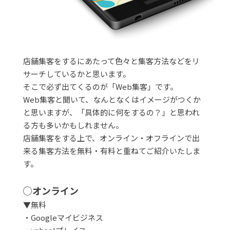
店舗集客をするにあたって色々と集客方法などをリ
サーチしているかと思います。
そこで必ず出てくるのが「Web集客」です。
Web集客と聞いて、なんとなくはイメージがつくか
と思いますが、「具体的に何をするの？」と思われ
る方も多いかもしれません。
店舗集客をする上で、オンライン・オフラインで出
来る集客方法を無料・有料と重ねてご紹介いたしま
す。
◯オンライン
▼無料
・Googleマイビジネス