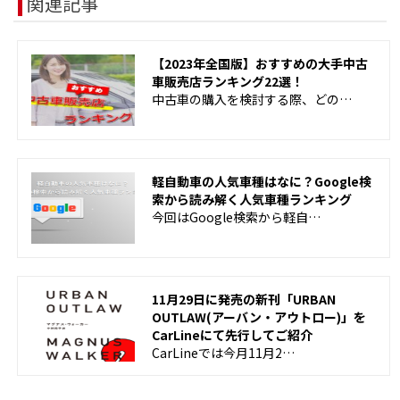
関連記事
【2023年全国版】おすすめの大手中古
車販売店ランキング22選！
中古車の購入を検討する際、どの…
軽自動車の人気車種はなに？Google検
索から読み解く人気車種ランキング
今回はGoogle検索から軽自…
11月29日に発売の新刊「URBAN
OUTLAW(アーバン・アウトロー)」を
CarLineにて先行してご紹介
CarLineでは今月11月2…