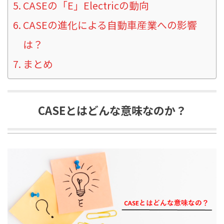
CASEの「E」Electricの動向
CASEの進化による自動車産業への影響
は？
まとめ
CASEとはどんな意味なのか？