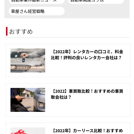
車屋さん経営戦略
おすすめ
【2022年】レンタカーの口コミ、料金
比較！評判の良いレンタカー会社は？
【2022】車買取比較！おすすめの車買
取会社は？
【2022年】カーリース比較！おすすめ