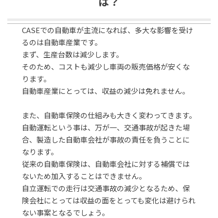
は？
CASEでの自動車が主流になれば、多大な影響を受け
るのは自動車産業です。
まず、生産台数は減少します。
そのため、コストも減少し車両の販売価格が安くな
ります。
自動車産業にとっては、収益の減少は免れません。
また、自動車保険の仕組みも大きく変わってきます。
自動運転という事は、万が一、交通事故が起きた場
合、製造した自動車会社が事故の責任を負うことに
なります。
従来の自動車保険は、自動車会社に対する補償では
ないため加入することはできません。
自立運転での走行は交通事故の減少となるため、保
険会社にとっては収益の面をとっても変化は避けられ
ない事案となるでしょう。