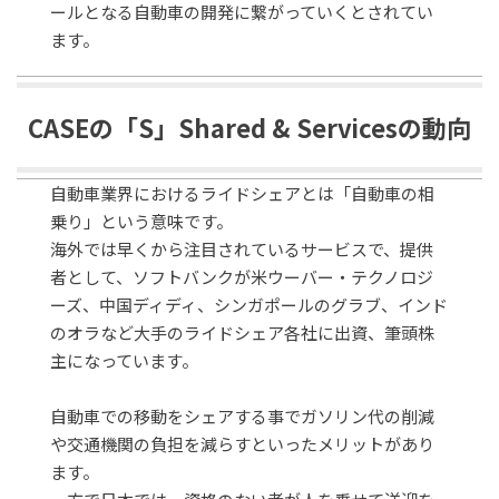
ールとなる自動車の開発に繋がっていくとされてい
ます。
CASEの「S」Shared & Servicesの動向
自動車業界におけるライドシェアとは「自動車の相
乗り」という意味です。
海外では早くから注目されているサービスで、提供
者として、ソフトバンクが米ウーバー・テクノロジ
ーズ、中国ディディ、シンガポールのグラブ、インド
のオラなど大手のライドシェア各社に出資、筆頭株
主になっています。
自動車での移動をシェアする事でガソリン代の削減
や交通機関の負担を減らすといったメリットがあり
ます。