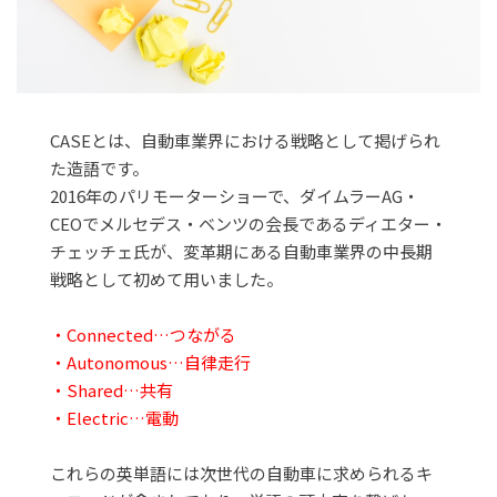
CASEとは、自動車業界における戦略として掲げられ
た造語です。
2016年のパリモーターショーで、ダイムラーAG・
CEOでメルセデス・ベンツの会長であるディエター・
チェッチェ氏が、変革期にある自動車業界の中長期
戦略として初めて用いました。
・Connected…つながる
・Autonomous…自律走行
・Shared…共有
・Electric…電動
これらの英単語には次世代の自動車に求められるキ