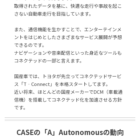
取得されたデータを基に、快適な走行や事故を起こ
さない自動車走行を目指しています。
また、通信機能を生かすことで、エンターテインメ
ントをはじめとしたさまざまなサービス展開が予想
できるのです。
ナビゲーションや音楽配信といった身近なツールも
コネクテッドの一部と言えます。
国産車では、トヨタが先立ってコネクテッドサービ
ス「T‐Connect」を本格スタートしてます。
近い将来、ほとんどの国産メーカーでDCM（車載通
信機）を搭載してコネクテッド化を加速させる方針
です。
CASEの「A」Autonomousの動向