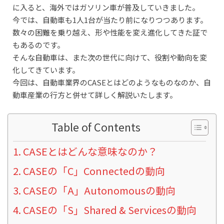
に入ると、海外ではガソリン車が普及していきました。
今では、自動車も1人1台が当たり前になりつつあります。
数々の困難を乗り越え、形や性能を変え進化してきた証で
もあるのです。
そんな自動車は、また次の世代に向けて、役割や動向を変
化してきています。
今回は、自動車業界のCASEとはどのようなものなのか、自
動車産業の行方と併せて詳しく解説いたします。
Table of Contents
CASEとはどんな意味なのか？
CASEの「C」Connectedの動向
CASEの「A」Autonomousの動向
CASEの「S」Shared & Servicesの動向