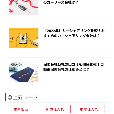
のカーリース会社は？
【2022年】カーシェアリング比較！お
すすめのカーシェアリング会社は？
保険会社各社の口コミを徹底比較！自
動車保険会社の仕組みとは？
急上昇ワード
車屋販売
新車仕入れ
車屋仕入れ