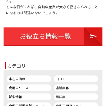
ん。
そんな日がくれば、自動車産業が大きく揺さぶられること
になるのは間違いないでしょう。
カテゴリ
中古車情報
口コミ
商用車リース
店舗集客
新車情報
用語集
自動車業界最新ニュース
自動車関連コラム