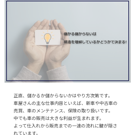
正直、儲かるか儲からないかはやり方次第です。
車屋さんの主な仕事内容といえば、新車や中古車の
売買、車のメンテナンス、保険の取り扱いです。
中でも車の販売は大きな利益が生まれます。
よって仕入れから販売までの一連の流れに鍵が隠さ
れています。