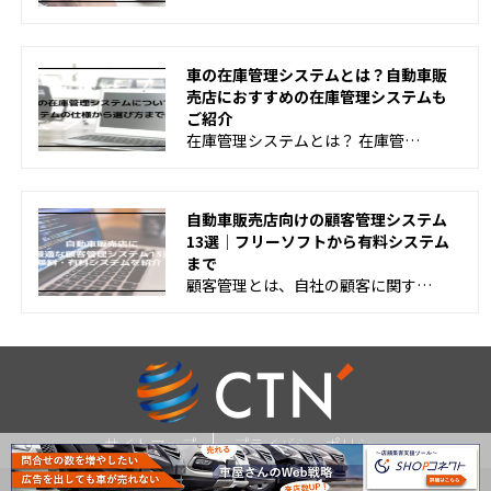
車の在庫管理システムとは？自動車販
売店におすすめの在庫管理システムも
ご紹介
在庫管理システムとは？ 在庫管…
自動車販売店向けの顧客管理システム
13選│フリーソフトから有料システム
まで
顧客管理とは、自社の顧客に関す…
サイトマップ
プライバシーポリシー
Copyright ©
2026
CTN Co., Ltd. All Rights Reserved