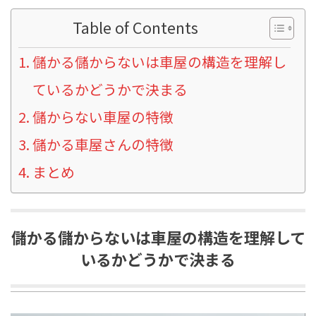
Table of Contents
儲かる儲からないは車屋の構造を理解し
ているかどうかで決まる
儲からない車屋の特徴
儲かる車屋さんの特徴
まとめ
儲かる儲からないは車屋の構造を理解して
いるかどうかで決まる