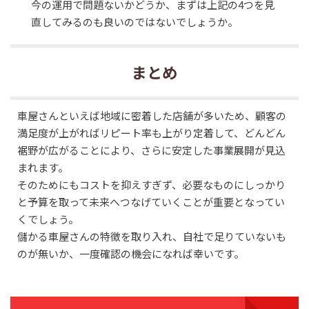
今の運用で問題ないかどうか、まずは上記の4つを見
直してみるのも良いのではないでしょうか。
まとめ
車屋さんといえば地域に密着した店舗が多いため、顧客の
満足度が上がればリピート率も上がり定着して、どんどん
裾野が広がることにより、さらに安定した事業展開が見込
まれます。
そのためにもコストを抑えすぎず、必要なものにしっかり
と予算を取って未来へつなげていくことが重要となってい
くでしょう。
儲かる車屋さんの特徴を取り入れ、自社で足りていないも
のが無いか、一度確認の機会になれば幸いです。