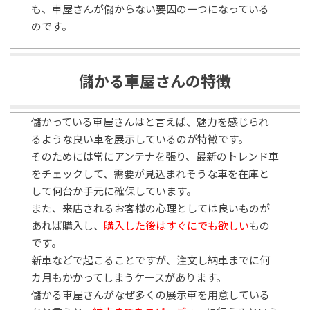
も、車屋さんが儲からない要因の一つになっている
のです。
儲かる車屋さんの特徴
儲かっている車屋さんはと言えば、魅力を感じられ
るような良い車を展示しているのが特徴です。
そのためには常にアンテナを張り、最新のトレンド車
をチェックして、需要が見込まれそうな車を在庫と
して何台か手元に確保しています。
また、来店されるお客様の心理としては良いものが
あれば購入し、
購入した後はすぐにでも欲しい
もの
です。
新車などで起こることですが、注文し納車までに何
カ月もかかってしまうケースがあります。
儲かる車屋さんがなぜ多くの展示車を用意している