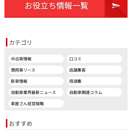
カテゴリ
中古車情報
口コミ
商用車リース
店舗集客
新車情報
用語集
自動車業界最新ニュース
自動車関連コラム
車屋さん経営戦略
おすすめ