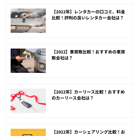
【2022年】レンタカーの口コミ、料金
比較！評判の良いレンタカー会社は？
【2022】車買取比較！おすすめの車買
取会社は？
【2022年】カーリース比較！おすすめ
のカーリース会社は？
【2022年】カーシェアリング比較！お