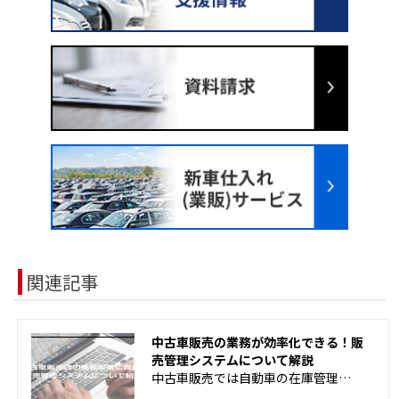
関連記事
中古車販売の業務が効率化できる！販
売管理システムについて解説
中古車販売では自動車の在庫管理…