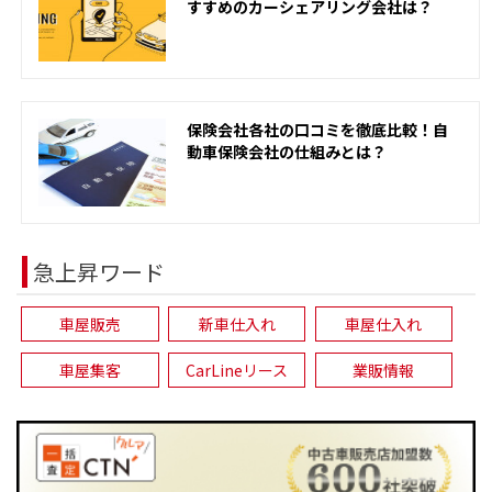
すすめのカーシェアリング会社は？
保険会社各社の口コミを徹底比較！自
動車保険会社の仕組みとは？
急上昇ワード
車屋販売
新車仕入れ
車屋仕入れ
車屋集客
CarLineリース
業販情報