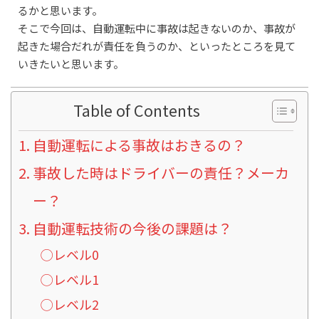
るかと思います。
そこで今回は、自動運転中に事故は起きないのか、事故が
起きた場合だれが責任を負うのか、といったところを見て
いきたいと思います。
Table of Contents
自動運転による事故はおきるの？
事故した時はドライバーの責任？メーカ
ー？
自動運転技術の今後の課題は？
◯レベル0
◯レベル1
◯レベル2