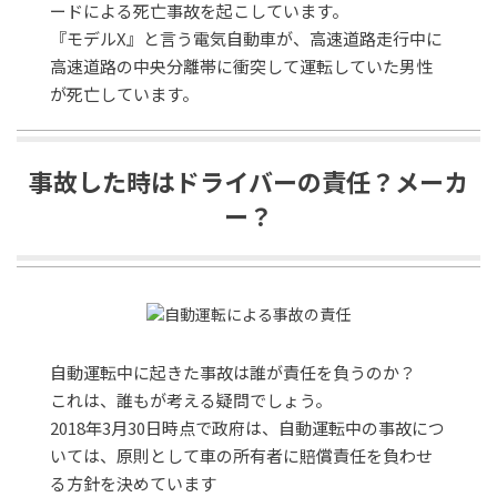
ードによる死亡事故を起こしています。
『モデルX』と言う電気自動車が、高速道路走行中に
高速道路の中央分離帯に衝突して運転していた男性
が死亡しています。
事故した時はドライバーの責任？メーカ
ー？
自動運転中に起きた事故は誰が責任を負うのか？
これは、誰もが考える疑問でしょう。
2018年3月30日時点で政府は、自動運転中の事故につ
いては、原則として車の所有者に賠償責任を負わせ
る方針を決めています