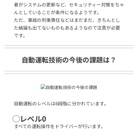
者がシステムの更新など、セキュリティー対策をちゃ
んとしていることが条件になるようです。
ただ、事故の刑事責任などはまだまだ、きちんとし
た結論も出てないものもあるようなので注意が必要
です。
自動運転技術の今後の課題は？
自動運転のレベルは6段階に分かれています。
◯レベル0
すべての運転操作をドライバーが行います。