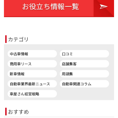
カテゴリ
中古車情報
口コミ
商用車リース
店舗集客
新車情報
用語集
自動車業界最新ニュース
自動車関連コラム
車屋さん経営戦略
おすすめ