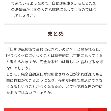
で来ているようなので、自動運転車を走らせるため
の法整備が今後の大きな課題になってくるのではな
いでしょうか。
まとめ
「自動運転技術で事故は起きないのか？」と聞かれると、
限りなくゼロに近づくことは将来的には可能になってくる
と考えられますが、完全なるゼロは難しいと言わざるを得
ないでしょう。
しかし、完全自動運転が実用化される日が来れば誰でも自
由に移動ができるようになり、移動が困難で生活ができな
くなるということがなくなるため、とても便利な世の中に
なるのではないでしょうか。