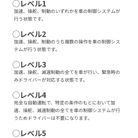
◯レベル1
加速、操舵、制動のいずれかを車の制御システムが
行う状態です。
◯レベル2
加速、操舵、制動のうち複数の操作を車の制御シス
テムが行う状態です。
◯レベル3
加速、操舵、減速制動の全てを車が行い、緊急時の
みドライバーが対応する状態です。
◯レベル4
完全な自動運転で、特定の条件のもとにおいて加
速、操舵、減速制動の全てを車の制御システムが行
うためドライバーは不要になります。
◯レベル5