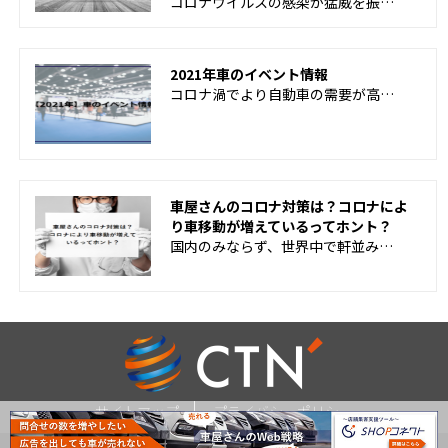
コロナウイルスの感染が猛威を振…
2021年車のイベント情報
コロナ渦でより自動車の需要が高…
車屋さんのコロナ対策は？コロナによ
り車移動が増えているってホント？
国内のみならず、世界中で軒並み…
サイトマップ
プライバシーポリシー