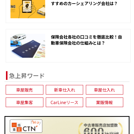
すすめのカーシェアリング会社は？
保険会社各社の口コミを徹底比較！自
動車保険会社の仕組みとは？
急上昇ワード
車屋販売
新車仕入れ
車屋仕入れ
車屋集客
CarLineリース
業販情報