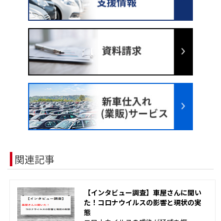
関連記事
【インタビュー調査】車屋さんに聞い
た！コロナウイルスの影響と現状の実
態