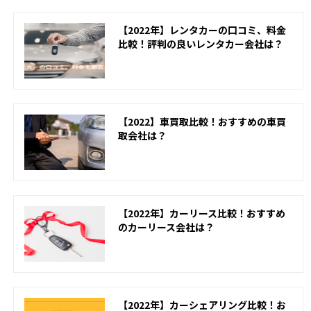
【2022年】レンタカーの口コミ、料金
比較！評判の良いレンタカー会社は？
【2022】車買取比較！おすすめの車買
取会社は？
【2022年】カーリース比較！おすすめ
のカーリース会社は？
【2022年】カーシェアリング比較！お