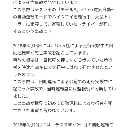
による死亡事故が発生しています。
この事故はテスラ車の『モデルS』という電気自動車
の自動運転モードでハイウエイを走行中、大型トレ
ーラーに衝突して、運転していたドライバーが死亡
するという事故です。
2018年3月18日には、Uber社による走行実験中の自
動運転車が死亡事故を起こしています。
事故の概要は、自転車を押しながら歩いていた歩行
者を時速約60キロで走行中にはねて死亡させたとい
うものです。
この事故は、自動運転による公道での走行実験中に
起こった事故で、当時運転席には監視役が同乗してい
ました。
この事故が世界で初めて自動運転による歩行者を死
亡させた事故と言われています。
2018年3月23日には、テスラ車が2件目の自動運転モ