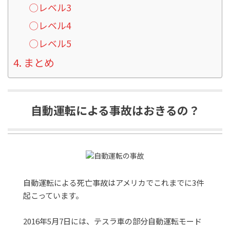
◯レベル3
◯レベル4
◯レベル5
まとめ
自動運転による事故はおきるの？
自動運転による死亡事故はアメリカでこれまでに3件
起こっています。
2016年5月7日には、テスラ車の部分自動運転モード