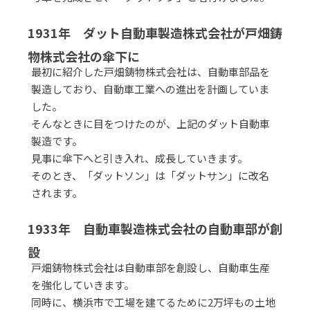
1931年 ダット自動車製造株式会社が戸畑鋳
物株式会社の傘下に
最初に紹介した戸畑鋳物株式会社は、自動車部品を
製造しており、自動車工業への進出を計画していま
した。
そんなときに目をつけたのが、上記のダット自動車
製造です。
見事に傘下へと引き入れ、成長していきます。
そのとき、「ダットソン」は「ダットサン」に改名
されます。
1933年 自動車製造株式会社の自動車部が創
設
戸畑鋳物株式会社は自動車部を創設し、自動車生産
を強化していきます。
同時に、横浜市で工場を建てるために2万坪もの土地