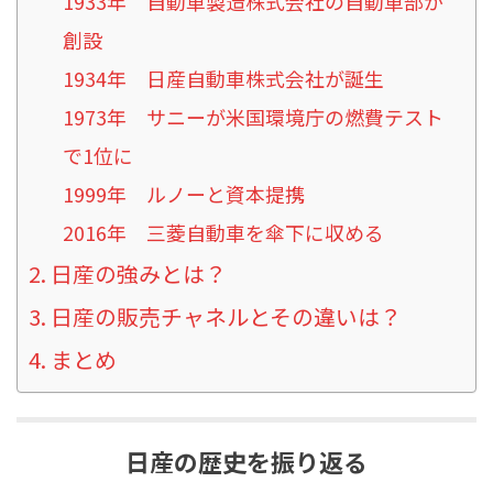
1933年 自動車製造株式会社の自動車部が
創設
1934年 日産自動車株式会社が誕生
1973年 サニーが米国環境庁の燃費テスト
で1位に
1999年 ルノーと資本提携
2016年 三菱自動車を傘下に収める
日産の強みとは？
日産の販売チャネルとその違いは？
まとめ
日産の歴史を振り返る