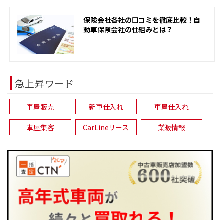
保険会社各社の口コミを徹底比較！自
動車保険会社の仕組みとは？
急上昇ワード
車屋販売
新車仕入れ
車屋仕入れ
車屋集客
CarLineリース
業販情報