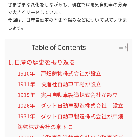
さまざまな変化をしながらも、現在では電気自動車の分野
で大きくリードしています。
今回は、日産自動車の歴史や強みなどについて見ていきま
しょう。
Table of Contents
日産の歴史を振り返る
1910年 戸畑鋳物株式会社が設立
1911年 快進社自動車工場が設立
1919年 実用自動車製造株式会社が設立
1926年 ダット自動車製造株式会社 設立
1931年 ダット自動車製造株式会社が戸畑
鋳物株式会社の傘下に