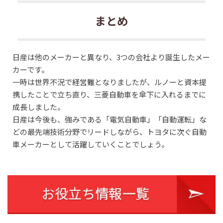
まとめ
日産は他のメーカーと異なり、3つの会社より誕生したメー
カーです。
一時は世界不況で経営難となりましたが、ルノーと資本提
携したことで立ち直り、三菱自動車を傘下に入れるまでに
成長しました。
日産は今後も、強みである「電気自動車」「自動運転」な
どの最先端技術分野でリードしながら、トヨタに次ぐ自動
車メーカーとして活躍していくことでしょう。