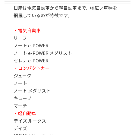
日産は電気自動車から軽自動車まで、幅広い車種を
網羅しているのが特徴です。
・電気自動車
リーフ
ノート e-POWER
ノート e-POWER メダリスト
セレナ e-POWER
・コンパクトカー
ジューク
ノート
ノート メダリスト
キューブ
マーチ
・軽自動車
デイズ ルークス
デイズ