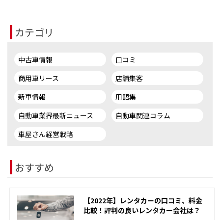
カテゴリ
中古車情報
口コミ
商用車リース
店舗集客
新車情報
用語集
自動車業界最新ニュース
自動車関連コラム
車屋さん経営戦略
おすすめ
【2022年】レンタカーの口コミ、料金
比較！評判の良いレンタカー会社は？