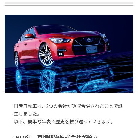
日産自動車は、3つの会社が吸収合併されたことで誕
生しました。
以下、簡単な年表で歴史を振り返っていきます。
1910年 戸畑鋳物株式会社が設立