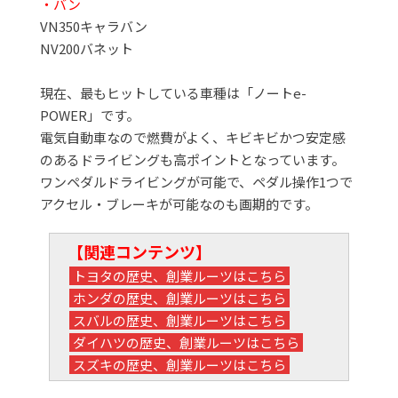
・バン
VN350キャラバン
NV200バネット
現在、最もヒットしている車種は「ノートe-
POWER」です。
電気自動車なので燃費がよく、キビキビかつ安定感
のあるドライビングも高ポイントとなっています。
ワンペダルドライビングが可能で、ペダル操作1つで
アクセル・ブレーキが可能なのも画期的です。
【関連コンテンツ】
トヨタの歴史、創業ルーツはこちら
ホンダの歴史、創業ルーツはこちら
スバルの歴史、創業ルーツはこちら
ダイハツの歴史、創業ルーツはこちら
スズキの歴史、創業ルーツはこちら