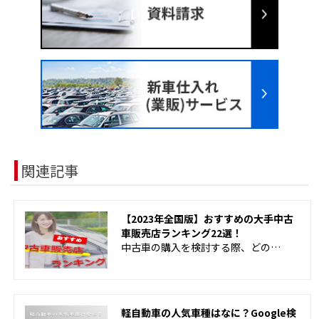
関連記事
【2023年全国版】おすすめの大手中古
車販売店ランキング22選！
中古車の購入を検討する際、どの…
軽自動車の人気車種はなに？Google検