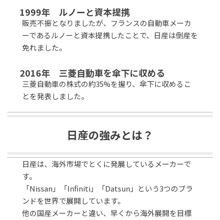
1999年 ルノーと資本提携
販売不振となりましたが、フランスの自動車メーカ
ーであるルノーと資本提携したことで、日産は倒産を
免れました。
2016年 三菱自動車を傘下に収める
三菱自動車の株式の約35%を握り、傘下に収めるこ
とを発表しました。
日産の強みとは？
日産は、海外市場でとくに発展しているメーカーで
す。
「Nissan」「Infiniti」「Datsun」という3つのブラ
ンドを世界で展開しています。
他の国産メーカーと違い、早くから海外展開を目標