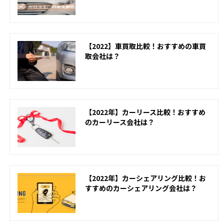
【2022】車買取比較！おすすめの車買
取会社は？
【2022年】カーリース比較！おすすめ
のカーリース会社は？
【2022年】カーシェアリング比較！お
すすめのカーシェアリング会社は？