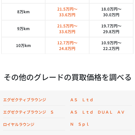
21.5万円～
18.0万円～
8万km
33.6万円
30.0万円
21.5万円～
19.7万円～
9万km
33.6万円
29.8万円
12.7万円～
10.9万円～
10万km
24.8万円
22.2万円
その他のグレードの買取価格を調べる
エグゼクティブラウンジ
ＡＳ Ｌｔｄ
エグゼクティブラウンジ Ｓ
ＡＳ Ｌｔｄ ＤＵＡＬ ＡＶ
Ｎ Ｓｐｌ
ロイヤルラウンジ