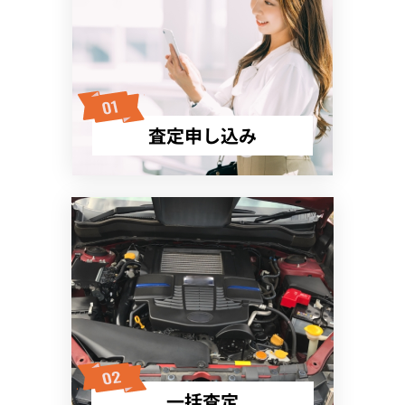
査定申し込み
一括査定