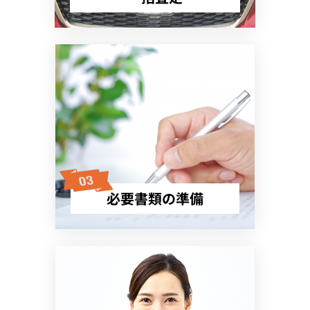
必要書類の準備