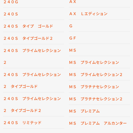
ＡＸ
２４０Ｇ
ＡＸ Ｌエディション
２４０Ｓ
Ｇ
２４０Ｓ タイプ ゴールド
ＧＦ
２４０Ｓ タイプゴールド２
ＭＳ
２４０Ｓ プライムセレクション
２
ＭＳ プライムセレクション
２４０Ｓ プライムセレクション
ＭＳ プライムセレクション２
２ タイプゴールド
ＭＳ プラチナセレクション
２４０Ｓ プライムセレクション
ＭＳ プラチナセレクション２
２ タイプゴールド２
ＭＳ プレミアム
２４０Ｓ リミテッド
ＭＳ プレミアム アルカンター