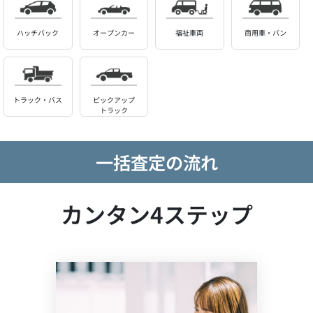
ハッチバック
オープンカー
福祉車両
商用車・バン
トラック・バス
ピックアップ
トラック
一括査定の流れ
カンタン4ステップ