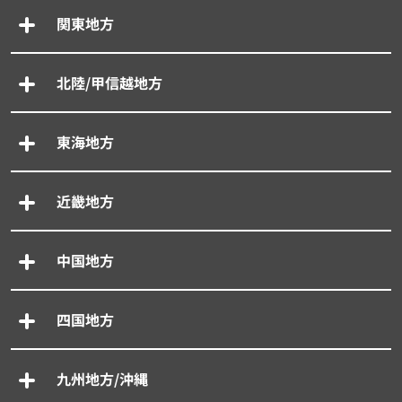
関東地方
北陸/甲信越地方
東海地方
近畿地方
中国地方
四国地方
九州地方/沖縄