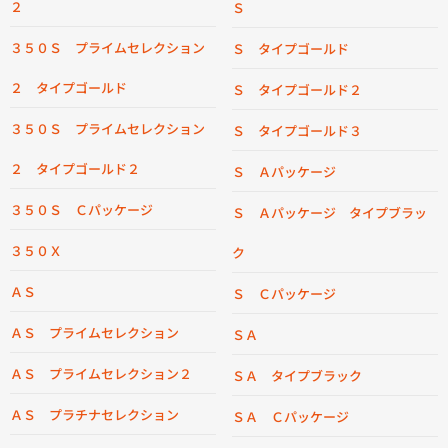
２
Ｓ
３５０Ｓ プライムセレクション
Ｓ タイプゴールド
２ タイプゴールド
Ｓ タイプゴールド２
３５０Ｓ プライムセレクション
Ｓ タイプゴールド３
２ タイプゴールド２
Ｓ Ａパッケージ
３５０Ｓ Ｃパッケージ
Ｓ Ａパッケージ タイプブラッ
３５０Ｘ
ク
ＡＳ
Ｓ Ｃパッケージ
ＡＳ プライムセレクション
ＳＡ
ＡＳ プライムセレクション２
ＳＡ タイプブラック
ＡＳ プラチナセレクション
ＳＡ Ｃパッケージ