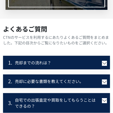
よくあるご質問
CTNのサービスを利用するにあたりよくあるご質問をまとめま
した。下記の目次からご覧になりたいものをご選択ください。
1.
売却までの流れは？
2.
売却に必要な書類を教えてください。
自宅での出張査定や買取をしてもらうことは
3.
できるの？