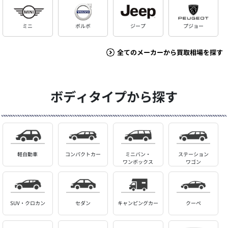
ミニ
ボルボ
ジープ
プジョー
全てのメーカーから買取相場を探す
ボディタイプから探す
軽自動車
コンパクトカー
ミニバン・
ステーション
ワンボックス
ワゴン
SUV・クロカン
セダン
キャンピングカー
クーペ