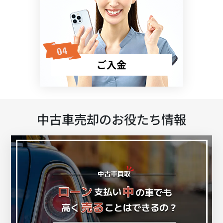
ご入金
中古車売却のお役たち情報