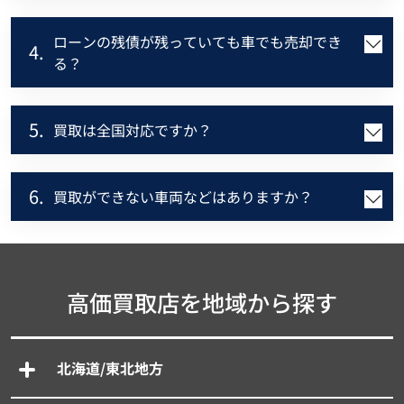
ローンの残債が残っていても車でも売却でき
4.
る？
5.
買取は全国対応ですか？
6.
買取ができない車両などはありますか？
高価買取店を地域から探す
北海道/東北地方