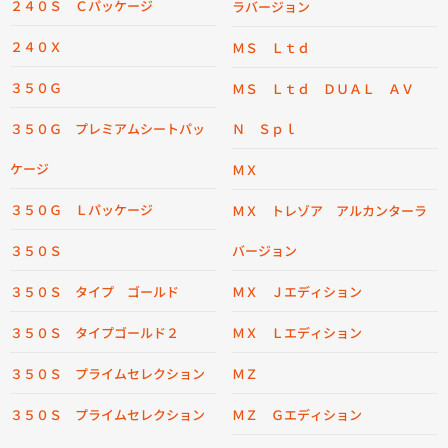
２４０Ｓ Ｃパッケージ
ラバージョン
２４０Ｘ
ＭＳ Ｌｔｄ
３５０Ｇ
ＭＳ Ｌｔｄ ＤＵＡＬ ＡＶ
３５０Ｇ プレミアムシートパッ
Ｎ Ｓｐｌ
ケージ
ＭＸ
３５０Ｇ Ｌパッケージ
ＭＸ トレゾア アルカンターラ
３５０Ｓ
バージョン
３５０Ｓ タイプ ゴールド
ＭＸ Ｊエディション
３５０Ｓ タイプゴールド２
ＭＸ Ｌエディション
３５０Ｓ プライムセレクション
ＭＺ
３５０Ｓ プライムセレクション
ＭＺ Ｇエディション