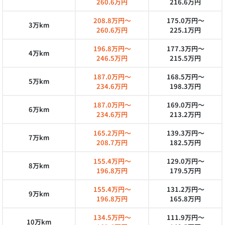
260.6万円
216.6万円
208.8万円～
175.0万円～
3万km
260.6万円
225.1万円
196.8万円～
177.3万円～
4万km
246.5万円
215.5万円
187.0万円～
168.5万円～
5万km
234.6万円
198.3万円
187.0万円～
169.0万円～
6万km
234.6万円
213.2万円
165.2万円～
139.3万円～
7万km
208.7万円
182.5万円
155.4万円～
129.0万円～
8万km
196.8万円
179.5万円
155.4万円～
131.2万円～
9万km
196.8万円
165.8万円
134.5万円～
111.9万円～
10万km