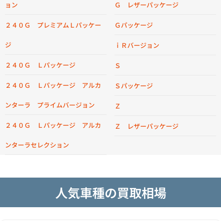
ョン
Ｇ レザーパッケージ
２４０Ｇ プレミアムＬパッケー
Ｇパッケージ
ジ
ｉＲバージョン
２４０Ｇ Ｌパッケージ
Ｓ
２４０Ｇ Ｌパッケージ アルカ
Ｓパッケージ
ンターラ プライムバージョン
Ｚ
２４０Ｇ Ｌパッケージ アルカ
Ｚ レザーパッケージ
ンターラセレクション
人気車種の買取相場