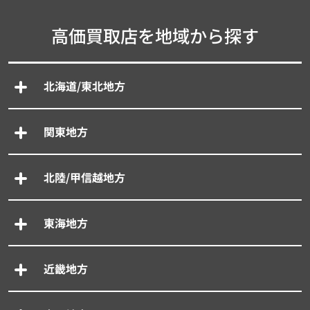
高価買取店を地域から探す
北海道/東北地方
関東地方
北陸/甲信越地方
東海地方
近畿地方