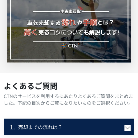
よくあるご質問
CTNのサービスを利用するにあたりよくあるご質問をまとめま
した。下記の目次からご覧になりたいものをご選択ください。
1.
売却までの流れは？