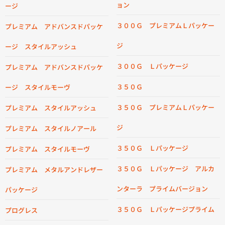
ョン
ージ
３００Ｇ プレミアムＬパッケー
プレミアム アドバンスドパッケ
ジ
ージ スタイルアッシュ
３００Ｇ Ｌパッケージ
プレミアム アドバンスドパッケ
３５０Ｇ
ージ スタイルモーヴ
３５０Ｇ プレミアムＬパッケー
プレミアム スタイルアッシュ
ジ
プレミアム スタイルノアール
３５０Ｇ Ｌパッケージ
プレミアム スタイルモーヴ
３５０Ｇ Ｌパッケージ アルカ
プレミアム メタルアンドレザー
ンターラ プライムバージョン
パッケージ
３５０Ｇ Ｌパッケージプライム
プログレス