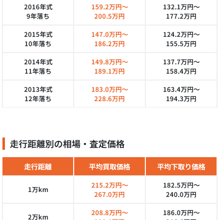
2016年式
159.2万円～
132.1万円～
9年落ち
200.5万円
177.2万円
2015年式
147.0万円～
124.2万円～
10年落ち
186.2万円
155.5万円
2014年式
149.8万円～
137.7万円～
11年落ち
189.1万円
158.4万円
2013年式
183.0万円～
163.4万円～
12年落ち
228.6万円
194.3万円
走行距離別の相場・査定価格
走行距離
平均買取価格
平均下取り価格
215.2万円～
182.5万円～
1万km
267.0万円
240.0万円
208.8万円～
186.0万円～
2万km