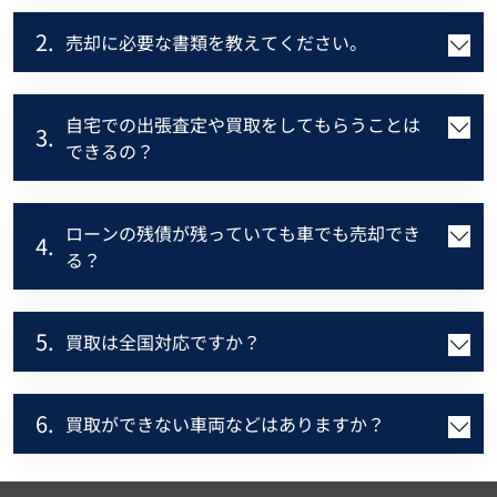
2.
売却に必要な書類を教えてください。
自宅での出張査定や買取をしてもらうことは
3.
できるの？
ローンの残債が残っていても車でも売却でき
4.
る？
5.
買取は全国対応ですか？
6.
買取ができない車両などはありますか？