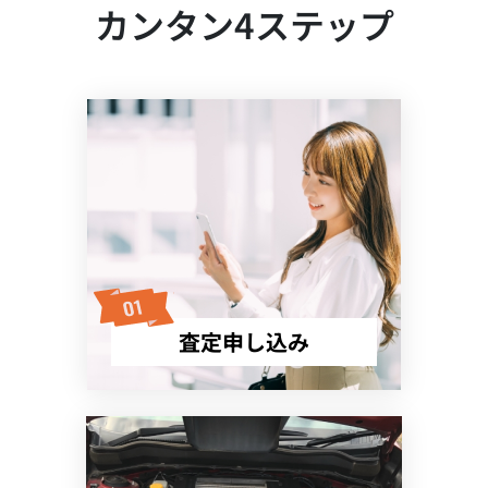
カンタン4ステップ
査定申し込み