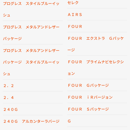
セレク
プログレス スタイルブルーイッ
ＡＩＲＳ
シュ
ＦＯＵＲ
プログレス メタルアンドレザー
ＦＯＵＲ エクストラ Ｇパッケ
パッケージ
ージ
プログレス メタルアンドレザー
ＦＯＵＲ プライムナビセレクシ
パッケージ スタイルブルーイッ
ョン
シュ
ＦＯＵＲ Ｇパッケージ
２．２
ＦＯＵＲ ｉＲバージョン
２．４
ＦＯＵＲ Ｓパッケージ
２４０Ｇ
Ｇ
２４０Ｇ アルカンターラバージ