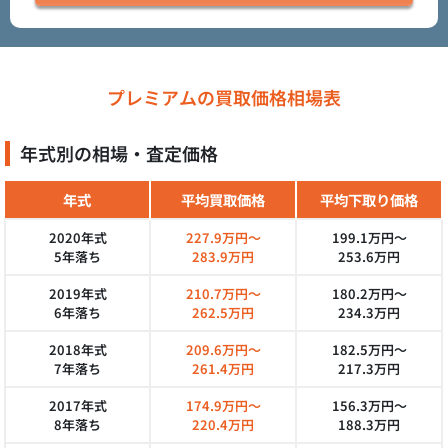
プレミアムの買取価格相場表
年式別の相場・査定価格
年式
平均買取価格
平均下取り価格
2020年式
227.9万円～
199.1万円～
5年落ち
283.9万円
253.6万円
2019年式
210.7万円～
180.2万円～
6年落ち
262.5万円
234.3万円
2018年式
209.6万円～
182.5万円～
7年落ち
261.4万円
217.3万円
2017年式
174.9万円～
156.3万円～
8年落ち
220.4万円
188.3万円