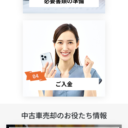
必要書類の準備
ご入金
中古車売却のお役たち情報