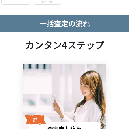
トラック
一括査定の流れ
カンタン4ステップ
査定申し込み