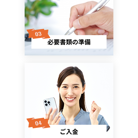
必要書類の準備
ご入金