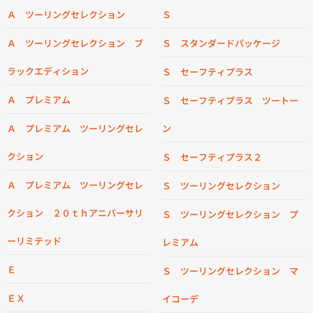
Ａ ツーリングセレクション
Ｓ
Ａ ツーリングセレクション ブ
Ｓ スタンダードパッケージ
ラックエディション
Ｓ セーフティプラス
Ａ プレミアム
Ｓ セーフティプラス ツートー
Ａ プレミアム ツーリングセレ
ン
クション
Ｓ セーフティプラス２
Ａ プレミアム ツーリングセレ
Ｓ ツーリングセレクション
クション ２０ｔｈアニバーサリ
Ｓ ツーリングセレクション プ
ーリミテッド
レミアム
Ｅ
Ｓ ツーリングセレクション マ
ＥＸ
イコーデ