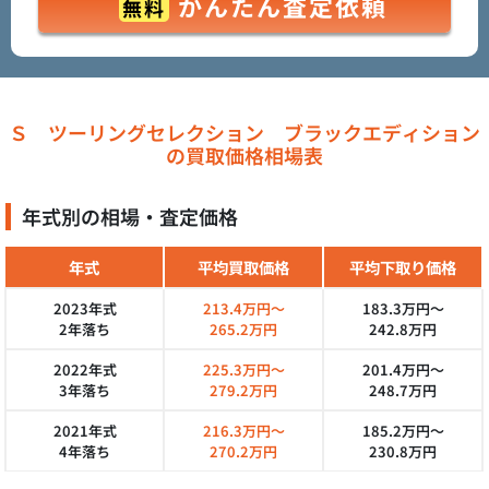
かんたん査定依頼
無料
Ｓ ツーリングセレクション ブラックエディション
の買取価格相場表
年式別の相場・査定価格
年式
平均買取価格
平均下取り価格
2023年式
213.4万円～
183.3万円～
2年落ち
265.2万円
242.8万円
2022年式
225.3万円～
201.4万円～
3年落ち
279.2万円
248.7万円
2021年式
216.3万円～
185.2万円～
4年落ち
270.2万円
230.8万円