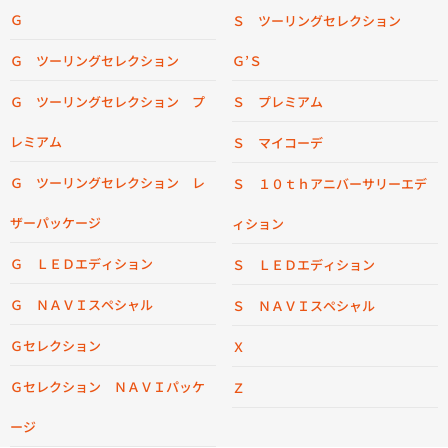
Ｇ
Ｓ ツーリングセレクション
Ｇ ツーリングセレクション
Ｇ’Ｓ
Ｇ ツーリングセレクション プ
Ｓ プレミアム
レミアム
Ｓ マイコーデ
Ｇ ツーリングセレクション レ
Ｓ １０ｔｈアニバーサリーエデ
ザーパッケージ
ィション
Ｇ ＬＥＤエディション
Ｓ ＬＥＤエディション
Ｇ ＮＡＶＩスペシャル
Ｓ ＮＡＶＩスペシャル
Ｇセレクション
Ｘ
Ｇセレクション ＮＡＶＩパッケ
Ｚ
ージ