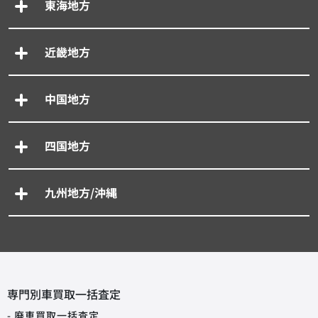
東海地方
近畿地方
中国地方
四国地方
九州地方/沖縄
専門別車買取一括査定
- 廃車買取一括査定