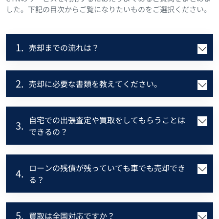
した。下記の目次からご覧になりたいものをご選択ください。
1.
売却までの流れは？
2.
売却に必要な書類を教えてください。
自宅での出張査定や買取をしてもらうことは
3.
できるの？
ローンの残債が残っていても車でも売却でき
4.
る？
5.
買取は全国対応ですか？