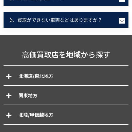
6.
買取ができない車両などはありますか？
高価買取店を地域から探す
北海道/東北地方
関東地方
北陸/甲信越地方