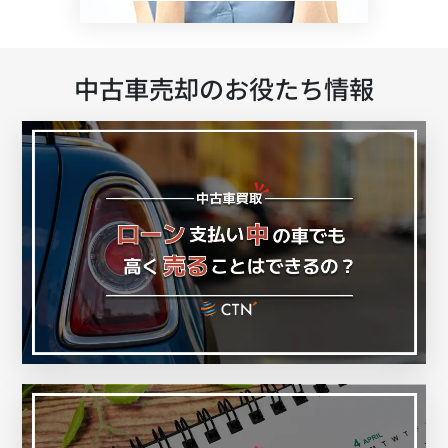
中古車売却のお役たち情報