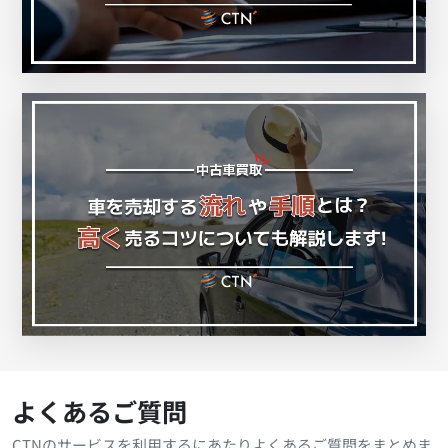
よくあるご質問
CTNのサービスを利用するにあたりよくあるご質問をまとめま