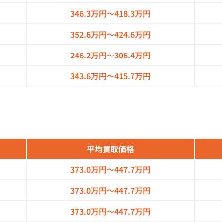
346.3万円～
418.3万円
352.6万円～
424.6万円
246.2万円～
306.4万円
343.6万円～
415.7万円
平均買取価格
373.0万円～
447.7万円
373.0万円～
447.7万円
373.0万円～
447.7万円