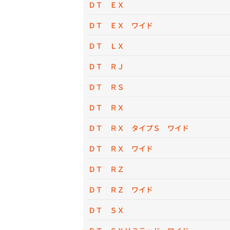
ＤＴ ＥＸ
ＤＴ ＥＸ ワイド
ＤＴ ＬＸ
ＤＴ ＲＪ
ＤＴ ＲＳ
ＤＴ ＲＸ
ＤＴ ＲＸ タイプＳ ワイド
ＤＴ ＲＸ ワイド
ＤＴ ＲＺ
ＤＴ ＲＺ ワイド
ＤＴ ＳＸ