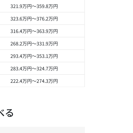
321.9万円～
359.8万円
323.6万円～
376.2万円
316.4万円～
363.9万円
268.2万円～
331.9万円
293.4万円～
353.1万円
283.4万円～
324.7万円
222.4万円～
274.3万円
べる