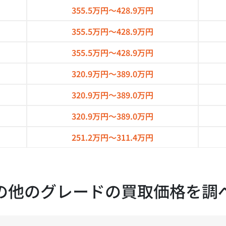
355.5万円～
428.9万円
355.5万円～
428.9万円
355.5万円～
428.9万円
320.9万円～
389.0万円
320.9万円～
389.0万円
320.9万円～
389.0万円
251.2万円～
311.4万円
の他のグレードの買取価格を調