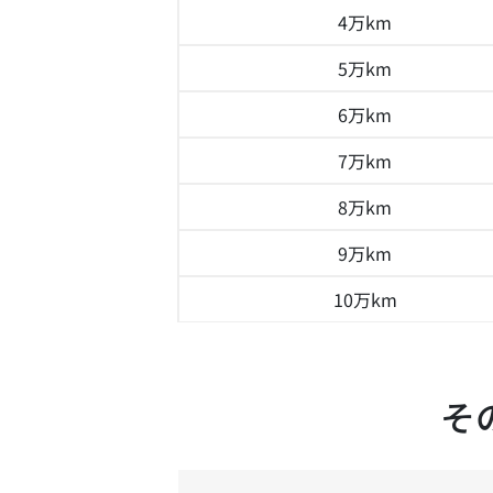
4万km
5万km
6万km
7万km
8万km
9万km
10万km
そ