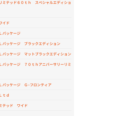
リミテッド６０ｔｈ スペシャルエディショ
ワイド
Ｌパッケージ
Ｌパッケージ ブラックエディション
Ｌパッケージ マットブラックエディション
Ｌパッケージ ７０ｔｈアニバーサリーリミ
Ｌパッケージ Ｇ−フロンティア
Ｌｔｄ
ミテッド ワイド