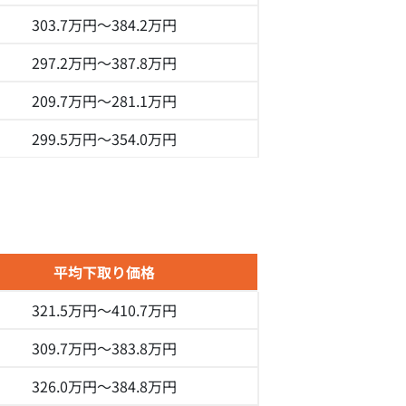
303.7万円～
384.2万円
297.2万円～
387.8万円
209.7万円～
281.1万円
299.5万円～
354.0万円
平均下取り価格
321.5万円～
410.7万円
309.7万円～
383.8万円
326.0万円～
384.8万円