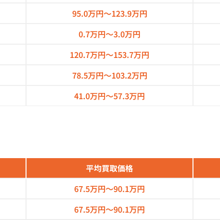
95.0万円～
123.9万円
0.7万円～
3.0万円
120.7万円～
153.7万円
78.5万円～
103.2万円
41.0万円～
57.3万円
平均買取価格
67.5万円～
90.1万円
67.5万円～
90.1万円