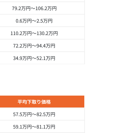
79.2万円～
106.2万円
0.6万円～
2.5万円
110.2万円～
130.2万円
72.2万円～
94.4万円
34.9万円～
52.1万円
平均下取り価格
57.5万円～
82.5万円
59.1万円～
81.1万円