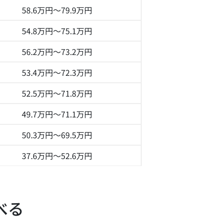
58.6万円～
79.9万円
54.8万円～
75.1万円
56.2万円～
73.2万円
53.4万円～
72.3万円
52.5万円～
71.8万円
49.7万円～
71.1万円
50.3万円～
69.5万円
37.6万円～
52.6万円
べる