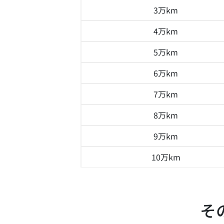
3万km
4万km
5万km
6万km
7万km
8万km
9万km
10万km
そ