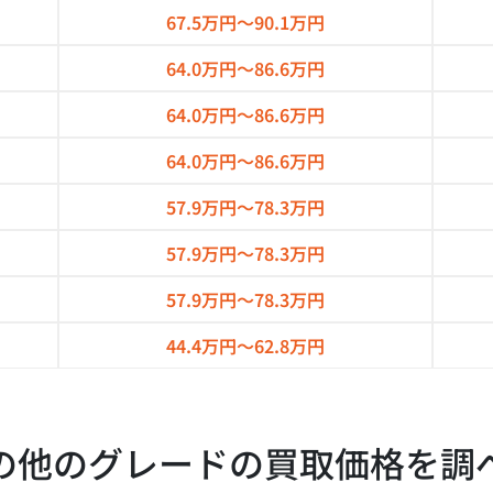
67.5万円～
90.1万円
64.0万円～
86.6万円
64.0万円～
86.6万円
64.0万円～
86.6万円
57.9万円～
78.3万円
57.9万円～
78.3万円
57.9万円～
78.3万円
44.4万円～
62.8万円
の他のグレードの買取価格を調