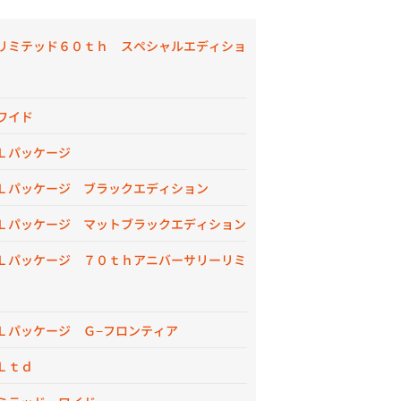
リミテッド６０ｔｈ スペシャルエディショ
ワイド
Ｌパッケージ
Ｌパッケージ ブラックエディション
Ｌパッケージ マットブラックエディション
Ｌパッケージ ７０ｔｈアニバーサリーリミ
Ｌパッケージ Ｇ−フロンティア
Ｌｔｄ