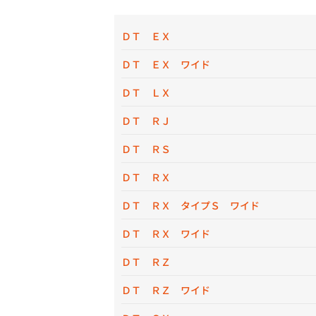
ＤＴ ＥＸ
ＤＴ ＥＸ ワイド
ＤＴ ＬＸ
ＤＴ ＲＪ
ＤＴ ＲＳ
ＤＴ ＲＸ
ＤＴ ＲＸ タイプＳ ワイド
ＤＴ ＲＸ ワイド
ＤＴ ＲＺ
ＤＴ ＲＺ ワイド