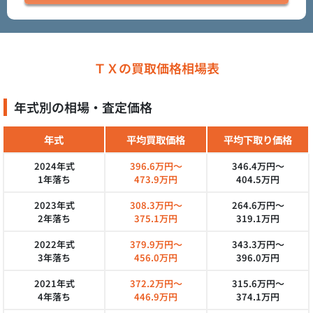
ＴＸの買取価格相場表
年式別の相場・査定価格
年式
平均買取価格
平均下取り価格
2024年式
396.6万円～
346.4万円～
1年落ち
473.9万円
404.5万円
2023年式
308.3万円～
264.6万円～
2年落ち
375.1万円
319.1万円
2022年式
379.9万円～
343.3万円～
3年落ち
456.0万円
396.0万円
2021年式
372.2万円～
315.6万円～
4年落ち
446.9万円
374.1万円