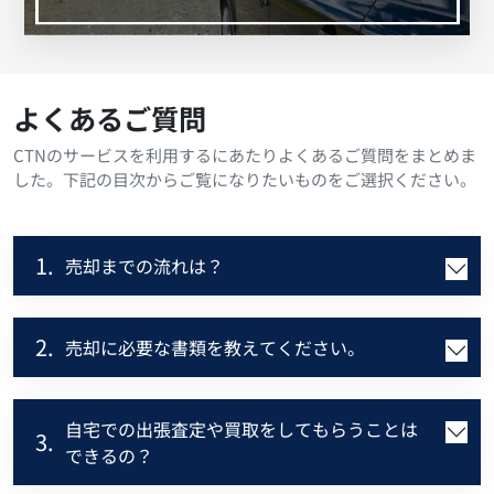
よくあるご質問
CTNのサービスを利用するにあたりよくあるご質問をまとめま
した。下記の目次からご覧になりたいものをご選択ください。
1.
売却までの流れは？
2.
売却に必要な書類を教えてください。
自宅での出張査定や買取をしてもらうことは
3.
できるの？