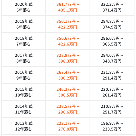
2020年式
361.7万円～
322.2万円～
5年落ち
435.1万円
371.4万円
2019年式
350.1万円～
294.8万円～
6年落ち
422.2万円
374.9万円
2018年式
350.6万円～
296.0万円～
7年落ち
422.6万円
365.5万円
2017年式
328.9万円～
294.0万円～
8年落ち
398.3万円
348.7万円
2016年式
267.4万円～
231.8万円～
9年落ち
330.2万円
291.4万円
2015年式
246.3万円～
220.7万円～
10年落ち
306.5万円
261.4万円
2014年式
238.5万円～
210.8万円～
11年落ち
296.6万円
251.7万円
2013年式
222.1万円～
196.9万円～
12年落ち
276.0万円
233.5万円