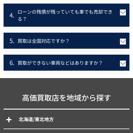
ローンの残債が残っていても車でも売却でき
4.
る？
5.
買取は全国対応ですか？
6.
買取ができない車両などはありますか？
高価買取店を地域から探す
北海道/東北地方