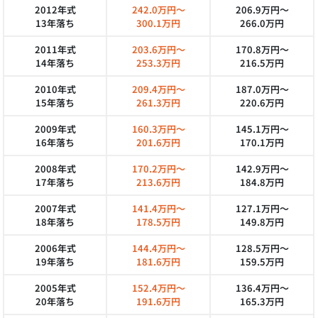
2012年式
242.0万円～
206.9万円～
13年落ち
300.1万円
266.0万円
2011年式
203.6万円～
170.8万円～
14年落ち
253.3万円
216.5万円
2010年式
209.4万円～
187.0万円～
15年落ち
261.3万円
220.6万円
2009年式
160.3万円～
145.1万円～
16年落ち
201.6万円
170.1万円
2008年式
170.2万円～
142.9万円～
17年落ち
213.6万円
184.8万円
2007年式
141.4万円～
127.1万円～
18年落ち
178.5万円
149.8万円
2006年式
144.4万円～
128.5万円～
19年落ち
181.6万円
159.5万円
2005年式
152.4万円～
136.4万円～
20年落ち
191.6万円
165.3万円