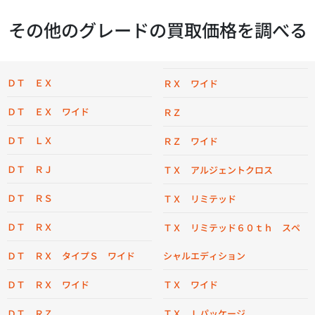
その他のグレードの買取価格を調べる
ＤＴ ＥＸ
ＲＸ ワイド
ＤＴ ＥＸ ワイド
ＲＺ
ＤＴ ＬＸ
ＲＺ ワイド
ＤＴ ＲＪ
ＴＸ アルジェントクロス
ＤＴ ＲＳ
ＴＸ リミテッド
ＤＴ ＲＸ
ＴＸ リミテッド６０ｔｈ スペ
ＤＴ ＲＸ タイプＳ ワイド
シャルエディション
ＤＴ ＲＸ ワイド
ＴＸ ワイド
ＤＴ ＲＺ
ＴＸ Ｌパッケージ