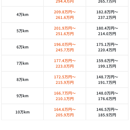
294.4万円
265.7万円
209.8万円～
182.8万円～
4万km
261.6万円
237.2万円
201.9万円～
180.4万円～
5万km
251.6万円
214.0万円
196.0万円～
175.1万円～
6万km
245.7万円
220.4万円
177.4万円～
159.6万円～
7万km
223.0万円
199.1万円
172.5万円～
148.7万円～
8万km
215.9万円
191.7万円
166.7万円～
148.0万円～
9万km
210.1万円
176.6万円
164.6万円～
146.5万円～
10万km
205.9万円
185.9万円