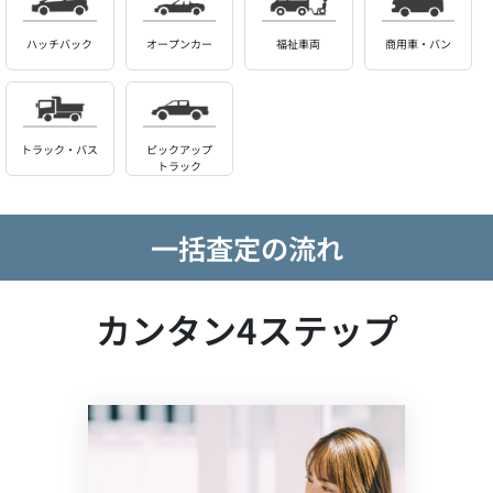
ハッチバック
オープンカー
福祉車両
商用車・バン
トラック・バス
ピックアップ
トラック
一括査定の流れ
カンタン4ステップ