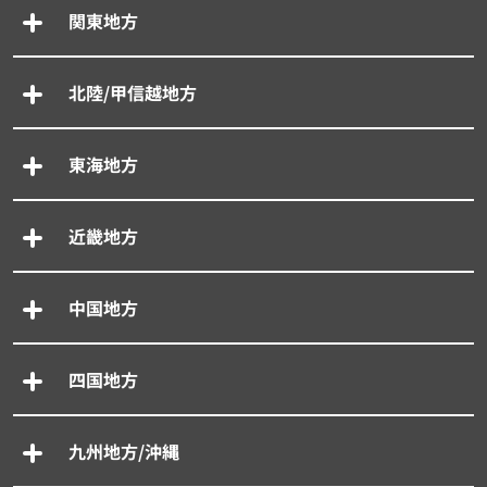
関東地方
北陸/甲信越地方
東海地方
近畿地方
中国地方
四国地方
九州地方/沖縄