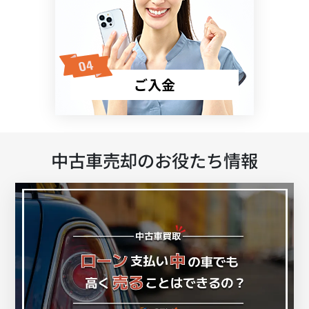
ご入金
中古車売却のお役たち情報