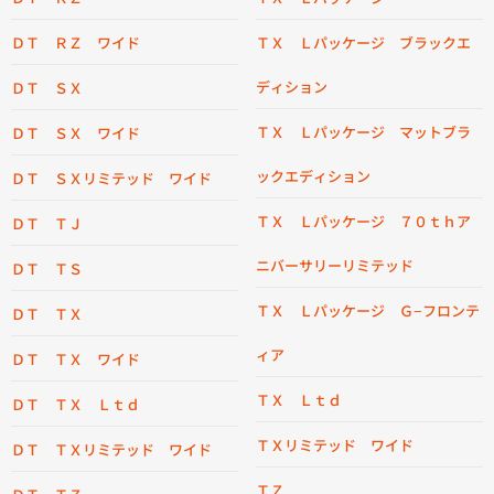
ＤＴ ＲＺ ワイド
ＴＸ Ｌパッケージ ブラックエ
ディション
ＤＴ ＳＸ
ＴＸ Ｌパッケージ マットブラ
ＤＴ ＳＸ ワイド
ックエディション
ＤＴ ＳＸリミテッド ワイド
ＴＸ Ｌパッケージ ７０ｔｈア
ＤＴ ＴＪ
ニバーサリーリミテッド
ＤＴ ＴＳ
ＴＸ Ｌパッケージ Ｇ−フロンテ
ＤＴ ＴＸ
ィア
ＤＴ ＴＸ ワイド
ＴＸ Ｌｔｄ
ＤＴ ＴＸ Ｌｔｄ
ＴＸリミテッド ワイド
ＤＴ ＴＸリミテッド ワイド
ＴＺ