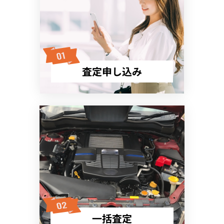
査定申し込み
一括査定