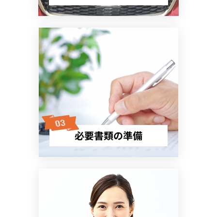
必要書類の準備