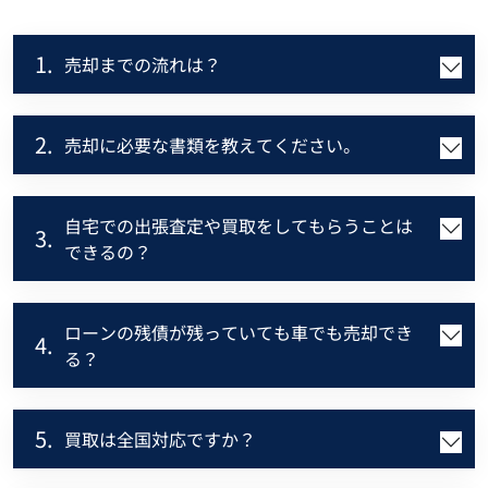
1.
売却までの流れは？
2.
売却に必要な書類を教えてください。
自宅での出張査定や買取をしてもらうことは
3.
できるの？
ローンの残債が残っていても車でも売却でき
4.
る？
5.
買取は全国対応ですか？