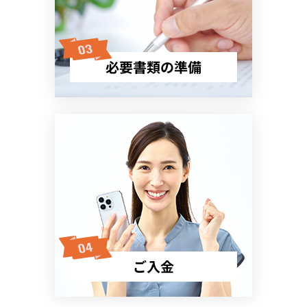
必要書類の準備
ご入金