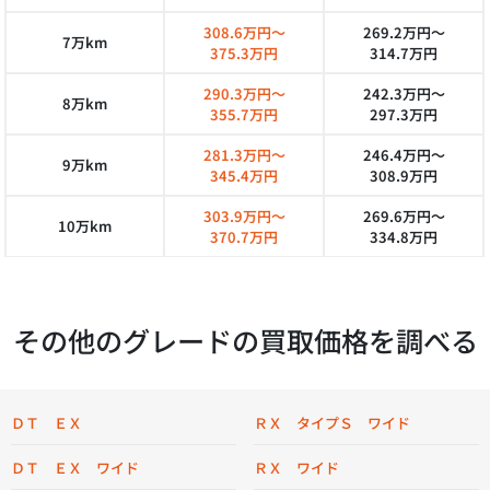
308.6万円～
269.2万円～
7万km
375.3万円
314.7万円
290.3万円～
242.3万円～
8万km
355.7万円
297.3万円
281.3万円～
246.4万円～
9万km
345.4万円
308.9万円
303.9万円～
269.6万円～
10万km
370.7万円
334.8万円
その他のグレードの買取価格を調べる
ＤＴ ＥＸ
ＲＸ タイプＳ ワイド
ＤＴ ＥＸ ワイド
ＲＸ ワイド