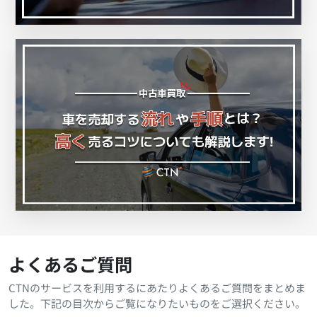
よくあるご質問
CTNのサービスを利用するにあたりよくあるご質問をまとめま
した。下記の目次からご覧になりたいものをご選択ください。