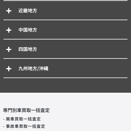
近畿地方
中国地方
四国地方
九州地方/沖縄
専門別車買取一括査定
- 廃車買取一括査定
- 事故車買取一括査定