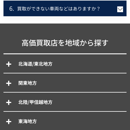
6.
買取ができない車両などはありますか？
高価買取店を地域から探す
北海道/東北地方
関東地方
北陸/甲信越地方
東海地方