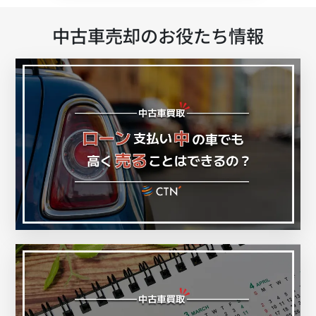
中古車売却のお役たち情報