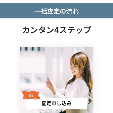
一括査定の流れ
カンタン4ステップ
査定申し込み