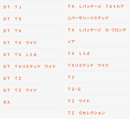
ＴＸ Ｌパッケージ ７０ｔｈア
ＤＴ ＴＪ
ニバーサリーリミテッド
ＤＴ ＴＳ
ＴＸ Ｌパッケージ Ｇ−フロンテ
ＤＴ ＴＸ
ィア
ＤＴ ＴＸ ワイド
ＴＸ Ｌｔｄ
ＤＴ ＴＸ Ｌｔｄ
ＴＸリミテッド ワイド
ＤＴ ＴＸリミテッド ワイド
ＴＺ
ＤＴ ＴＺ
ＴＺ−Ｇ
ＤＴ ＴＺ ワイド
ＴＺ ワイド
ＲＸ
ＴＺ Ｇセレクション