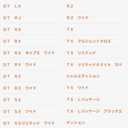
ＤＴ ＬＸ
ＲＺ
ＤＴ ＲＪ
ＲＺ ワイド
ＤＴ ＲＳ
ＴＸ
ＤＴ ＲＸ
ＴＸ アルジェントクロス
ＤＴ ＲＸ タイプＳ ワイド
ＴＸ リミテッド
ＤＴ ＲＸ ワイド
ＴＸ リミテッド６０ｔｈ スペ
シャルエディション
ＤＴ ＲＺ
ＴＸ ワイド
ＤＴ ＲＺ ワイド
ＴＸ Ｌパッケージ
ＤＴ ＳＸ
ＴＸ Ｌパッケージ ブラックエ
ＤＴ ＳＸ ワイド
ディション
ＤＴ ＳＸリミテッド ワイド