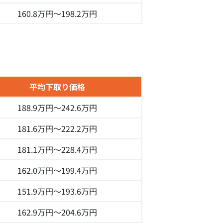
160.8万円～
198.2万円
平均下取り価格
188.9万円～
242.6万円
181.6万円～
222.2万円
181.1万円～
228.4万円
162.0万円～
199.4万円
151.9万円～
193.6万円
162.9万円～
204.6万円