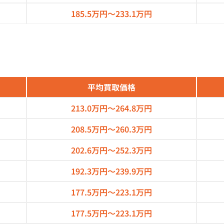
185.5万円～
233.1万円
平均買取価格
213.0万円～
264.8万円
208.5万円～
260.3万円
202.6万円～
252.3万円
192.3万円～
239.9万円
177.5万円～
223.1万円
177.5万円～
223.1万円