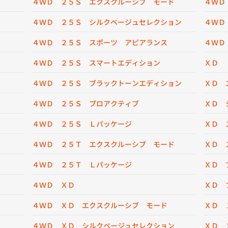
４ＷＤ ２５Ｓ エクスクルーシブ モード
４ＷＤ
４ＷＤ ２５Ｓ シルクベージュセレクション
４ＷＤ
４ＷＤ ２５Ｓ スポーツ アピアランス
４ＷＤ
４ＷＤ ２５Ｓ スマートエディション
ＸＤ
４ＷＤ ２５Ｓ ブラックトーンエディション
ＸＤ 
４ＷＤ ２５Ｓ プロアクティブ
ＸＤ 
４ＷＤ ２５Ｓ Ｌパッケージ
ＸＤ 
４ＷＤ ２５Ｔ エクスクルーシブ モード
ＸＤ 
４ＷＤ ２５Ｔ Ｌパッケージ
ＸＤ 
４ＷＤ ＸＤ
ＸＤ 
４ＷＤ ＸＤ エクスクルーシブ モード
ＸＤ 
４ＷＤ ＸＤ シルクベージュセレクション
ＸＤ 