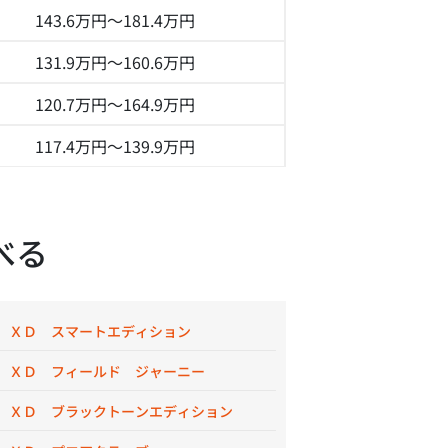
143.6万円～
181.4万円
131.9万円～
160.6万円
120.7万円～
164.9万円
117.4万円～
139.9万円
べる
 ＸＤ スマートエディション
 ＸＤ フィールド ジャーニー
 ＸＤ ブラックトーンエディション