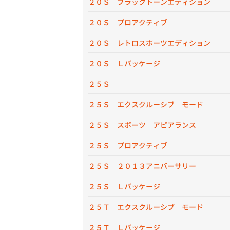
２０Ｓ ブラックトーンエディション
２０Ｓ プロアクティブ
２０Ｓ レトロスポーツエディション
２０Ｓ Ｌパッケージ
２５Ｓ
２５Ｓ エクスクルーシブ モード
２５Ｓ スポーツ アピアランス
２５Ｓ プロアクティブ
２５Ｓ ２０１３アニバーサリー
２５Ｓ Ｌパッケージ
２５Ｔ エクスクルーシブ モード
２５Ｔ Ｌパッケージ