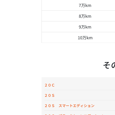
7万km
8万km
9万km
10万km
そ
２０Ｃ
２０Ｓ
２０Ｓ スマートエディション