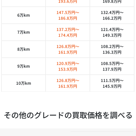
193.6万円
169.8万円
147.5万円～
132.4万円～
6万km
186.8万円
166.2万円
137.2万円～
121.4万円～
7万km
174.4万円
149.3万円
126.8万円～
108.2万円～
8万km
161.9万円
136.3万円
120.9万円～
108.5万円～
9万km
153.9万円
137.9万円
126.8万円～
111.5万円～
10万km
161.9万円
145.9万円
その他のグレードの買取価格を調べる