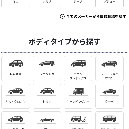
ミニ
ボルボ
ジープ
プジョー
全てのメーカーから買取相場を探す
ボディタイプから探す
軽自動車
コンパクトカー
ミニバン・
ステーション
ワンボックス
ワゴン
SUV・クロカン
セダン
キャンピングカー
クーペ