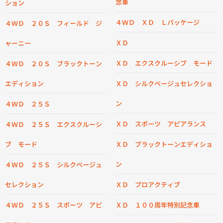
念車
ション
４ＷＤ ＸＤ Ｌパッケージ
４ＷＤ ２０Ｓ フィールド ジ
ＸＤ
ャーニー
ＸＤ エクスクルーシブ モード
４ＷＤ ２０Ｓ ブラックトーン
エディション
ＸＤ シルクベージュセレクショ
ン
４ＷＤ ２５Ｓ
ＸＤ スポーツ アピアランス
４ＷＤ ２５Ｓ エクスクルーシ
ブ モード
ＸＤ ブラックトーンエディショ
ン
４ＷＤ ２５Ｓ シルクベージュ
セレクション
ＸＤ プロアクティブ
４ＷＤ ２５Ｓ スポーツ アピ
ＸＤ １００周年特別記念車