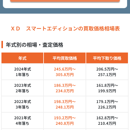
ＸＤ スマートエディションの買取価格相場表
年式別の相場・査定価格
年式
平均買取価格
平均下取り価格
2024年式
245.6万円～
206.5万円～
1年落ち
305.8万円
257.1万円
2023年式
186.3万円～
161.8万円～
2年落ち
234.0万円
199.9万円
2022年式
198.3万円～
179.1万円～
3年落ち
248.1万円
226.2万円
2021年式
193.2万円～
162.8万円～
4年落ち
240.8万円
210.4万円