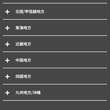
北陸/甲信越地方
東海地方
近畿地方
中国地方
四国地方
九州地方/沖縄