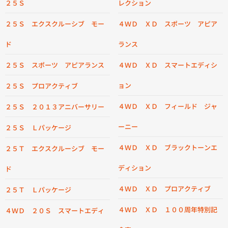
２５Ｓ
レクション
２５Ｓ エクスクルーシブ モー
４ＷＤ ＸＤ スポーツ アピア
ド
ランス
２５Ｓ スポーツ アピアランス
４ＷＤ ＸＤ スマートエディシ
ョン
２５Ｓ プロアクティブ
４ＷＤ ＸＤ フィールド ジャ
２５Ｓ ２０１３アニバーサリー
ーニー
２５Ｓ Ｌパッケージ
４ＷＤ ＸＤ ブラックトーンエ
２５Ｔ エクスクルーシブ モー
ディション
ド
４ＷＤ ＸＤ プロアクティブ
２５Ｔ Ｌパッケージ
４ＷＤ ＸＤ １００周年特別記
４ＷＤ ２０Ｓ スマートエディ