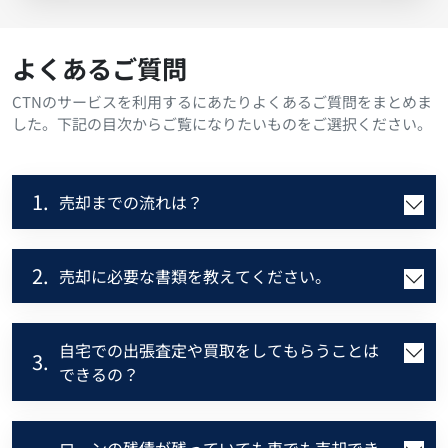
よくあるご質問
CTNのサービスを利用するにあたりよくあるご質問をまとめま
した。下記の目次からご覧になりたいものをご選択ください。
1.
売却までの流れは？
2.
売却に必要な書類を教えてください。
自宅での出張査定や買取をしてもらうことは
3.
できるの？