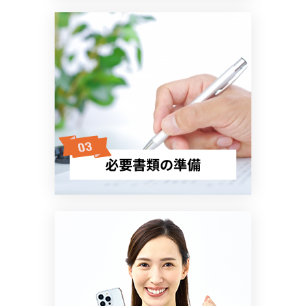
必要書類の準備