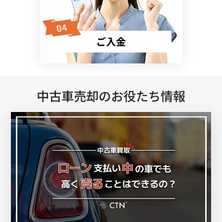
ご入金
中古車売却のお役たち情報