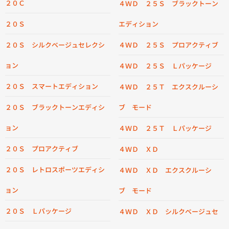
２０Ｃ
４ＷＤ ２５Ｓ ブラックトーン
２０Ｓ
エディション
２０Ｓ シルクベージュセレクシ
４ＷＤ ２５Ｓ プロアクティブ
ョン
４ＷＤ ２５Ｓ Ｌパッケージ
２０Ｓ スマートエディション
４ＷＤ ２５Ｔ エクスクルーシ
２０Ｓ ブラックトーンエディシ
ブ モード
ョン
４ＷＤ ２５Ｔ Ｌパッケージ
２０Ｓ プロアクティブ
４ＷＤ ＸＤ
２０Ｓ レトロスポーツエディシ
４ＷＤ ＸＤ エクスクルーシ
ョン
ブ モード
２０Ｓ Ｌパッケージ
４ＷＤ ＸＤ シルクベージュセ