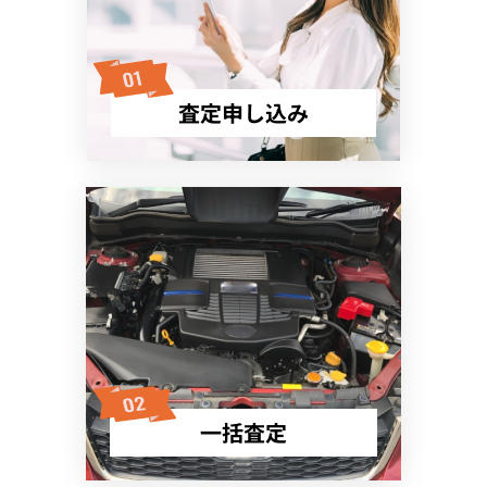
査定申し込み
一括査定