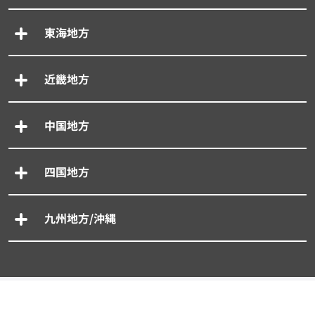
東海地方
近畿地方
中国地方
四国地方
九州地方/沖縄