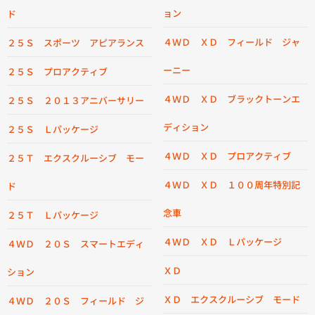
ョン
ド
４ＷＤ ＸＤ フィールド ジャ
２５Ｓ スポーツ アピアランス
ーニー
２５Ｓ プロアクティブ
４ＷＤ ＸＤ ブラックトーンエ
２５Ｓ ２０１３アニバーサリー
ディション
２５Ｓ Ｌパッケージ
４ＷＤ ＸＤ プロアクティブ
２５Ｔ エクスクルーシブ モー
４ＷＤ ＸＤ １００周年特別記
ド
念車
２５Ｔ Ｌパッケージ
４ＷＤ ＸＤ Ｌパッケージ
４ＷＤ ２０Ｓ スマートエディ
ＸＤ
ション
ＸＤ エクスクルーシブ モード
４ＷＤ ２０Ｓ フィールド ジ