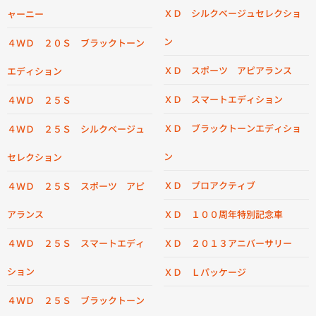
ＸＤ シルクベージュセレクショ
ャーニー
ン
４ＷＤ ２０Ｓ ブラックトーン
ＸＤ スポーツ アピアランス
エディション
ＸＤ スマートエディション
４ＷＤ ２５Ｓ
ＸＤ ブラックトーンエディショ
４ＷＤ ２５Ｓ シルクベージュ
ン
セレクション
ＸＤ プロアクティブ
４ＷＤ ２５Ｓ スポーツ アピ
アランス
ＸＤ １００周年特別記念車
４ＷＤ ２５Ｓ スマートエディ
ＸＤ ２０１３アニバーサリー
ション
ＸＤ Ｌパッケージ
４ＷＤ ２５Ｓ ブラックトーン