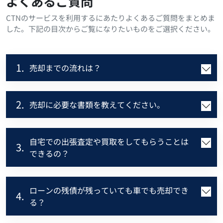
よくあるご質問
CTNのサービスを利用するにあたりよくあるご質問をまとめま
した。下記の目次からご覧になりたいものをご選択ください。
1.
売却までの流れは？
2.
売却に必要な書類を教えてください。
自宅での出張査定や買取をしてもらうことは
3.
できるの？
ローンの残債が残っていても車でも売却でき
4.
る？