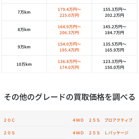
179.4万円～
155.3万円～
7万km
225.0万円
202.2万円
164.9万円～
145.2万円～
8万km
206.3万円
184.7万円
154.0万円～
135.5万円～
9万km
195.4万円
165.9万円
136.8万円～
123.3万円～
10万km
174.0万円
150.0万円
その他のグレードの買取価格を調べる
２０Ｃ
４ＷＤ ２５Ｓ プロアクティブ
２０Ｓ
４ＷＤ ２５Ｓ Ｌパッケージ