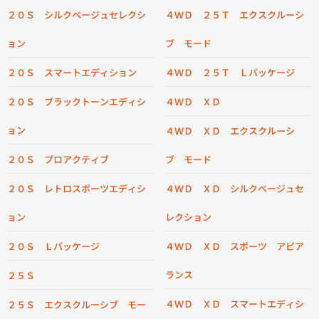
２０Ｓ シルクベージュセレクシ
４ＷＤ ２５Ｔ エクスクルーシ
ョン
ブ モード
２０Ｓ スマートエディション
４ＷＤ ２５Ｔ Ｌパッケージ
２０Ｓ ブラックトーンエディシ
４ＷＤ ＸＤ
ョン
４ＷＤ ＸＤ エクスクルーシ
２０Ｓ プロアクティブ
ブ モード
２０Ｓ レトロスポーツエディシ
４ＷＤ ＸＤ シルクベージュセ
ョン
レクション
２０Ｓ Ｌパッケージ
４ＷＤ ＸＤ スポーツ アピア
ランス
２５Ｓ
４ＷＤ ＸＤ スマートエディシ
２５Ｓ エクスクルーシブ モー