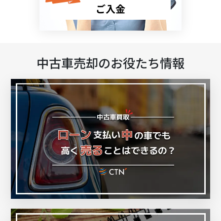
ご入金
中古車売却のお役たち情報