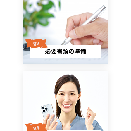
必要書類の準備