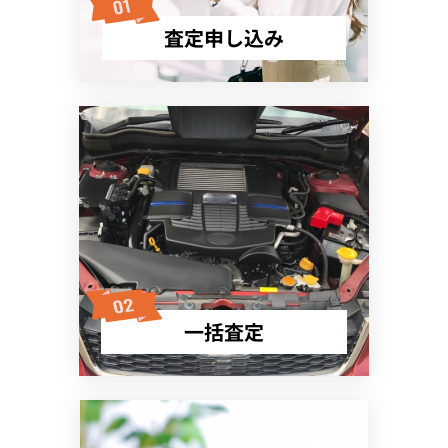
査定申し込み
一括査定