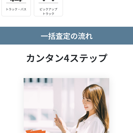
トラック・バス
ピックアップ
トラック
一括査定の流れ
カンタン4ステップ