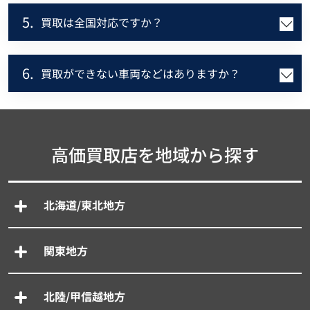
5.
買取は全国対応ですか？
6.
買取ができない車両などはありますか？
高価買取店を地域から探す
北海道/東北地方
関東地方
北陸/甲信越地方