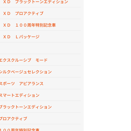
 ＸＤ ブラックトーンエディション
 ＸＤ プロアクティブ
 ＸＤ １００周年特別記念車
 ＸＤ Ｌパッケージ
エクスクルーシブ モード
シルクベージュセレクション
スポーツ アピアランス
スマートエディション
ブラックトーンエディション
プロアクティブ
１００周年特別記念車