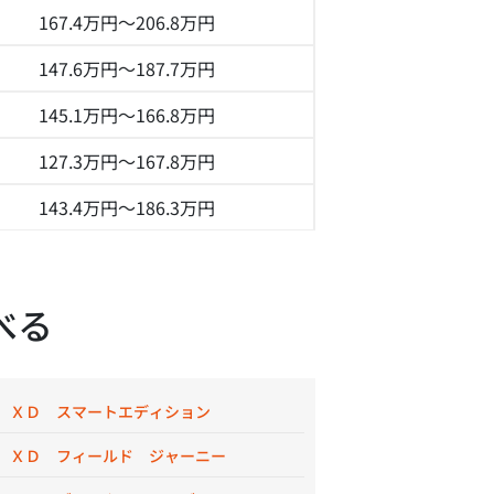
167.4万円～
206.8万円
147.6万円～
187.7万円
145.1万円～
166.8万円
127.3万円～
167.8万円
143.4万円～
186.3万円
べる
 ＸＤ スマートエディション
 ＸＤ フィールド ジャーニー