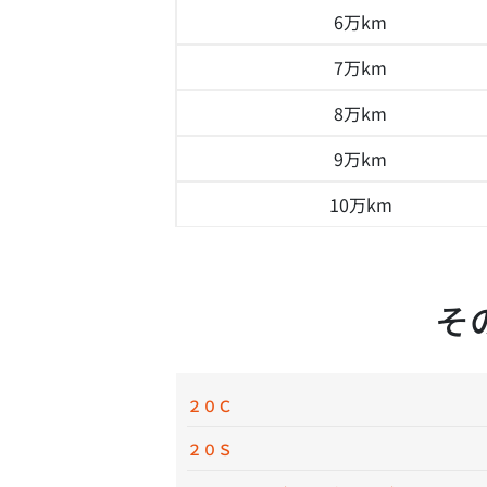
6万km
7万km
8万km
9万km
10万km
そ
２０Ｃ
２０Ｓ