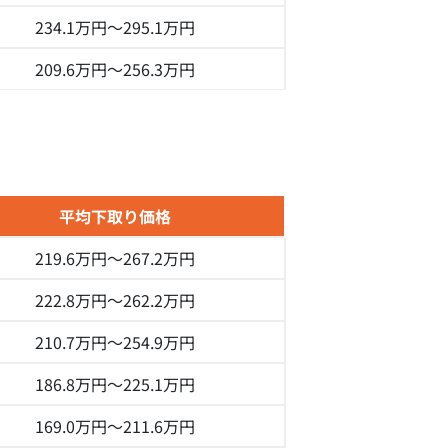
234.1万円～
295.1万円
209.6万円～
256.3万円
平均下取り価格
219.6万円～
267.2万円
222.8万円～
262.2万円
210.7万円～
254.9万円
186.8万円～
225.1万円
169.0万円～
211.6万円