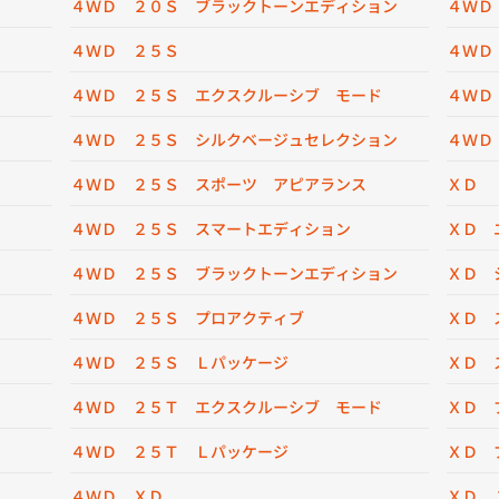
４ＷＤ ２０Ｓ ブラックトーンエディション
４ＷＤ
４ＷＤ ２５Ｓ
４ＷＤ
４ＷＤ ２５Ｓ エクスクルーシブ モード
４ＷＤ
４ＷＤ ２５Ｓ シルクベージュセレクション
４ＷＤ
４ＷＤ ２５Ｓ スポーツ アピアランス
ＸＤ
４ＷＤ ２５Ｓ スマートエディション
ＸＤ 
４ＷＤ ２５Ｓ ブラックトーンエディション
ＸＤ 
４ＷＤ ２５Ｓ プロアクティブ
ＸＤ 
４ＷＤ ２５Ｓ Ｌパッケージ
ＸＤ 
４ＷＤ ２５Ｔ エクスクルーシブ モード
ＸＤ 
４ＷＤ ２５Ｔ Ｌパッケージ
ＸＤ 
４ＷＤ ＸＤ
ＸＤ 