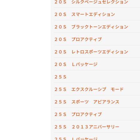
２０Ｓ シルクベージュセレクション
２０Ｓ スマートエディション
２０Ｓ ブラックトーンエディション
２０Ｓ プロアクティブ
２０Ｓ レトロスポーツエディション
２０Ｓ Ｌパッケージ
２５Ｓ
２５Ｓ エクスクルーシブ モード
２５Ｓ スポーツ アピアランス
２５Ｓ プロアクティブ
２５Ｓ ２０１３アニバーサリー
２５Ｓ Ｌパッケージ