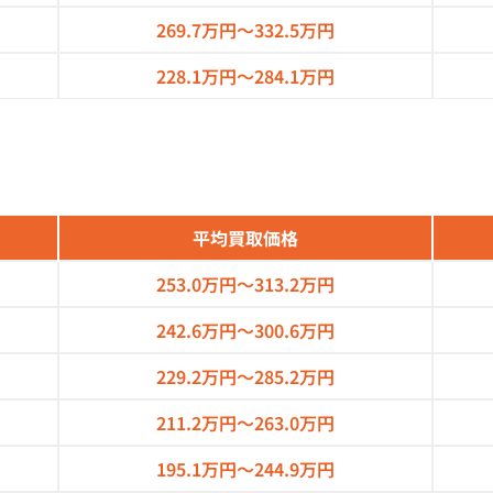
269.7万円～
332.5万円
228.1万円～
284.1万円
平均買取価格
253.0万円～
313.2万円
242.6万円～
300.6万円
229.2万円～
285.2万円
211.2万円～
263.0万円
195.1万円～
244.9万円