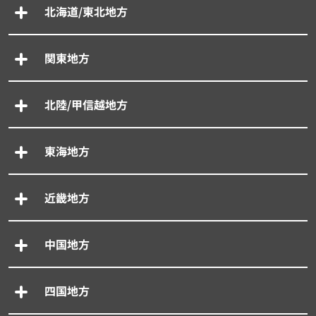
北海道/東北地方
関東地方
北陸/甲信越地方
東海地方
近畿地方
中国地方
四国地方