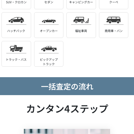
SUV・クロカン
セダン
キャンピングカー
クーペ
ハッチバック
オープンカー
福祉車両
商用車・バン
トラック・バス
ピックアップ
トラック
一括査定の流れ
カンタン4ステップ