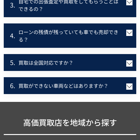
自宅での出張査定や買取をしてもらうことは
3.
できるの？
ローンの残債が残っていても車でも売却でき
4.
る？
5.
買取は全国対応ですか？
6.
買取ができない車両などはありますか？
高価買取店を地域から探す