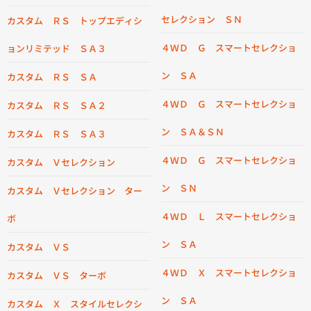
セレクション ＳＮ
カスタム ＲＳ トップエディシ
４ＷＤ Ｇ スマートセレクショ
ョンリミテッド ＳＡ３
ン ＳＡ
カスタム ＲＳ ＳＡ
４ＷＤ Ｇ スマートセレクショ
カスタム ＲＳ ＳＡ２
ン ＳＡ＆ＳＮ
カスタム ＲＳ ＳＡ３
４ＷＤ Ｇ スマートセレクショ
カスタム Ｖセレクション
ン ＳＮ
カスタム Ｖセレクション ター
４ＷＤ Ｌ スマートセレクショ
ボ
ン ＳＡ
カスタム ＶＳ
４ＷＤ Ｘ スマートセレクショ
カスタム ＶＳ ターボ
ン ＳＡ
カスタム Ｘ スタイルセレクシ