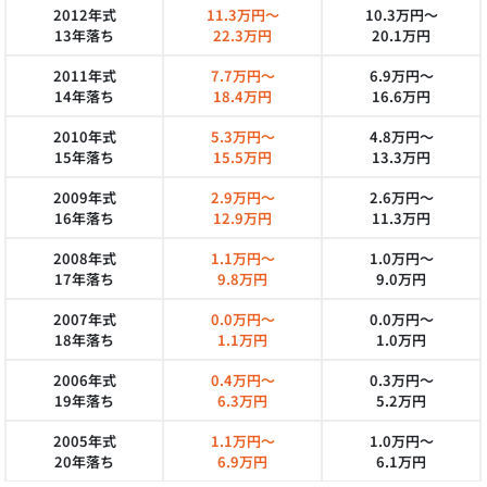
2012年式
11.3万円～
10.3万円～
13年落ち
22.3万円
20.1万円
2011年式
7.7万円～
6.9万円～
14年落ち
18.4万円
16.6万円
2010年式
5.3万円～
4.8万円～
15年落ち
15.5万円
13.3万円
2009年式
2.9万円～
2.6万円～
16年落ち
12.9万円
11.3万円
2008年式
1.1万円～
1.0万円～
17年落ち
9.8万円
9.0万円
2007年式
0.0万円～
0.0万円～
18年落ち
1.1万円
1.0万円
2006年式
0.4万円～
0.3万円～
19年落ち
6.3万円
5.2万円
2005年式
1.1万円～
1.0万円～
20年落ち
6.9万円
6.1万円