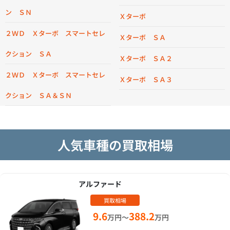
ン ＳＮ
Ｘターボ
２ＷＤ Ｘターボ スマートセレ
Ｘターボ ＳＡ
クション ＳＡ
Ｘターボ ＳＡ２
２ＷＤ Ｘターボ スマートセレ
Ｘターボ ＳＡ３
クション ＳＡ＆ＳＮ
人気車種の買取相場
アルファード
買取相場
9.6
388.2
万円～
万円