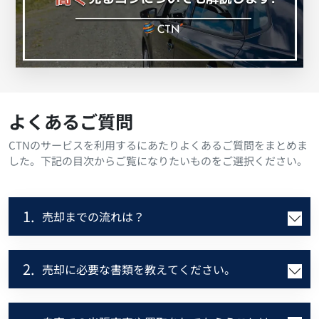
よくあるご質問
CTNのサービスを利用するにあたりよくあるご質問をまとめま
した。下記の目次からご覧になりたいものをご選択ください。
1.
売却までの流れは？
2.
売却に必要な書類を教えてください。