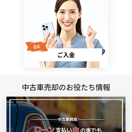
ご入金
中古車売却のお役たち情報