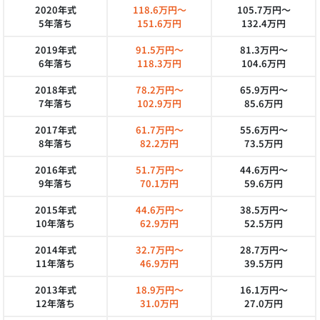
2020年式
118.6万円～
105.7万円～
5年落ち
151.6万円
132.4万円
2019年式
91.5万円～
81.3万円～
6年落ち
118.3万円
104.6万円
2018年式
78.2万円～
65.9万円～
7年落ち
102.9万円
85.6万円
2017年式
61.7万円～
55.6万円～
8年落ち
82.2万円
73.5万円
2016年式
51.7万円～
44.6万円～
9年落ち
70.1万円
59.6万円
2015年式
44.6万円～
38.5万円～
10年落ち
62.9万円
52.5万円
2014年式
32.7万円～
28.7万円～
11年落ち
46.9万円
39.5万円
2013年式
18.9万円～
16.1万円～
12年落ち
31.0万円
27.0万円