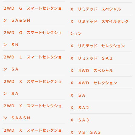
２ＷＤ Ｇ スマートセレクショ
Ｘ リミテッド スペシャル
ン ＳＡ＆ＳＮ
Ｘ リミテッド スマイルセレク
２ＷＤ Ｇ スマートセレクショ
ション
ン ＳＮ
Ｘ リミテッド セレクション
２ＷＤ Ｌ スマートセレクショ
Ｘ リミテッド ＳＡ３
ン ＳＡ
Ｘ ４ＷＤ スペシャル
２ＷＤ Ｘ スマートセレクショ
Ｘ ４ＷＤ セレクション
ン ＳＡ
Ｘ ＳＡ
２ＷＤ Ｘ スマートセレクショ
Ｘ ＳＡ２
ン ＳＡ＆ＳＮ
Ｘ ＳＡ３
２ＷＤ Ｘ スマートセレクショ
Ｘ ＶＳ ＳＡ３