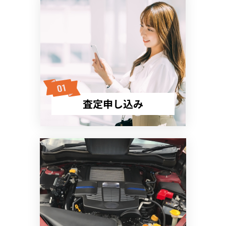
査定申し込み