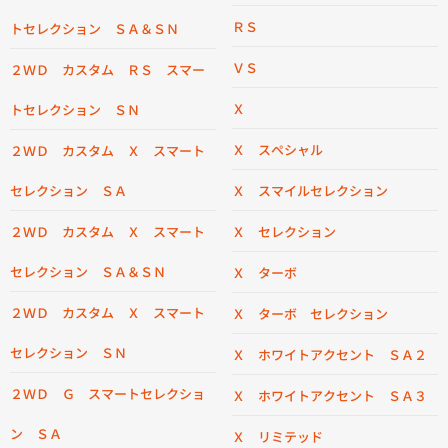
ＲＳ
トセレクション ＳＡ＆ＳＮ
ＶＳ
２ＷＤ カスタム ＲＳ スマー
Ｘ
トセレクション ＳＮ
Ｘ スペシャル
２ＷＤ カスタム Ｘ スマート
セレクション ＳＡ
Ｘ スマイルセレクション
２ＷＤ カスタム Ｘ スマート
Ｘ セレクション
セレクション ＳＡ＆ＳＮ
Ｘ ターボ
２ＷＤ カスタム Ｘ スマート
Ｘ ターボ セレクション
セレクション ＳＮ
Ｘ ホワイトアクセント ＳＡ２
２ＷＤ Ｇ スマートセレクショ
Ｘ ホワイトアクセント ＳＡ３
ン ＳＡ
Ｘ リミテッド