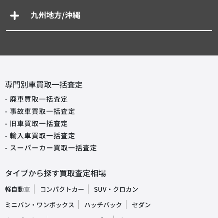
九州地方/沖縄
専門別車買取一括査定
- 廃車買取一括査定
- 事故車買取一括査定
- 旧車買取一括査定
- 輸入車買取一括査定
- スーパーカー買取一括査定
タイプから探す買取査定相場
軽自動車
コンパクトカー
SUV・クロカン
ミニバン・ワンボックス
ハッチバック
セダン