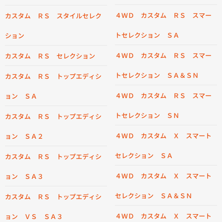
４ＷＤ カスタム ＲＳ スマー
カスタム ＲＳ スタイルセレク
トセレクション ＳＡ
ション
４ＷＤ カスタム ＲＳ スマー
カスタム ＲＳ セレクション
トセレクション ＳＡ＆ＳＮ
カスタム ＲＳ トップエディシ
４ＷＤ カスタム ＲＳ スマー
ョン ＳＡ
トセレクション ＳＮ
カスタム ＲＳ トップエディシ
４ＷＤ カスタム Ｘ スマート
ョン ＳＡ２
セレクション ＳＡ
カスタム ＲＳ トップエディシ
４ＷＤ カスタム Ｘ スマート
ョン ＳＡ３
セレクション ＳＡ＆ＳＮ
カスタム ＲＳ トップエディシ
４ＷＤ カスタム Ｘ スマート
ョン ＶＳ ＳＡ３