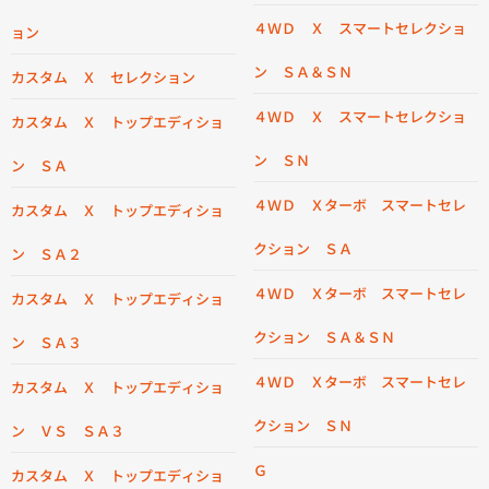
４ＷＤ Ｘ スマートセレクショ
ョン
ン ＳＡ＆ＳＮ
カスタム Ｘ セレクション
４ＷＤ Ｘ スマートセレクショ
カスタム Ｘ トップエディショ
ン ＳＮ
ン ＳＡ
４ＷＤ Ｘターボ スマートセレ
カスタム Ｘ トップエディショ
クション ＳＡ
ン ＳＡ２
４ＷＤ Ｘターボ スマートセレ
カスタム Ｘ トップエディショ
クション ＳＡ＆ＳＮ
ン ＳＡ３
４ＷＤ Ｘターボ スマートセレ
カスタム Ｘ トップエディショ
クション ＳＮ
ン ＶＳ ＳＡ３
Ｇ
カスタム Ｘ トップエディショ