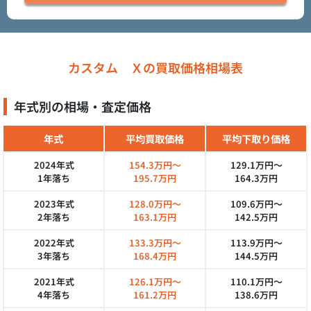
カスタム Ｘの買取価格相場表
年式別の相場・査定価格
年式
平均買取価格
平均下取り価格
2024年式
154.3万円～
129.1万円～
1年落ち
195.7万円
164.3万円
2023年式
128.0万円～
109.6万円～
2年落ち
163.1万円
142.5万円
2022年式
133.3万円～
113.9万円～
3年落ち
168.4万円
144.5万円
2021年式
126.1万円～
110.1万円～
4年落ち
161.2万円
138.6万円