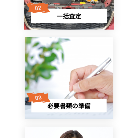
一括査定
必要書類の準備