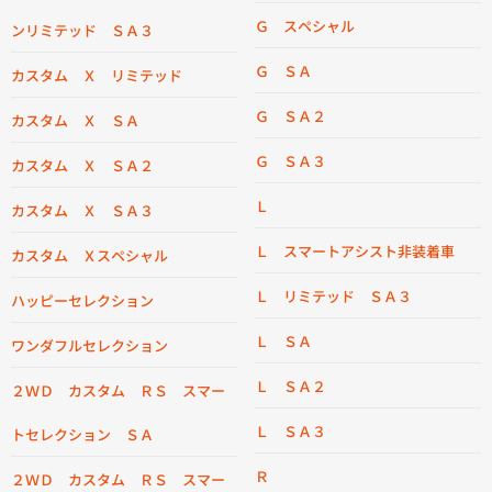
Ｇ スペシャル
ンリミテッド ＳＡ３
Ｇ ＳＡ
カスタム Ｘ リミテッド
Ｇ ＳＡ２
カスタム Ｘ ＳＡ
Ｇ ＳＡ３
カスタム Ｘ ＳＡ２
Ｌ
カスタム Ｘ ＳＡ３
Ｌ スマートアシスト非装着車
カスタム Ｘスペシャル
Ｌ リミテッド ＳＡ３
ハッピーセレクション
Ｌ ＳＡ
ワンダフルセレクション
Ｌ ＳＡ２
２ＷＤ カスタム ＲＳ スマー
Ｌ ＳＡ３
トセレクション ＳＡ
Ｒ
２ＷＤ カスタム ＲＳ スマー