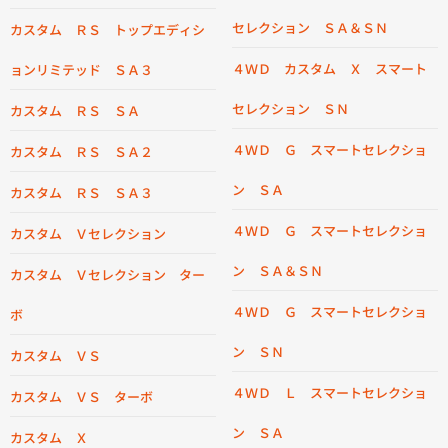
セレクション ＳＡ＆ＳＮ
カスタム ＲＳ トップエディシ
４ＷＤ カスタム Ｘ スマート
ョンリミテッド ＳＡ３
セレクション ＳＮ
カスタム ＲＳ ＳＡ
４ＷＤ Ｇ スマートセレクショ
カスタム ＲＳ ＳＡ２
ン ＳＡ
カスタム ＲＳ ＳＡ３
４ＷＤ Ｇ スマートセレクショ
カスタム Ｖセレクション
ン ＳＡ＆ＳＮ
カスタム Ｖセレクション ター
４ＷＤ Ｇ スマートセレクショ
ボ
ン ＳＮ
カスタム ＶＳ
４ＷＤ Ｌ スマートセレクショ
カスタム ＶＳ ターボ
ン ＳＡ
カスタム Ｘ