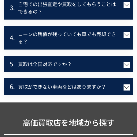
自宅での出張査定や買取をしてもらうことは
3.
できるの？
ローンの残債が残っていても車でも売却でき
4.
る？
5.
買取は全国対応ですか？
6.
買取ができない車両などはありますか？
高価買取店を地域から探す