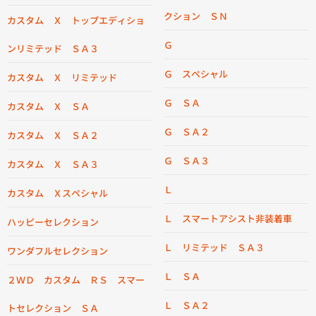
クション ＳＮ
カスタム Ｘ トップエディショ
Ｇ
ンリミテッド ＳＡ３
Ｇ スペシャル
カスタム Ｘ リミテッド
Ｇ ＳＡ
カスタム Ｘ ＳＡ
Ｇ ＳＡ２
カスタム Ｘ ＳＡ２
Ｇ ＳＡ３
カスタム Ｘ ＳＡ３
Ｌ
カスタム Ｘスペシャル
Ｌ スマートアシスト非装着車
ハッピーセレクション
Ｌ リミテッド ＳＡ３
ワンダフルセレクション
Ｌ ＳＡ
２ＷＤ カスタム ＲＳ スマー
Ｌ ＳＡ２
トセレクション ＳＡ