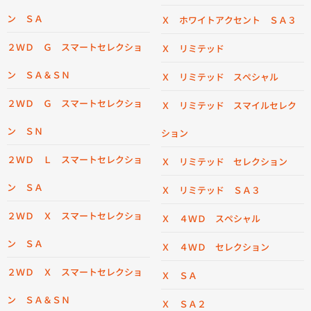
ン ＳＡ
Ｘ ホワイトアクセント ＳＡ３
２ＷＤ Ｇ スマートセレクショ
Ｘ リミテッド
ン ＳＡ＆ＳＮ
Ｘ リミテッド スペシャル
２ＷＤ Ｇ スマートセレクショ
Ｘ リミテッド スマイルセレク
ン ＳＮ
ション
２ＷＤ Ｌ スマートセレクショ
Ｘ リミテッド セレクション
ン ＳＡ
Ｘ リミテッド ＳＡ３
２ＷＤ Ｘ スマートセレクショ
Ｘ ４ＷＤ スペシャル
ン ＳＡ
Ｘ ４ＷＤ セレクション
２ＷＤ Ｘ スマートセレクショ
Ｘ ＳＡ
ン ＳＡ＆ＳＮ
Ｘ ＳＡ２