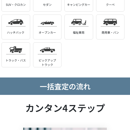
SUV・クロカン
セダン
キャンピングカー
クーペ
ハッチバック
オープンカー
福祉車両
商用車・バン
トラック・バス
ピックアップ
トラック
一括査定の流れ
カンタン4ステップ