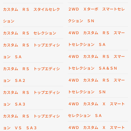
２ＷＤ Ｘターボ スマートセレ
カスタム ＲＳ スタイルセレク
クション ＳＮ
ション
４ＷＤ カスタム ＲＳ スマー
カスタム ＲＳ セレクション
トセレクション ＳＡ
カスタム ＲＳ トップエディシ
４ＷＤ カスタム ＲＳ スマー
ョン ＳＡ
トセレクション ＳＡ＆ＳＮ
カスタム ＲＳ トップエディシ
４ＷＤ カスタム ＲＳ スマー
ョン ＳＡ２
トセレクション ＳＮ
カスタム ＲＳ トップエディシ
４ＷＤ カスタム Ｘ スマート
ョン ＳＡ３
セレクション ＳＡ
カスタム ＲＳ トップエディシ
４ＷＤ カスタム Ｘ スマート
ョン ＶＳ ＳＡ３