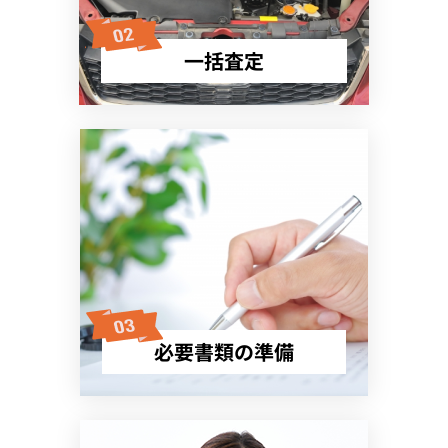
一括査定
必要書類の準備