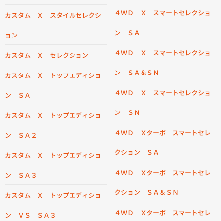
４ＷＤ Ｘ スマートセレクショ
カスタム Ｘ スタイルセレクシ
ン ＳＡ
ョン
４ＷＤ Ｘ スマートセレクショ
カスタム Ｘ セレクション
ン ＳＡ＆ＳＮ
カスタム Ｘ トップエディショ
４ＷＤ Ｘ スマートセレクショ
ン ＳＡ
ン ＳＮ
カスタム Ｘ トップエディショ
４ＷＤ Ｘターボ スマートセレ
ン ＳＡ２
クション ＳＡ
カスタム Ｘ トップエディショ
４ＷＤ Ｘターボ スマートセレ
ン ＳＡ３
クション ＳＡ＆ＳＮ
カスタム Ｘ トップエディショ
４ＷＤ Ｘターボ スマートセレ
ン ＶＳ ＳＡ３