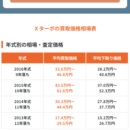
Ｘターボの買取価格相場表
年式別の相場・査定価格
年式
平均買取価格
平均下取り価格
2016年式
32.6万円～
28.2万円～
9年落ち
46.8万円
40.6万円
2015年式
43.5万円～
37.0万円～
10年落ち
61.8万円
52.3万円
2014年式
30.3万円～
27.8万円～
11年落ち
44.4万円
37.7万円
2013年式
17.4万円～
15.2万円～
12年落ち
29.5万円
26.7万円