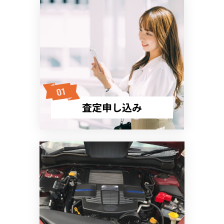
査定申し込み