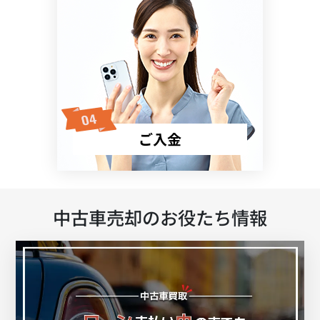
ご入金
中古車売却のお役たち情報