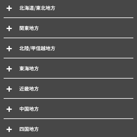
北海道/東北地方
関東地方
北陸/甲信越地方
東海地方
近畿地方
中国地方
四国地方