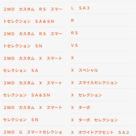
Ｌ ＳＡ３
２ＷＤ カスタム ＲＳ スマー
Ｒ
トセレクション ＳＡ＆ＳＮ
ＲＳ
２ＷＤ カスタム ＲＳ スマー
ＶＳ
トセレクション ＳＮ
Ｘ
２ＷＤ カスタム Ｘ スマート
Ｘ スペシャル
セレクション ＳＡ
Ｘ スマイルセレクション
２ＷＤ カスタム Ｘ スマート
セレクション ＳＡ＆ＳＮ
Ｘ セレクション
２ＷＤ カスタム Ｘ スマート
Ｘ ターボ
セレクション ＳＮ
Ｘ ターボ セレクション
２ＷＤ Ｇ スマートセレクショ
Ｘ ホワイトアクセント ＳＡ２