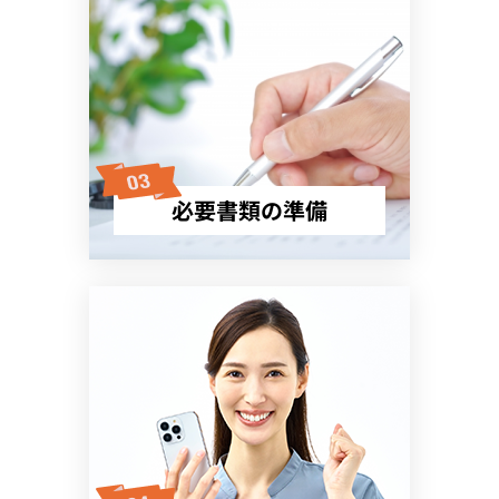
必要書類の準備