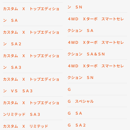
ン ＳＮ
カスタム Ｘ トップエディショ
４ＷＤ Ｘターボ スマートセレ
ン ＳＡ
クション ＳＡ
カスタム Ｘ トップエディショ
４ＷＤ Ｘターボ スマートセレ
ン ＳＡ２
クション ＳＡ＆ＳＮ
カスタム Ｘ トップエディショ
４ＷＤ Ｘターボ スマートセレ
ン ＳＡ３
クション ＳＮ
カスタム Ｘ トップエディショ
Ｇ
ン ＶＳ ＳＡ３
Ｇ スペシャル
カスタム Ｘ トップエディショ
Ｇ ＳＡ
ンリミテッド ＳＡ３
Ｇ ＳＡ２
カスタム Ｘ リミテッド