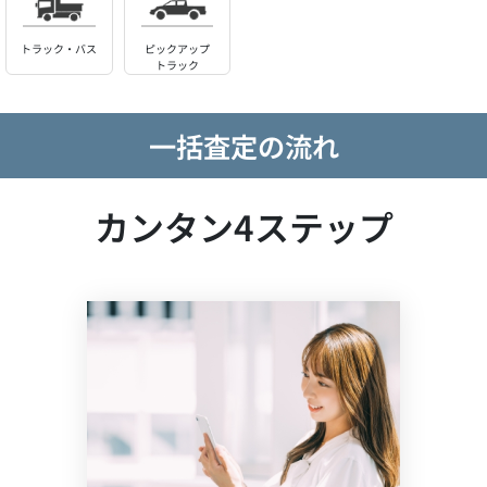
トラック・バス
ピックアップ
トラック
一括査定の流れ
カンタン4ステップ