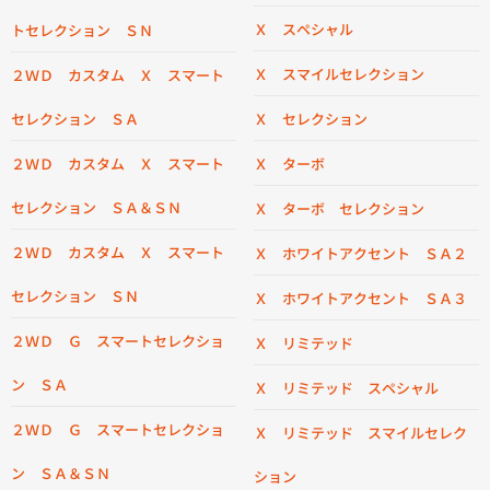
Ｘ スペシャル
トセレクション ＳＮ
Ｘ スマイルセレクション
２ＷＤ カスタム Ｘ スマート
セレクション ＳＡ
Ｘ セレクション
２ＷＤ カスタム Ｘ スマート
Ｘ ターボ
セレクション ＳＡ＆ＳＮ
Ｘ ターボ セレクション
２ＷＤ カスタム Ｘ スマート
Ｘ ホワイトアクセント ＳＡ２
セレクション ＳＮ
Ｘ ホワイトアクセント ＳＡ３
２ＷＤ Ｇ スマートセレクショ
Ｘ リミテッド
ン ＳＡ
Ｘ リミテッド スペシャル
２ＷＤ Ｇ スマートセレクショ
Ｘ リミテッド スマイルセレク
ン ＳＡ＆ＳＮ
ション