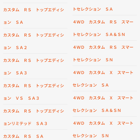
トセレクション ＳＡ
カスタム ＲＳ トップエディシ
４ＷＤ カスタム ＲＳ スマー
ョン ＳＡ
トセレクション ＳＡ＆ＳＮ
カスタム ＲＳ トップエディシ
４ＷＤ カスタム ＲＳ スマー
ョン ＳＡ２
トセレクション ＳＮ
カスタム ＲＳ トップエディシ
４ＷＤ カスタム Ｘ スマート
ョン ＳＡ３
セレクション ＳＡ
カスタム ＲＳ トップエディシ
４ＷＤ カスタム Ｘ スマート
ョン ＶＳ ＳＡ３
セレクション ＳＡ＆ＳＮ
カスタム ＲＳ トップエディシ
４ＷＤ カスタム Ｘ スマート
ョンリミテッド ＳＡ３
セレクション ＳＮ
カスタム ＲＳ ＳＡ