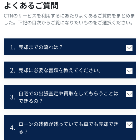
よくあるご質問
CTNのサービスを利用するにあたりよくあるご質問をまとめま
した。下記の目次からご覧になりたいものをご選択ください。
1.
売却までの流れは？
2.
売却に必要な書類を教えてください。
自宅での出張査定や買取をしてもらうことは
3.
できるの？
ローンの残債が残っていても車でも売却でき
4.
る？