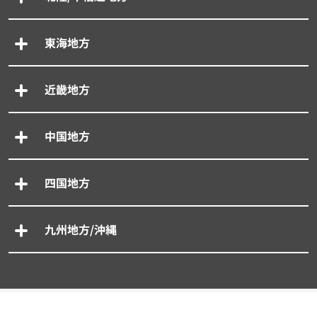
東海地方
近畿地方
中国地方
四国地方
九州地方/沖縄