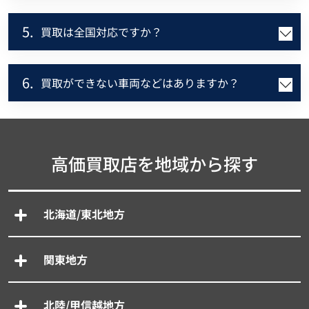
5.
買取は全国対応ですか？
6.
買取ができない車両などはありますか？
高価買取店を地域から探す
北海道/東北地方
関東地方
北陸/甲信越地方