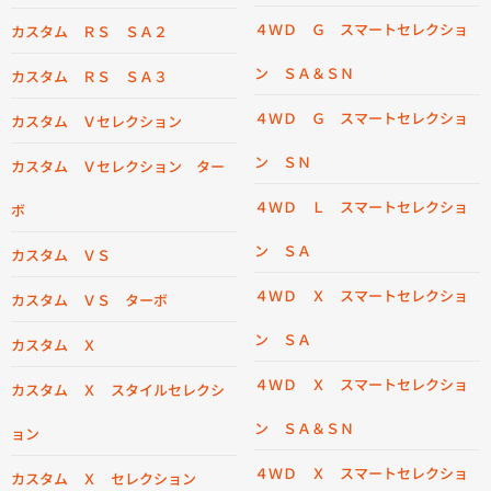
４ＷＤ Ｇ スマートセレクショ
カスタム ＲＳ ＳＡ２
ン ＳＡ＆ＳＮ
カスタム ＲＳ ＳＡ３
４ＷＤ Ｇ スマートセレクショ
カスタム Ｖセレクション
ン ＳＮ
カスタム Ｖセレクション ター
４ＷＤ Ｌ スマートセレクショ
ボ
ン ＳＡ
カスタム ＶＳ
４ＷＤ Ｘ スマートセレクショ
カスタム ＶＳ ターボ
ン ＳＡ
カスタム Ｘ
４ＷＤ Ｘ スマートセレクショ
カスタム Ｘ スタイルセレクシ
ン ＳＡ＆ＳＮ
ョン
４ＷＤ Ｘ スマートセレクショ
カスタム Ｘ セレクション