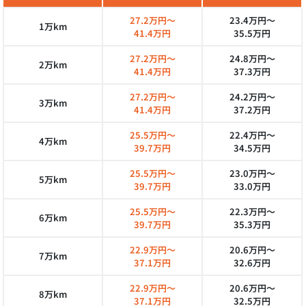
27.2万円～
23.4万円～
1万km
41.4万円
35.5万円
27.2万円～
24.8万円～
2万km
41.4万円
37.3万円
27.2万円～
24.2万円～
3万km
41.4万円
37.2万円
25.5万円～
22.4万円～
4万km
39.7万円
34.5万円
25.5万円～
23.0万円～
5万km
39.7万円
33.0万円
25.5万円～
22.3万円～
6万km
39.7万円
35.3万円
22.9万円～
20.6万円～
7万km
37.1万円
32.6万円
22.9万円～
20.6万円～
8万km
37.1万円
32.5万円