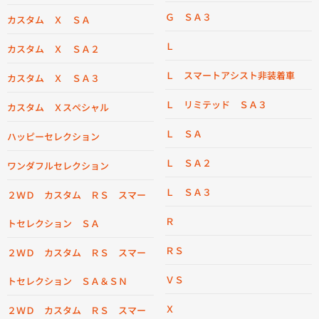
Ｇ ＳＡ３
カスタム Ｘ ＳＡ
Ｌ
カスタム Ｘ ＳＡ２
Ｌ スマートアシスト非装着車
カスタム Ｘ ＳＡ３
Ｌ リミテッド ＳＡ３
カスタム Ｘスペシャル
Ｌ ＳＡ
ハッピーセレクション
Ｌ ＳＡ２
ワンダフルセレクション
Ｌ ＳＡ３
２ＷＤ カスタム ＲＳ スマー
Ｒ
トセレクション ＳＡ
ＲＳ
２ＷＤ カスタム ＲＳ スマー
ＶＳ
トセレクション ＳＡ＆ＳＮ
Ｘ
２ＷＤ カスタム ＲＳ スマー