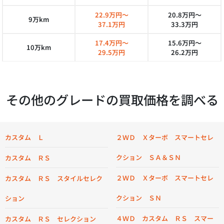
22.9万円～
20.8万円～
9万km
37.1万円
33.3万円
17.4万円～
15.6万円～
10万km
29.5万円
26.2万円
その他のグレードの買取価格を調べる
カスタム Ｌ
２ＷＤ Ｘターボ スマートセレ
クション ＳＡ＆ＳＮ
カスタム ＲＳ
２ＷＤ Ｘターボ スマートセレ
カスタム ＲＳ スタイルセレク
クション ＳＮ
ション
４ＷＤ カスタム ＲＳ スマー
カスタム ＲＳ セレクション