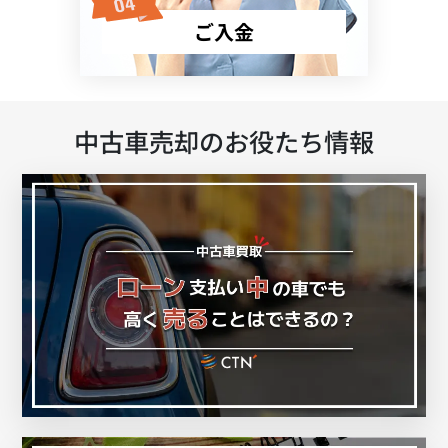
ご入金
中古車売却のお役たち情報