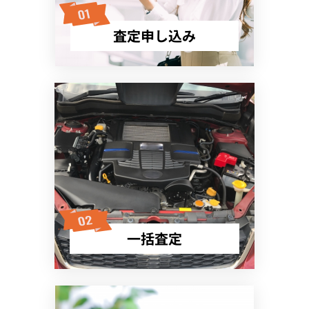
査定申し込み
一括査定