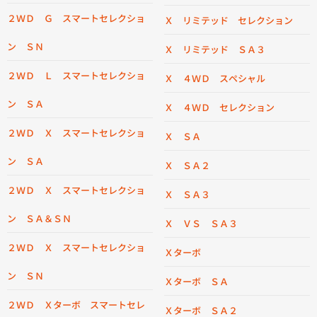
２ＷＤ Ｇ スマートセレクショ
Ｘ リミテッド セレクション
ン ＳＮ
Ｘ リミテッド ＳＡ３
２ＷＤ Ｌ スマートセレクショ
Ｘ ４ＷＤ スペシャル
ン ＳＡ
Ｘ ４ＷＤ セレクション
２ＷＤ Ｘ スマートセレクショ
Ｘ ＳＡ
ン ＳＡ
Ｘ ＳＡ２
２ＷＤ Ｘ スマートセレクショ
Ｘ ＳＡ３
ン ＳＡ＆ＳＮ
Ｘ ＶＳ ＳＡ３
２ＷＤ Ｘ スマートセレクショ
Ｘターボ
ン ＳＮ
Ｘターボ ＳＡ
２ＷＤ Ｘターボ スマートセレ
Ｘターボ ＳＡ２