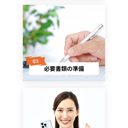
必要書類の準備