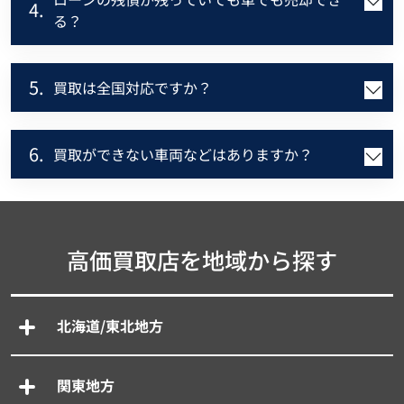
4.
る？
5.
買取は全国対応ですか？
6.
買取ができない車両などはありますか？
高価買取店を地域から探す
北海道/東北地方
関東地方