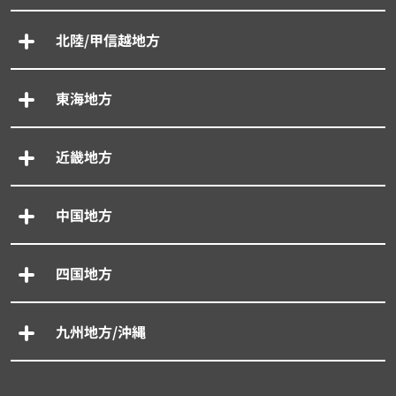
北陸/甲信越地方
東海地方
近畿地方
中国地方
四国地方
九州地方/沖縄