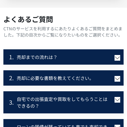
よくあるご質問
CTNのサービスを利用するにあたりよくあるご質問をまとめま
した。下記の目次からご覧になりたいものをご選択ください。
1.
売却までの流れは？
2.
売却に必要な書類を教えてください。
自宅での出張査定や買取をしてもらうことは
3.
できるの？
ローンの残債が残っていても車でも売却でき