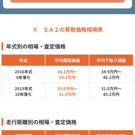
Ｘ ＳＡ２の買取価格相場表
年式別の相場・査定価格
年式
平均買取価格
平均下取り価格
2016年式
38.1万円～
34.9万円～
9年落ち
54.3万円
46.3万円
2015年式
35.6万円～
31.0万円～
10年落ち
51.9万円
45.2万円
走行距離別の相場・査定価格