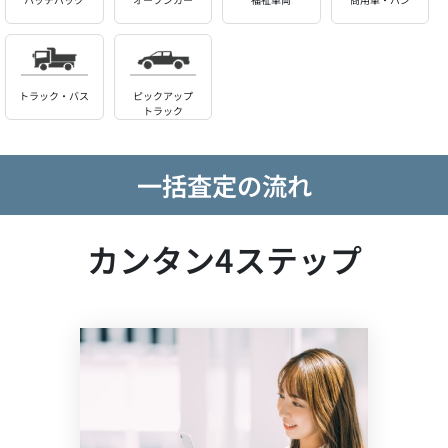
トラック・バス
ピックアップ
トラック
一括査定の流れ
カンタン4ステップ