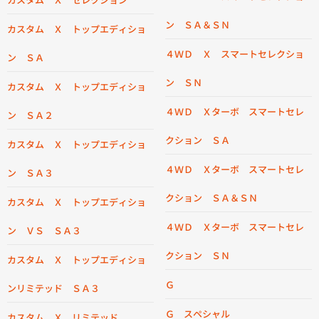
ン ＳＡ＆ＳＮ
カスタム Ｘ トップエディショ
４ＷＤ Ｘ スマートセレクショ
ン ＳＡ
ン ＳＮ
カスタム Ｘ トップエディショ
４ＷＤ Ｘターボ スマートセレ
ン ＳＡ２
クション ＳＡ
カスタム Ｘ トップエディショ
４ＷＤ Ｘターボ スマートセレ
ン ＳＡ３
クション ＳＡ＆ＳＮ
カスタム Ｘ トップエディショ
４ＷＤ Ｘターボ スマートセレ
ン ＶＳ ＳＡ３
クション ＳＮ
カスタム Ｘ トップエディショ
Ｇ
ンリミテッド ＳＡ３
Ｇ スペシャル
カスタム Ｘ リミテッド