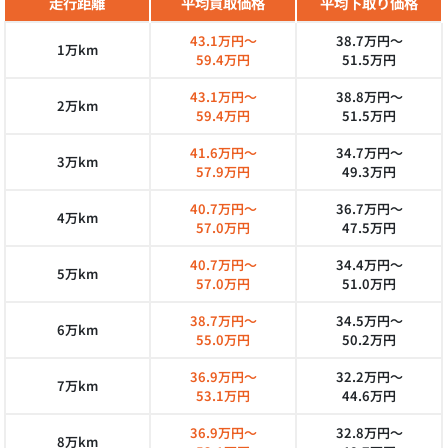
走行距離
平均買取価格
平均下取り価格
43.1万円～
38.7万円～
1万km
59.4万円
51.5万円
43.1万円～
38.8万円～
2万km
59.4万円
51.5万円
41.6万円～
34.7万円～
3万km
57.9万円
49.3万円
40.7万円～
36.7万円～
4万km
57.0万円
47.5万円
40.7万円～
34.4万円～
5万km
57.0万円
51.0万円
38.7万円～
34.5万円～
6万km
55.0万円
50.2万円
36.9万円～
32.2万円～
7万km
53.1万円
44.6万円
36.9万円～
32.8万円～
8万km