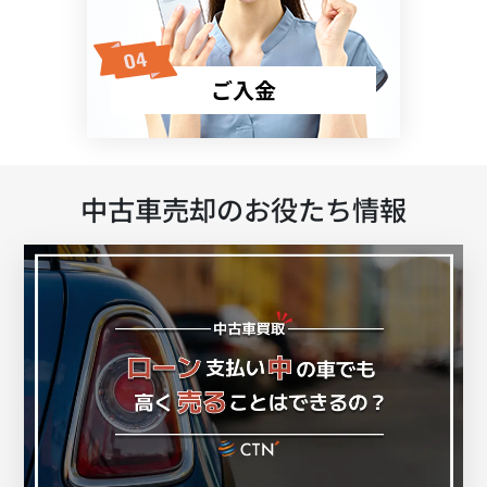
ご入金
中古車売却のお役たち情報