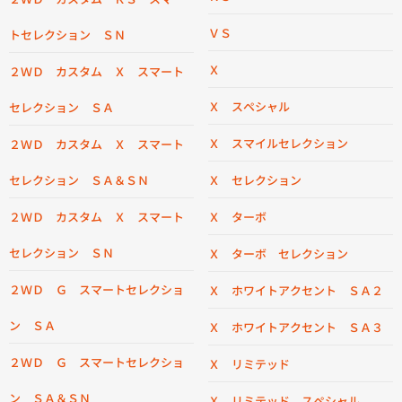
ＶＳ
トセレクション ＳＮ
Ｘ
２ＷＤ カスタム Ｘ スマート
Ｘ スペシャル
セレクション ＳＡ
Ｘ スマイルセレクション
２ＷＤ カスタム Ｘ スマート
セレクション ＳＡ＆ＳＮ
Ｘ セレクション
２ＷＤ カスタム Ｘ スマート
Ｘ ターボ
セレクション ＳＮ
Ｘ ターボ セレクション
２ＷＤ Ｇ スマートセレクショ
Ｘ ホワイトアクセント ＳＡ２
ン ＳＡ
Ｘ ホワイトアクセント ＳＡ３
２ＷＤ Ｇ スマートセレクショ
Ｘ リミテッド
ン ＳＡ＆ＳＮ
Ｘ リミテッド スペシャル