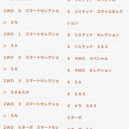
２ＷＤ Ｇ スマートセレクショ
Ｘ リミテッド スマイルセレク
ン ＳＮ
ション
２ＷＤ Ｌ スマートセレクショ
Ｘ リミテッド セレクション
ン ＳＡ
Ｘ リミテッド ＳＡ３
２ＷＤ Ｘ スマートセレクショ
Ｘ ４ＷＤ スペシャル
ン ＳＡ
Ｘ ４ＷＤ セレクション
２ＷＤ Ｘ スマートセレクショ
Ｘ ＳＡ
ン ＳＡ＆ＳＮ
Ｘ ＳＡ３
２ＷＤ Ｘ スマートセレクショ
Ｘ ＶＳ ＳＡ３
ン ＳＮ
Ｘターボ
２ＷＤ Ｘターボ スマートセレ