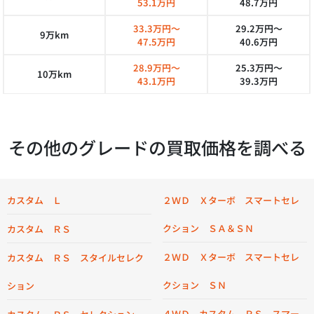
53.1万円
48.7万円
33.3万円～
29.2万円～
9万km
47.5万円
40.6万円
28.9万円～
25.3万円～
10万km
43.1万円
39.3万円
その他のグレードの買取価格を調べる
カスタム Ｌ
２ＷＤ Ｘターボ スマートセレ
クション ＳＡ＆ＳＮ
カスタム ＲＳ
２ＷＤ Ｘターボ スマートセレ
カスタム ＲＳ スタイルセレク
クション ＳＮ
ション
４ＷＤ カスタム ＲＳ スマー