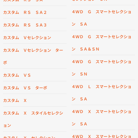
４ＷＤ Ｇ スマートセレクショ
カスタム ＲＳ ＳＡ２
ン ＳＡ
カスタム ＲＳ ＳＡ３
４ＷＤ Ｇ スマートセレクショ
カスタム Ｖセレクション
ン ＳＡ＆ＳＮ
カスタム Ｖセレクション ター
４ＷＤ Ｇ スマートセレクショ
ボ
ン ＳＮ
カスタム ＶＳ
４ＷＤ Ｌ スマートセレクショ
カスタム ＶＳ ターボ
ン ＳＡ
カスタム Ｘ
４ＷＤ Ｘ スマートセレクショ
カスタム Ｘ スタイルセレクシ
ン ＳＡ
ョン
４ＷＤ Ｘ スマートセレクショ
カスタム Ｘ セレクション