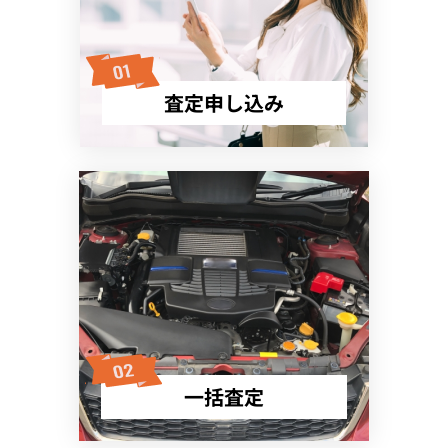
査定申し込み
一括査定