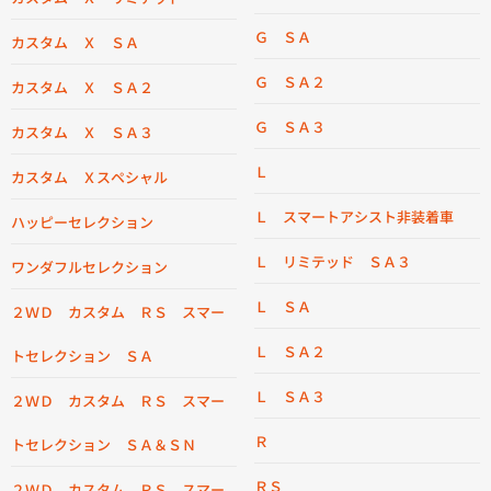
Ｇ ＳＡ
カスタム Ｘ ＳＡ
Ｇ ＳＡ２
カスタム Ｘ ＳＡ２
Ｇ ＳＡ３
カスタム Ｘ ＳＡ３
Ｌ
カスタム Ｘスペシャル
Ｌ スマートアシスト非装着車
ハッピーセレクション
Ｌ リミテッド ＳＡ３
ワンダフルセレクション
Ｌ ＳＡ
２ＷＤ カスタム ＲＳ スマー
Ｌ ＳＡ２
トセレクション ＳＡ
Ｌ ＳＡ３
２ＷＤ カスタム ＲＳ スマー
Ｒ
トセレクション ＳＡ＆ＳＮ
ＲＳ
２ＷＤ カスタム ＲＳ スマー