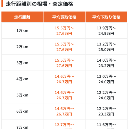
走行距離別の相場・査定価格
走行距離
平均買取価格
平均下取り価格
15.5万円～
13.9万円～
1万km
27.6万円
24.9万円
15.5万円～
13.2万円～
2万km
27.6万円
25.0万円
15.5万円～
14.0万円～
3万km
27.6万円
23.2万円
14.6万円～
13.0万円～
4万km
26.7万円
24.0万円
14.6万円～
12.2万円～
5万km
26.7万円
24.6万円
14.6万円～
12.2万円～
6万km
26.7万円
23.3万円
12.7万円～
11.6万円～
7万km