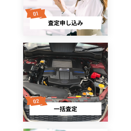
査定申し込み
一括査定