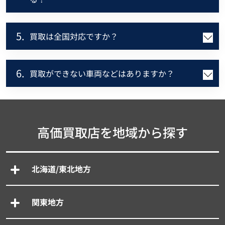
5.
買取は全国対応ですか？
6.
買取ができない車両などはありますか？
高価買取店を地域から探す
北海道/東北地方
関東地方