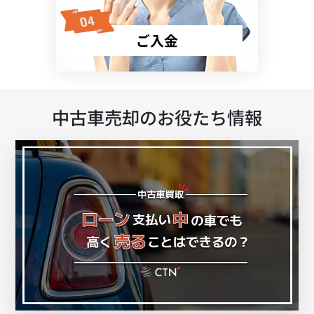
ご入金
中古車売却のお役たち情報