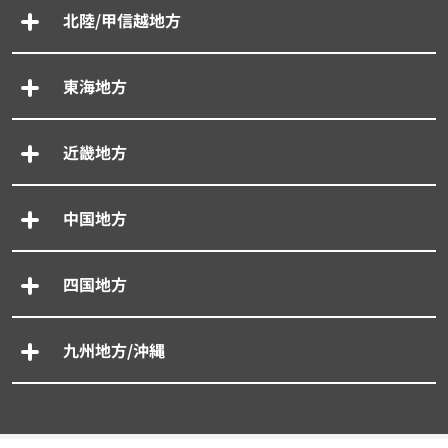
北陸/甲信越地方
東海地方
近畿地方
中国地方
四国地方
九州地方/沖縄