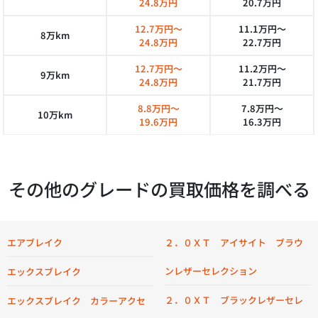
24.8万円
20.7万円
12.7万円～
11.1万円～
8万km
24.8万円
22.7万円
12.7万円～
11.2万円～
9万km
24.8万円
21.7万円
8.8万円～
7.8万円～
10万km
19.6万円
16.3万円
その他のグレードの買取価格を調べる
エアブレイク
２．０ＸＴ アイサイト ブラウ
ンレザーセレクション
エックスブレイク
２．０ＸＴ ブラックレザーセレ
エックスブレイク カラーアクセ