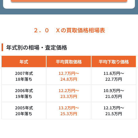
２．０ Ｘの買取価格相場表
年式別の相場・査定価格
年式
平均買取価格
平均下取り価格
2007年式
12.7万円～
11.6万円～
18年落ち
24.8万円
22.7万円
2006年式
12.2万円～
10.9万円～
19年落ち
23.3万円
21.0万円
2005年式
13.2万円～
12.1万円～
20年落ち
25.3万円
21.5万円