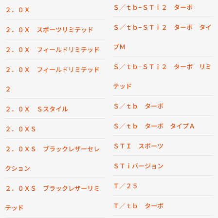
Ｓ／ｔｂ−ＳＴｉ２ ターボ
２．０Ｘ
Ｓ／ｔｂ−ＳＴｉ２ ターボ タイ
２．０Ｘ スポーツリミテッド
プＭ
２．０Ｘ フィールドリミテッド
Ｓ／ｔｂ−ＳＴｉ２ ターボ リミ
２．０Ｘ フィールドリミテッド
テッド
２
Ｓ／ｔｂ ターボ
２．０Ｘ Ｓスタイル
Ｓ／ｔｂ ターボ タイプＡ
２．０ＸＳ
ＳＴＩ スポーツ
２．０ＸＳ ブラックレザーセレ
ＳＴｉバージョン
クション
Ｔ／２５
２．０ＸＳ ブラックレザーリミ
Ｔ／ｔｂ ターボ
テッド