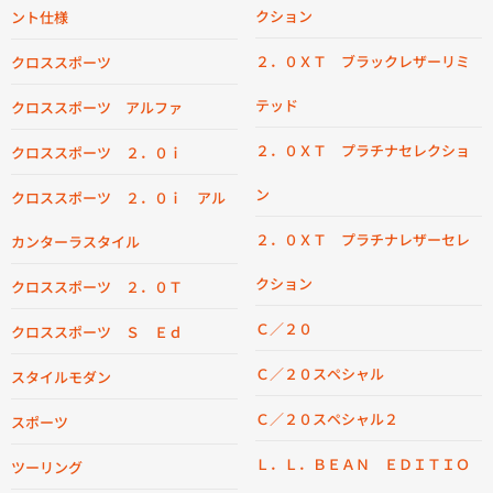
クション
ント仕様
２．０ＸＴ ブラックレザーリミ
クロススポーツ
テッド
クロススポーツ アルファ
２．０ＸＴ プラチナセレクショ
クロススポーツ ２．０ｉ
ン
クロススポーツ ２．０ｉ アル
２．０ＸＴ プラチナレザーセレ
カンターラスタイル
クション
クロススポーツ ２．０Ｔ
Ｃ／２０
クロススポーツ Ｓ Ｅｄ
Ｃ／２０スペシャル
スタイルモダン
Ｃ／２０スペシャル２
スポーツ
Ｌ．Ｌ．ＢＥＡＮ ＥＤＩＴＩＯ
ツーリング