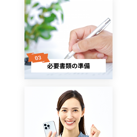
必要書類の準備