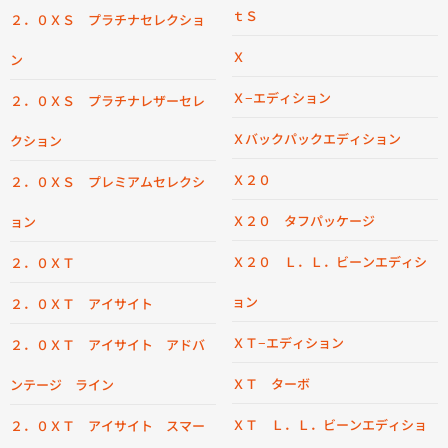
ｔＳ
２．０ＸＳ プラチナセレクショ
Ｘ
ン
Ｘ−エディション
２．０ＸＳ プラチナレザーセレ
Ｘバックパックエディション
クション
Ｘ２０
２．０ＸＳ プレミアムセレクシ
Ｘ２０ タフパッケージ
ョン
Ｘ２０ Ｌ．Ｌ．ビーンエディシ
２．０ＸＴ
ョン
２．０ＸＴ アイサイト
ＸＴ−エディション
２．０ＸＴ アイサイト アドバ
ＸＴ ターボ
ンテージ ライン
ＸＴ Ｌ．Ｌ．ビーンエディショ
２．０ＸＴ アイサイト スマー