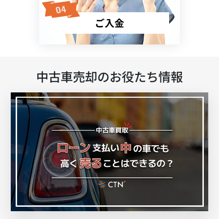
ご入金
中古車売却のお役たち情報