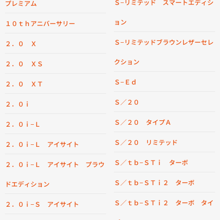
Ｓ−リミテッド スマートエディシ
プレミアム
ョン
１０ｔｈアニバーサリー
Ｓ−リミテッドブラウンレザーセレ
２．０ Ｘ
クション
２．０ ＸＳ
Ｓ−Ｅｄ
２．０ ＸＴ
Ｓ／２０
２．０ｉ
Ｓ／２０ タイプＡ
２．０ｉ−Ｌ
Ｓ／２０ リミテッド
２．０ｉ−Ｌ アイサイト
Ｓ／ｔｂ−ＳＴｉ ターボ
２．０ｉ−Ｌ アイサイト プラウ
Ｓ／ｔｂ−ＳＴｉ２ ターボ
ドエディション
Ｓ／ｔｂ−ＳＴｉ２ ターボ タイ
２．０ｉ−Ｓ アイサイト