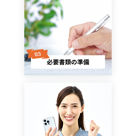
必要書類の準備