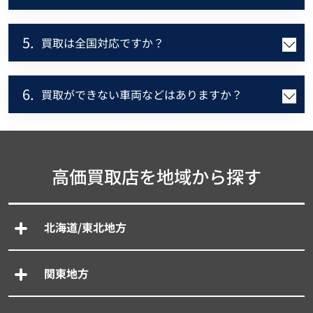
5.
買取は全国対応ですか？
6.
買取ができない車両などはありますか？
高価買取店を地域から探す
北海道/東北地方
関東地方