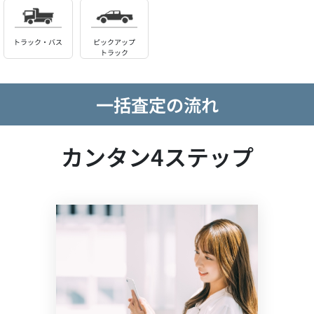
トラック・バス
ピックアップ
トラック
一括査定の流れ
カンタン4ステップ