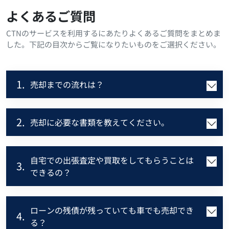
よくあるご質問
CTNのサービスを利用するにあたりよくあるご質問をまとめま
した。下記の目次からご覧になりたいものをご選択ください。
1.
売却までの流れは？
2.
売却に必要な書類を教えてください。
自宅での出張査定や買取をしてもらうことは
3.
できるの？
ローンの残債が残っていても車でも売却でき
4.
る？