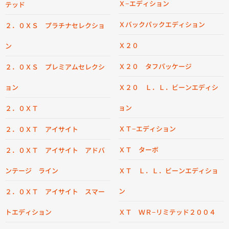
Ｘ−エディション
テッド
Ｘバックパックエディション
２．０ＸＳ プラチナセレクショ
Ｘ２０
ン
Ｘ２０ タフパッケージ
２．０ＸＳ プレミアムセレクシ
ョン
Ｘ２０ Ｌ．Ｌ．ビーンエディシ
ョン
２．０ＸＴ
ＸＴ−エディション
２．０ＸＴ アイサイト
ＸＴ ターボ
２．０ＸＴ アイサイト アドバ
ンテージ ライン
ＸＴ Ｌ．Ｌ．ビーンエディショ
ン
２．０ＸＴ アイサイト スマー
トエディション
ＸＴ ＷＲ−リミテッド２００４