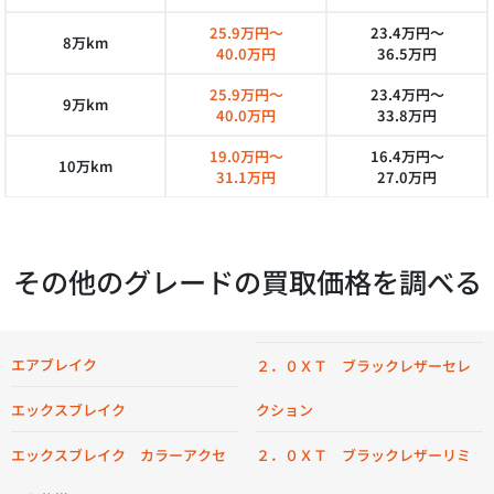
25.9万円～
23.4万円～
8万km
40.0万円
36.5万円
25.9万円～
23.4万円～
9万km
40.0万円
33.8万円
19.0万円～
16.4万円～
10万km
31.1万円
27.0万円
その他のグレードの買取価格を調べる
エアブレイク
２．０ＸＴ ブラックレザーセレ
エックスブレイク
クション
エックスブレイク カラーアクセ
２．０ＸＴ ブラックレザーリミ