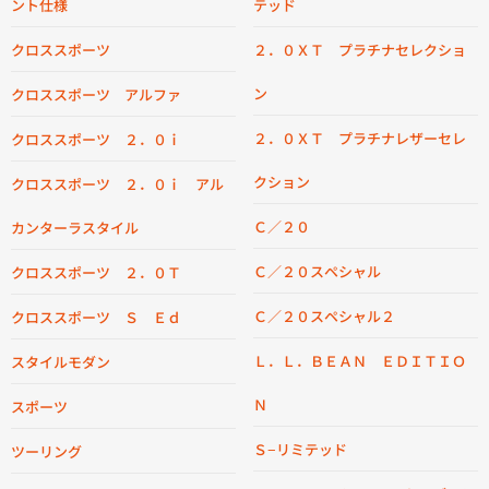
ント仕様
テッド
クロススポーツ
２．０ＸＴ プラチナセレクショ
ン
クロススポーツ アルファ
２．０ＸＴ プラチナレザーセレ
クロススポーツ ２．０ｉ
クション
クロススポーツ ２．０ｉ アル
Ｃ／２０
カンターラスタイル
Ｃ／２０スペシャル
クロススポーツ ２．０Ｔ
Ｃ／２０スペシャル２
クロススポーツ Ｓ Ｅｄ
Ｌ．Ｌ．ＢＥＡＮ ＥＤＩＴＩＯ
スタイルモダン
Ｎ
スポーツ
Ｓ−リミテッド
ツーリング