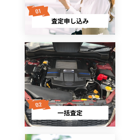
査定申し込み
一括査定