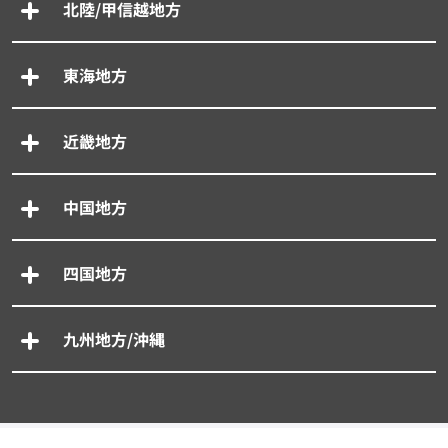
北陸/甲信越地方
東海地方
近畿地方
中国地方
四国地方
九州地方/沖縄