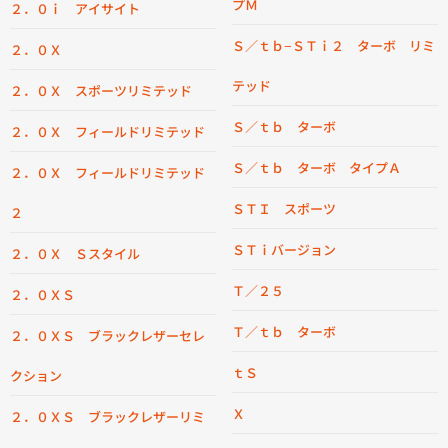
プＭ
２．０ｉ アイサイト
Ｓ／ｔｂ−ＳＴｉ２ ターボ リミ
２．０Ｘ
テッド
２．０Ｘ スポーツリミテッド
Ｓ／ｔｂ ターボ
２．０Ｘ フィールドリミテッド
Ｓ／ｔｂ ターボ タイプＡ
２．０Ｘ フィールドリミテッド
ＳＴＩ スポーツ
２
ＳＴｉバージョン
２．０Ｘ Ｓスタイル
Ｔ／２５
２．０ＸＳ
Ｔ／ｔｂ ターボ
２．０ＸＳ ブラックレザーセレ
ｔＳ
クション
Ｘ
２．０ＸＳ ブラックレザーリミ