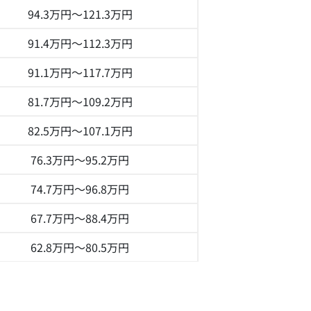
94.3万円～
121.3万円
91.4万円～
112.3万円
91.1万円～
117.7万円
81.7万円～
109.2万円
82.5万円～
107.1万円
76.3万円～
95.2万円
74.7万円～
96.8万円
67.7万円～
88.4万円
62.8万円～
80.5万円