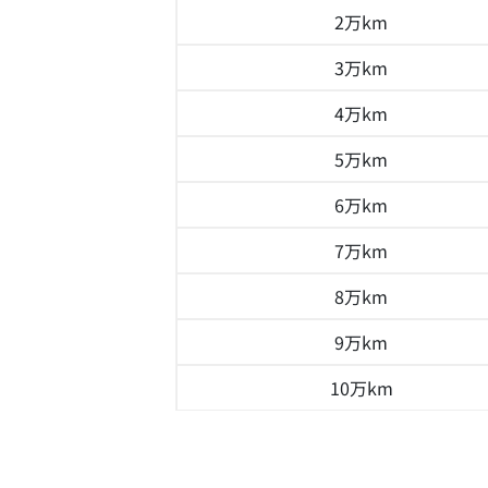
2万km
3万km
4万km
5万km
6万km
7万km
8万km
9万km
10万km