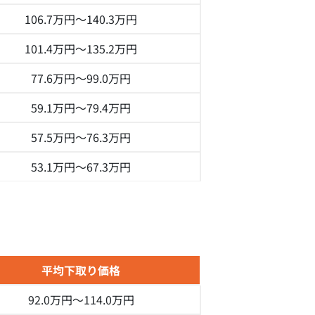
106.7万円～
140.3万円
101.4万円～
135.2万円
77.6万円～
99.0万円
59.1万円～
79.4万円
57.5万円～
76.3万円
53.1万円～
67.3万円
平均下取り価格
92.0万円～
114.0万円