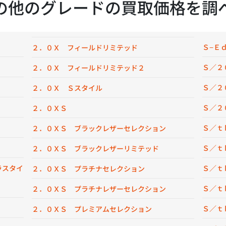
の他のグレードの買取価格を調
Ｓ−Ｅ
２．０Ｘ フィールドリミテッド
Ｓ／２
２．０Ｘ フィールドリミテッド２
Ｓ／２
２．０Ｘ Ｓスタイル
Ｓ／２
２．０ＸＳ
Ｓ／ｔ
２．０ＸＳ ブラックレザーセレクション
Ｓ／ｔ
２．０ＸＳ ブラックレザーリミテッド
ラスタイ
Ｓ／ｔ
２．０ＸＳ プラチナセレクション
Ｓ／ｔ
２．０ＸＳ プラチナレザーセレクション
Ｓ／ｔ
２．０ＸＳ プレミアムセレクション