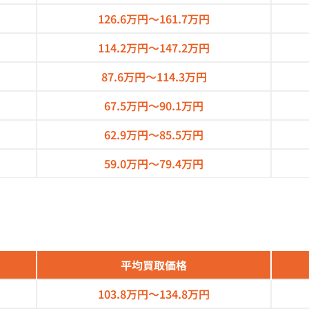
126.6万円～
161.7万円
114.2万円～
147.2万円
87.6万円～
114.3万円
67.5万円～
90.1万円
62.9万円～
85.5万円
59.0万円～
79.4万円
平均買取価格
103.8万円～
134.8万円