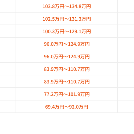
103.8万円～
134.8万円
102.5万円～
131.3万円
100.3万円～
129.1万円
96.0万円～
124.9万円
96.0万円～
124.9万円
83.9万円～
110.7万円
83.9万円～
110.7万円
77.2万円～
101.9万円
69.4万円～
92.0万円