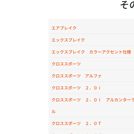
そ
エアブレイク
エックスブレイク
エックスブレイク カラーアクセント仕様
クロススポーツ
クロススポーツ アルファ
クロススポーツ ２．０ｉ
クロススポーツ ２．０ｉ アルカンター
ル
クロススポーツ ２．０Ｔ