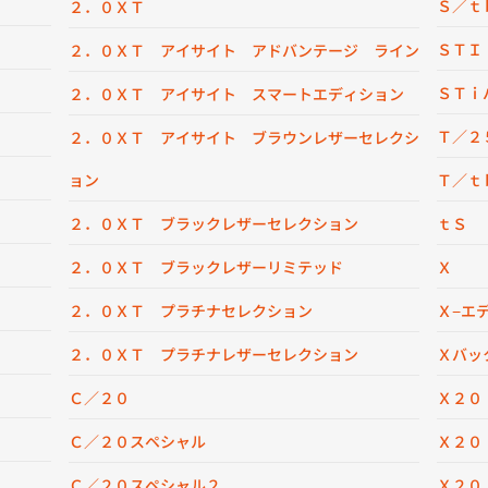
Ｓ／ｔ
２．０ＸＴ
ＳＴＩ
２．０ＸＴ アイサイト アドバンテージ ライン
ＳＴｉ
２．０ＸＴ アイサイト スマートエディション
Ｔ／２
２．０ＸＴ アイサイト ブラウンレザーセレクシ
ョン
Ｔ／ｔ
２．０ＸＴ ブラックレザーセレクション
ｔＳ
２．０ＸＴ ブラックレザーリミテッド
Ｘ
２．０ＸＴ プラチナセレクション
Ｘ−エ
２．０ＸＴ プラチナレザーセレクション
Ｘバッ
Ｃ／２０
Ｘ２０
Ｃ／２０スペシャル
Ｘ２０
Ｃ／２０スペシャル２
Ｘ２０