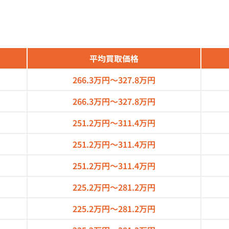
平均買取価格
266.3万円～
327.8万円
266.3万円～
327.8万円
251.2万円～
311.4万円
251.2万円～
311.4万円
251.2万円～
311.4万円
225.2万円～
281.2万円
225.2万円～
281.2万円