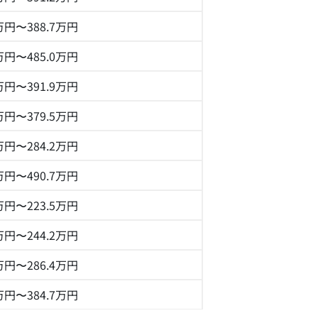
4万円〜388.7万円
9万円〜485.0万円
6万円〜391.9万円
7万円〜379.5万円
8万円〜284.2万円
6万円〜490.7万円
9万円〜223.5万円
7万円〜244.2万円
9万円〜286.4万円
3万円〜384.7万円