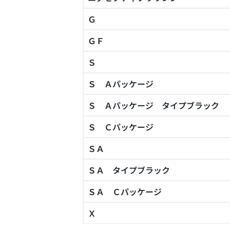
Ｇ
ＧＦ
Ｓ
Ｓ Ａパッケージ
Ｓ Ａパッケージ タイプブラック
Ｓ Ｃパッケージ
ＳＡ
ＳＡ タイプブラック
ＳＡ Ｃパッケージ
Ｘ