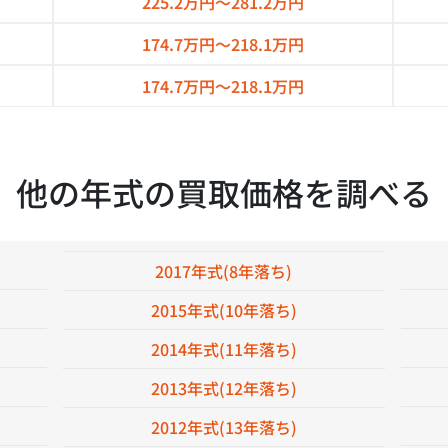
225.2万円～
281.2万円
174.7万円～
218.1万円
174.7万円～
218.1万円
他の年式の買取価格を調べる
2017年式(8年落ち)
2015年式(10年落ち)
2014年式(11年落ち)
2013年式(12年落ち)
2012年式(13年落ち)