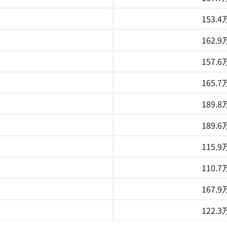
153.
162.
157.
165.
189.
189.
115.
110.
167.
122.