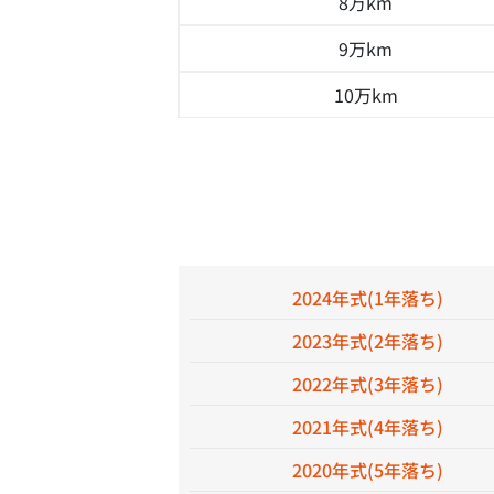
8万km
9万km
10万km
2024年式(1年落ち)
2023年式(2年落ち)
2022年式(3年落ち)
2021年式(4年落ち)
2020年式(5年落ち)