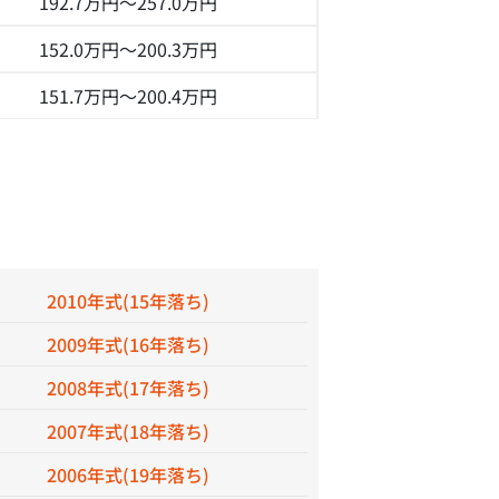
192.7万円～
257.0万円
152.0万円～
200.3万円
151.7万円～
200.4万円
2010年式(15年落ち)
2009年式(16年落ち)
2008年式(17年落ち)
2007年式(18年落ち)
2006年式(19年落ち)