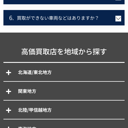
6.
買取ができない車両などはありますか？
高価買取店を地域から探す
北海道/東北地方
関東地方
北陸/甲信越地方