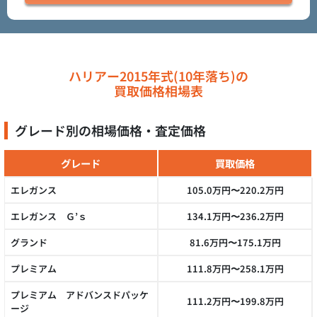
ハリアー2015年式(10年落ち)の
買取価格相場表
グレード別の相場価格・査定価格
グレード
買取価格
エレガンス
105.0万円〜220.2万円
エレガンス Ｇ’ｓ
134.1万円〜236.2万円
グランド
81.6万円〜175.1万円
プレミアム
111.8万円〜258.1万円
プレミアム アドバンスドパッケ
111.2万円〜199.8万円
ージ