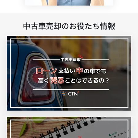
中古車売却のお役たち情報