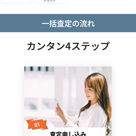
トラック
一括査定の流れ
カンタン4ステップ
査定申し込み