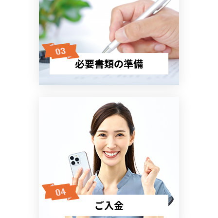
必要書類の準備
ご入金