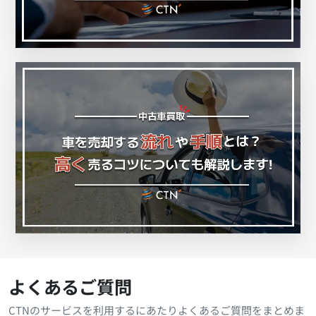
よくあるご質問
CTNのサービスを利用するにあたりよくあるご質問をまとめま