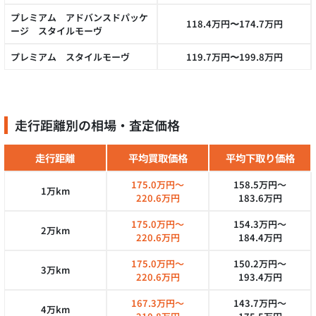
プレミアム アドバンスドパッケ
118.4万円〜174.7万円
ージ スタイルモーヴ
プレミアム スタイルモーヴ
119.7万円〜199.8万円
走行距離別の相場・査定価格
走行距離
平均買取価格
平均下取り価格
175.0万円～
158.5万円～
1万km
220.6万円
183.6万円
175.0万円～
154.3万円～
2万km
220.6万円
184.4万円
175.0万円～
150.2万円～
3万km
220.6万円
193.4万円
167.3万円～
143.7万円～
4万km