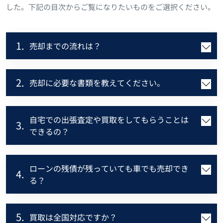
した。下記の目次からご覧になりたいものをご選択ください。
1.
売却までの流れは？
2.
売却に必要な書類を教えてください。
自宅での出張査定や買取をしてもらうことは
3.
できるの？
ローンの残債が残っていても車でも売却でき
4.
る？
5.
買取は全国対応ですか？