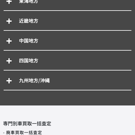
東海地方
近畿地方
中国地方
四国地方
九州地方/沖縄
専門別車買取一括査定
- 廃車買取一括査定