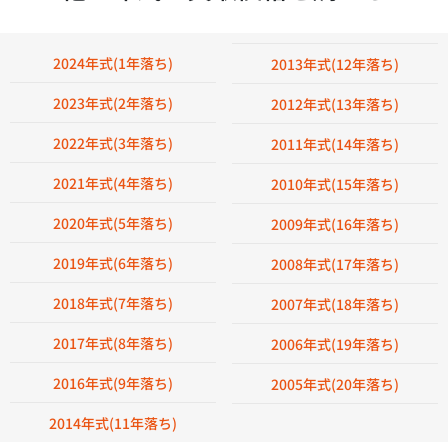
2024年式(1年落ち)
2013年式(12年落ち)
2023年式(2年落ち)
2012年式(13年落ち)
2022年式(3年落ち)
2011年式(14年落ち)
2021年式(4年落ち)
2010年式(15年落ち)
2020年式(5年落ち)
2009年式(16年落ち)
2019年式(6年落ち)
2008年式(17年落ち)
2018年式(7年落ち)
2007年式(18年落ち)
2017年式(8年落ち)
2006年式(19年落ち)
2016年式(9年落ち)
2005年式(20年落ち)
2014年式(11年落ち)