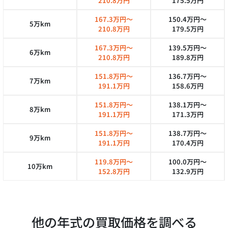
210.8万円
175.5万円
167.3万円～
150.4万円～
5万km
210.8万円
179.5万円
167.3万円～
139.5万円～
6万km
210.8万円
189.8万円
151.8万円～
136.7万円～
7万km
191.1万円
158.6万円
151.8万円～
138.1万円～
8万km
191.1万円
171.3万円
151.8万円～
138.7万円～
9万km
191.1万円
170.4万円
119.8万円～
100.0万円～
10万km
152.8万円
132.9万円
他の年式の買取価格を調べる