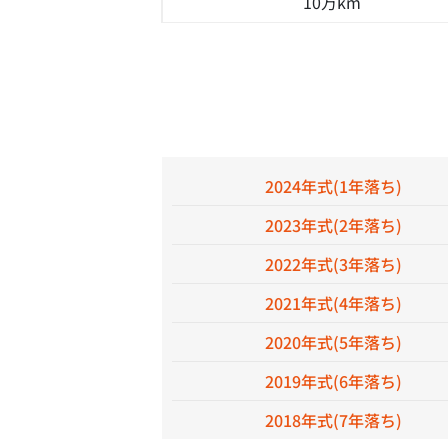
10万km
2024年式(1年落ち)
2023年式(2年落ち)
2022年式(3年落ち)
2021年式(4年落ち)
2020年式(5年落ち)
2019年式(6年落ち)
2018年式(7年落ち)