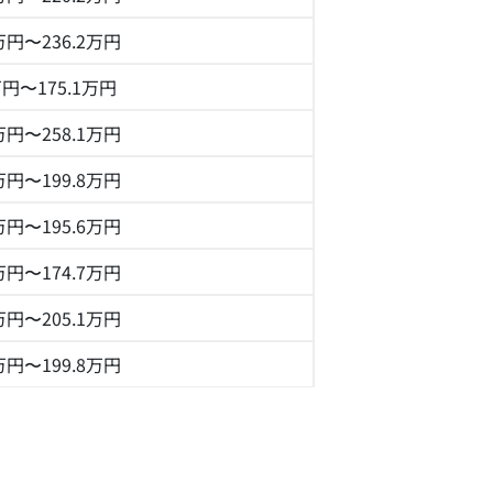
1万円〜236.2万円
万円〜175.1万円
8万円〜258.1万円
2万円〜199.8万円
8万円〜195.6万円
4万円〜174.7万円
1万円〜205.1万円
7万円〜199.8万円