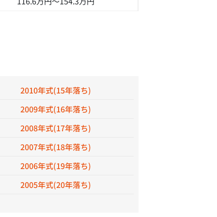
116.6万円～
154.3万円
2010年式(15年落ち)
2009年式(16年落ち)
2008年式(17年落ち)
2007年式(18年落ち)
2006年式(19年落ち)
2005年式(20年落ち)