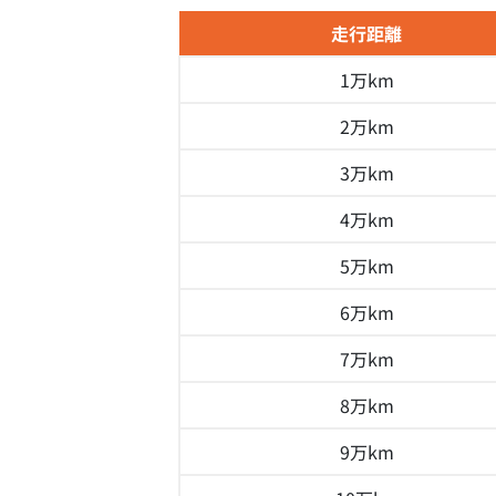
走行距離
1万km
2万km
3万km
4万km
5万km
6万km
7万km
8万km
9万km