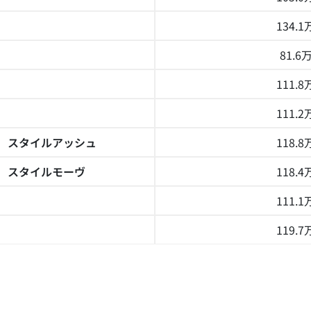
134.
81.6
111.
111.
 スタイルアッシュ
118.
 スタイルモーヴ
118.
111.
119.