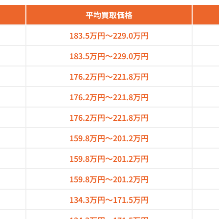
平均買取価格
183.5万円～
229.0万円
183.5万円～
229.0万円
176.2万円～
221.8万円
176.2万円～
221.8万円
176.2万円～
221.8万円
159.8万円～
201.2万円
159.8万円～
201.2万円
159.8万円～
201.2万円
134.3万円～
171.5万円