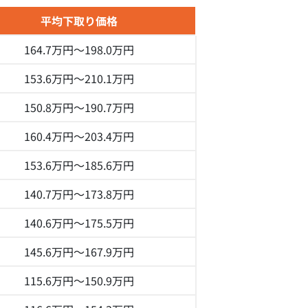
平均下取り価格
164.7万円～
198.0万円
153.6万円～
210.1万円
150.8万円～
190.7万円
160.4万円～
203.4万円
153.6万円～
185.6万円
140.7万円～
173.8万円
140.6万円～
175.5万円
145.6万円～
167.9万円
115.6万円～
150.9万円