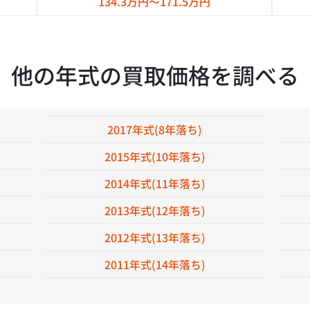
134.3万円～
171.5万円
他の年式の買取価格を調べる
2017年式(8年落ち)
2015年式(10年落ち)
2014年式(11年落ち)
2013年式(12年落ち)
2012年式(13年落ち)
2011年式(14年落ち)