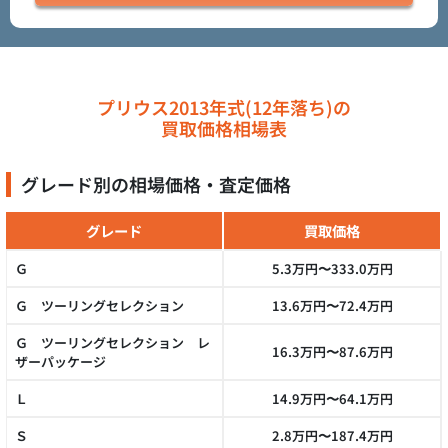
プリウス2013年式(12年落ち)の
買取価格相場表
グレード別の相場価格・査定価格
グレード
買取価格
Ｇ
5.3万円〜333.0万円
Ｇ ツーリングセレクション
13.6万円〜72.4万円
Ｇ ツーリングセレクション レ
16.3万円〜87.6万円
ザーパッケージ
Ｌ
14.9万円〜64.1万円
Ｓ
2.8万円〜187.4万円