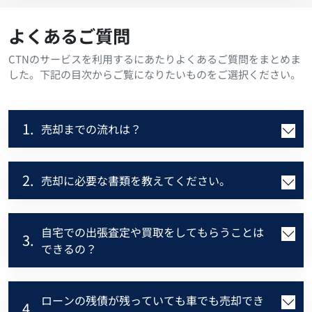
よくあるご質問
CTNのサービスを利用するにあたりよくあるご質問をまとめま
した。下記の目次からご覧になりたいものをご選択ください。
1.
売却までの流れは？
2.
売却に必要な書類を教えてください。
自宅での出張査定や買取をしてもらうことは
3.
できるの？
ローンの残債が残っていても車でも売却でき
4.