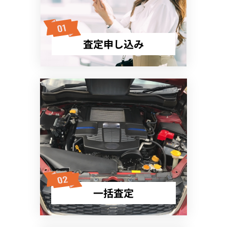
査定申し込み
一括査定