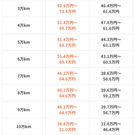
52.9万円～
46.4万円～
3万km
73.4万円
61.6万円
51.4万円～
47.0万円～
4万km
69.7万円
61.6万円
51.4万円～
44.3万円～
5万km
69.7万円
63.1万円
51.4万円～
43.1万円～
6万km
69.7万円
60.5万円
46.2万円～
38.6万円～
7万km
64.6万円
58.6万円
46.2万円～
39.6万円～
8万km
64.6万円
59.2万円
46.2万円～
39.7万円～
9万km
64.6万円
56.7万円
34.8万円～
31.0万円～
10万km
51.0万円
46.4万円