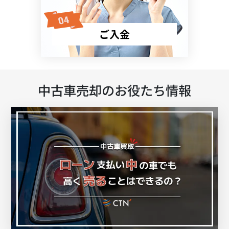
ご入金
中古車売却のお役たち情報