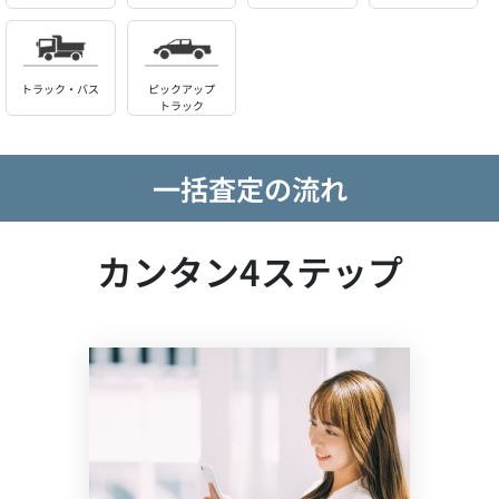
トラック・バス
ピックアップ
トラック
一括査定の流れ
カンタン4ステップ