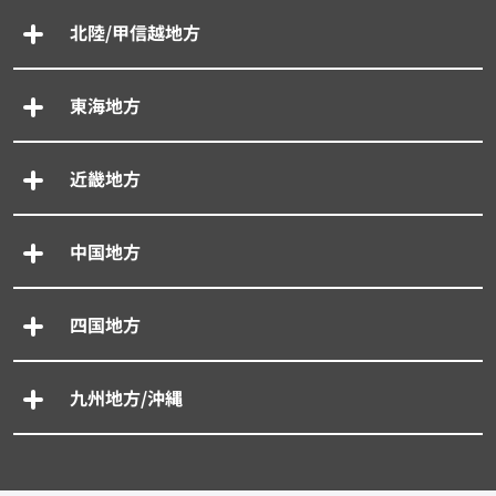
北陸/甲信越地方
東海地方
近畿地方
中国地方
四国地方
九州地方/沖縄