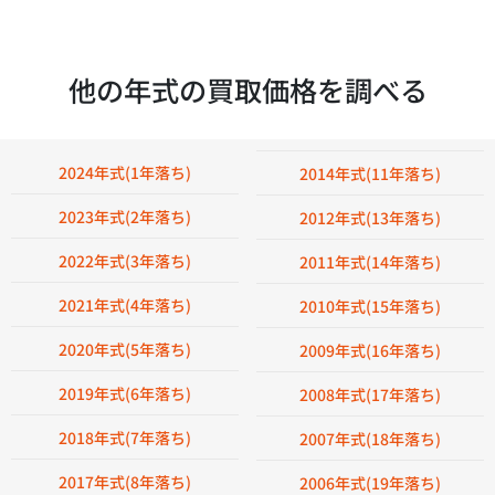
他の年式の買取価格を調べる
2024年式(1年落ち)
2014年式(11年落ち)
2023年式(2年落ち)
2012年式(13年落ち)
2022年式(3年落ち)
2011年式(14年落ち)
2021年式(4年落ち)
2010年式(15年落ち)
2020年式(5年落ち)
2009年式(16年落ち)
2019年式(6年落ち)
2008年式(17年落ち)
2018年式(7年落ち)
2007年式(18年落ち)
2017年式(8年落ち)
2006年式(19年落ち)