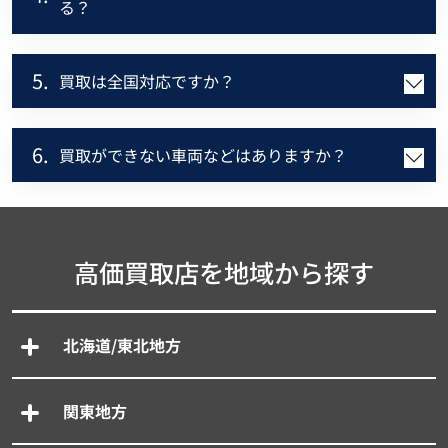
る？
5.
買取は全国対応ですか？
6.
買取ができない車両などはありますか？
高価買取店を地域から探す
北海道/東北地方
関東地方