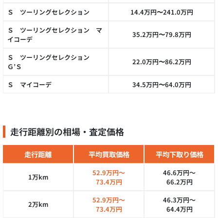
Ｓ ツーリングセレクション
14.4万円〜241.0万円
Ｓ ツーリングセレクション マ
35.2万円〜79.8万円
イコーデ
Ｓ ツーリングセレクション
22.0万円〜86.2万円
Ｇ’Ｓ
Ｓ マイコーデ
34.5万円〜64.0万円
走行距離別の相場・査定価格
走行距離
平均買取価格
平均下取り価格
52.9万円～
46.6万円～
1万km
73.4万円
66.2万円
52.9万円～
46.3万円～
2万km
73.4万円
64.4万円