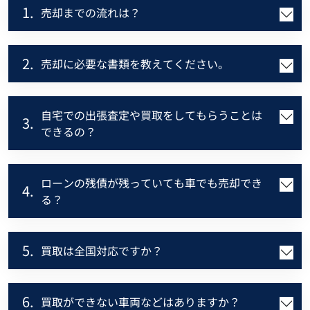
1.
売却までの流れは？
2.
売却に必要な書類を教えてください。
自宅での出張査定や買取をしてもらうことは
3.
できるの？
ローンの残債が残っていても車でも売却でき
4.
る？
5.
買取は全国対応ですか？
6.
買取ができない車両などはありますか？