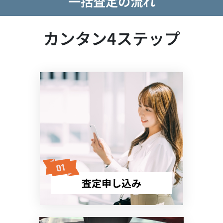
一括査定の流れ
カンタン4ステップ
査定申し込み