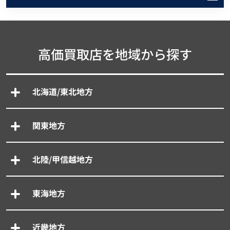
高価買取店を地域から探す
北海道/東北地方
関東地方
北陸/甲信越地方
東海地方
近畿地方