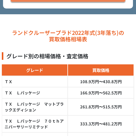
ランドクルーザープラド2022年式(3年落ち)の
買取価格相場表
グレード別の相場価格・査定価格
グレード
買取価格
ＴＸ
108.9万円〜430.8万円
ＴＸ Ｌパッケージ
166.9万円〜562.5万円
ＴＸ Ｌパッケージ マットブラ
261.8万円〜515.5万円
ックエディション
ＴＸ Ｌパッケージ ７０ｔｈア
333.3万円〜481.2万円
ニバーサリーリミテッド