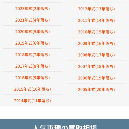
2023年式(2年落ち)
2012年式(13年落ち)
2021年式(4年落ち)
2011年式(14年落ち)
2020年式(5年落ち)
2010年式(15年落ち)
2019年式(6年落ち)
2009年式(16年落ち)
2018年式(7年落ち)
2008年式(17年落ち)
2017年式(8年落ち)
2007年式(18年落ち)
2016年式(9年落ち)
2006年式(19年落ち)
2015年式(10年落ち)
2005年式(20年落ち)
2014年式(11年落ち)
人気車種の買取相場