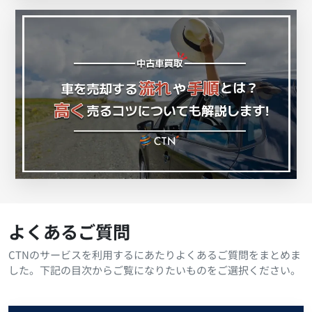
よくあるご質問
CTNのサービスを利用するにあたりよくあるご質問をまとめま
した。下記の目次からご覧になりたいものをご選択ください。