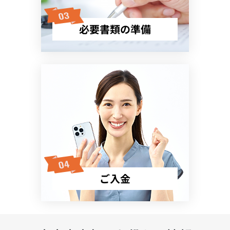
必要書類の準備
ご入金