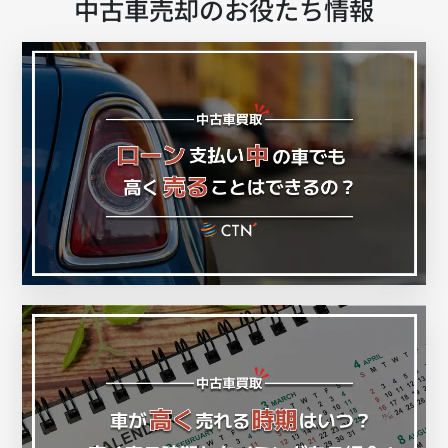
中古車売却のお役たち情報