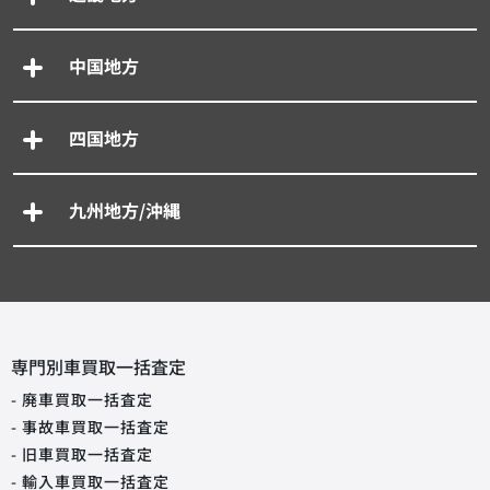
中国地方
四国地方
九州地方/沖縄
専門別車買取一括査定
- 廃車買取一括査定
- 事故車買取一括査定
- 旧車買取一括査定
- 輸入車買取一括査定