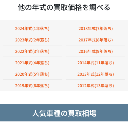
他の年式の買取価格を調べる
2024年式(1年落ち)
2018年式(7年落ち)
2023年式(2年落ち)
2017年式(8年落ち)
2022年式(3年落ち)
2016年式(9年落ち)
2021年式(4年落ち)
2014年式(11年落ち)
2020年式(5年落ち)
2013年式(12年落ち)
2019年式(6年落ち)
2012年式(13年落ち)
人気車種の買取相場