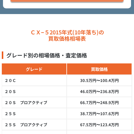
ＣＸ−５2015年式(10年落ち)の
買取価格相場表
グレード別の相場価格・査定価格
グレード
買取価格
２０Ｃ
30.5万円〜100.4万円
２０Ｓ
46.0万円〜236.8万円
２０Ｓ プロアクティブ
66.7万円〜248.9万円
２５Ｓ
38.7万円〜107.6万円
２５Ｓ プロアクティブ
67.5万円〜123.4万円