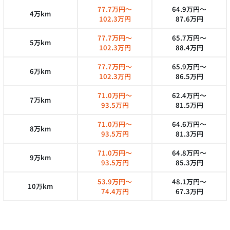
77.7万円～
64.9万円～
4万km
102.3万円
87.6万円
77.7万円～
65.7万円～
5万km
102.3万円
88.4万円
77.7万円～
65.9万円～
6万km
102.3万円
86.5万円
71.0万円～
62.4万円～
7万km
93.5万円
81.5万円
71.0万円～
64.6万円～
8万km
93.5万円
81.3万円
71.0万円～
64.8万円～
9万km
93.5万円
85.3万円
53.9万円～
48.1万円～
10万km
74.4万円
67.3万円