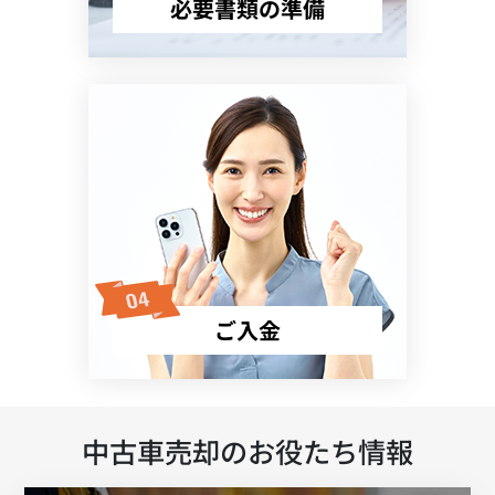
必要書類の準備
ご入金
中古車売却のお役たち情報