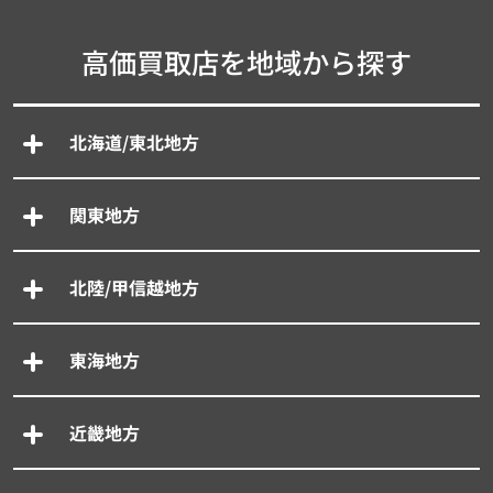
高価買取店を地域から探す
北海道/東北地方
関東地方
北陸/甲信越地方
東海地方
近畿地方