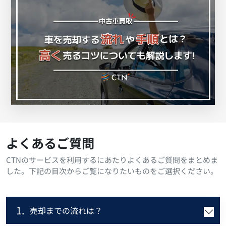
よくあるご質問
CTNのサービスを利用するにあたりよくあるご質問をまとめま
した。下記の目次からご覧になりたいものをご選択ください。
1.
売却までの流れは？