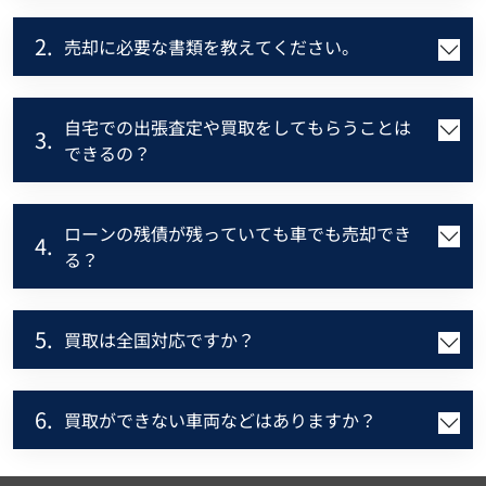
2.
売却に必要な書類を教えてください。
自宅での出張査定や買取をしてもらうことは
3.
できるの？
ローンの残債が残っていても車でも売却でき
4.
る？
5.
買取は全国対応ですか？
6.
買取ができない車両などはありますか？