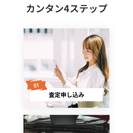
カンタン4ステップ
査定申し込み