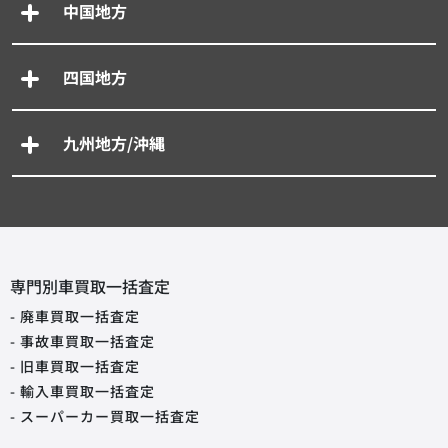
中国地方
四国地方
九州地方/沖縄
専門別車買取一括査定
- 廃車買取一括査定
- 事故車買取一括査定
- 旧車買取一括査定
- 輸入車買取一括査定
- スーパーカー買取一括査定