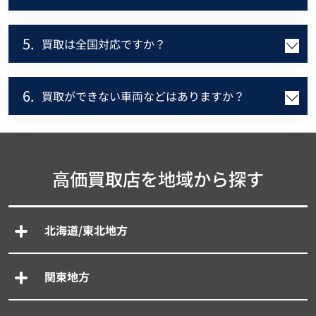
5.
買取は全国対応ですか？
6.
買取ができない車両などはありますか？
高価買取店を地域から探す
北海道/東北地方
関東地方