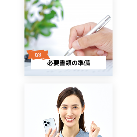
必要書類の準備