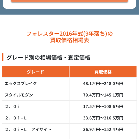
フォレスター2016年式(9年落ち)の
買取価格相場表
グレード別の相場価格・査定価格
グレード
買取価格
エックスブレイク
48.1万円〜248.0万円
スタイルモダン
79.4万円〜145.1万円
２．０ｉ
17.5万円〜108.6万円
２．０ｉ−Ｌ
33.6万円〜216.5万円
２．０ｉ−Ｌ アイサイト
36.9万円〜152.4万円