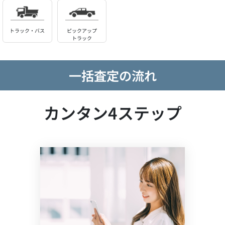
トラック・バス
ピックアップ
トラック
一括査定の流れ
カンタン4ステップ