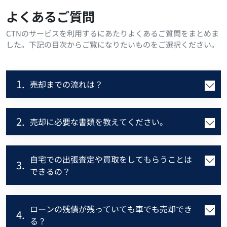
よくあるご質問
CTNのサービスを利用するにあたりよくあるご質問をまとめま
した。下記の目次からご覧になりたいものをご選択ください。
1.
売却までの流れは？
2.
売却に必要な書類を教えてください。
自宅での出張査定や買取をしてもらうことは
3.
できるの？
ローンの残債が残っていても車でも売却でき
4.
る？