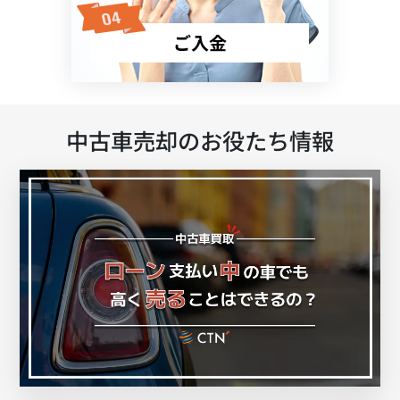
ご入金
中古車売却のお役たち情報