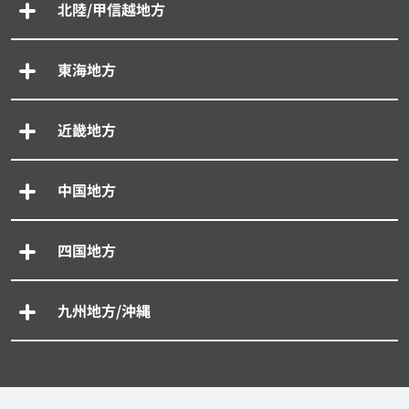
北陸/甲信越地方
東海地方
近畿地方
中国地方
四国地方
九州地方/沖縄