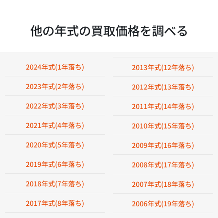
他の年式の買取価格を調べる
2024年式(1年落ち)
2013年式(12年落ち)
2023年式(2年落ち)
2012年式(13年落ち)
2022年式(3年落ち)
2011年式(14年落ち)
2021年式(4年落ち)
2010年式(15年落ち)
2020年式(5年落ち)
2009年式(16年落ち)
2019年式(6年落ち)
2008年式(17年落ち)
2018年式(7年落ち)
2007年式(18年落ち)
2017年式(8年落ち)
2006年式(19年落ち)