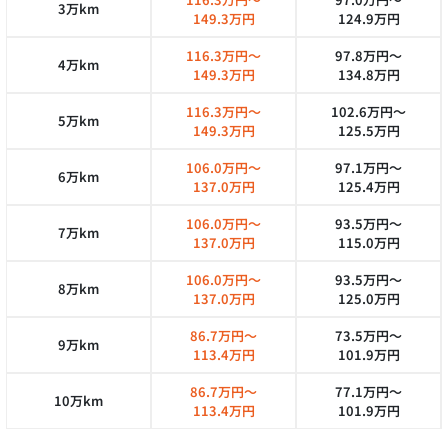
3万km
149.3万円
124.9万円
116.3万円～
97.8万円～
4万km
149.3万円
134.8万円
116.3万円～
102.6万円～
5万km
149.3万円
125.5万円
106.0万円～
97.1万円～
6万km
137.0万円
125.4万円
106.0万円～
93.5万円～
7万km
137.0万円
115.0万円
106.0万円～
93.5万円～
8万km
137.0万円
125.0万円
86.7万円～
73.5万円～
9万km
113.4万円
101.9万円
86.7万円～
77.1万円～
10万km
113.4万円
101.9万円