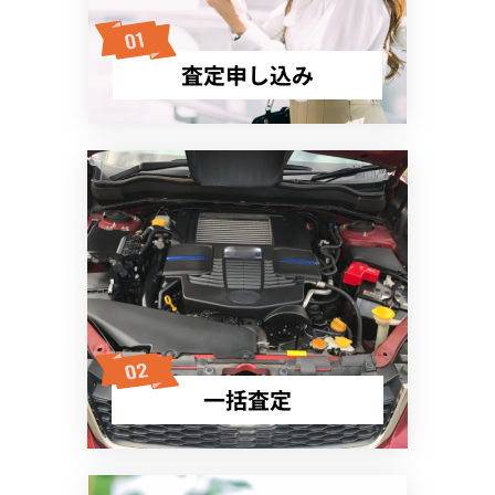
査定申し込み
一括査定