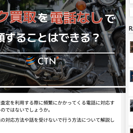
R
括査定を利用する際に頻繁にかかってくる電話に対応す
いのではないでしょうか。
話の対応方法や話を受けないで行う方法について解説し