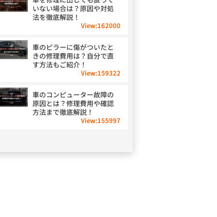
いない場合は？原因や対処
法を徹底解説！
View:
162000
車のピラーに傷がついたと
きの修理費用は？自分で直
す方法もご紹介！
View:
159322
車のコンピューター故障の
原因とは？修理費用や確認
方法まで徹底解説！
View:
155997