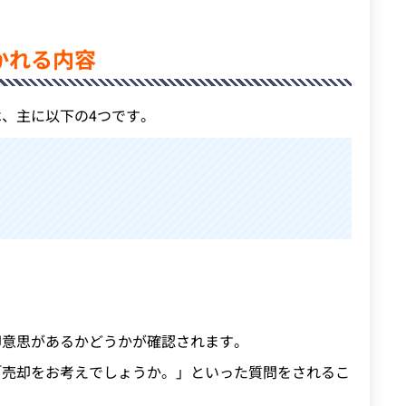
かれる内容
、主に以下の4つです。
。
却意思があるかどうかが確認されます。
「売却をお考えでしょうか。」といった質問をされるこ