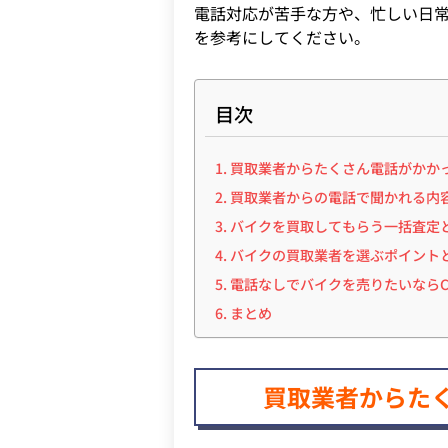
電話対応が苦手な方や、忙しい日
を参考にしてください。
目次
買取業者からたくさん電話がかか
買取業者からの電話で聞かれる内
バイクを買取してもらう一括査定
バイクの買取業者を選ぶポイント
電話なしでバイクを売りたいならC
まとめ
買取業者からた