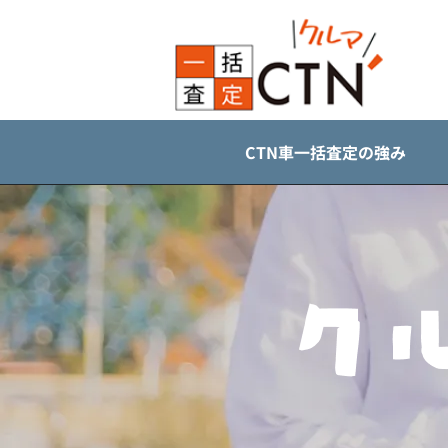
CTN車一括査定の強み