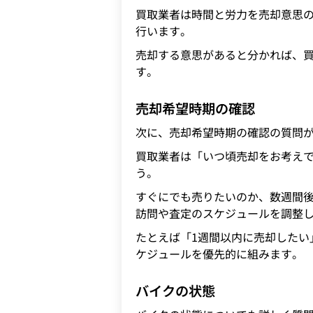
買取業者は時間と労力を売却意思
行います。
売却する意思があると分かれば、
す。
売却希望時期の確認
次に、売却希望時期の確認の質問
買取業者は「いつ頃売却をお考え
う。
すぐにでも売りたいのか、数週間
訪問や査定のスケジュールを調整
たとえば「1週間以内に売却したい
ケジュールを優先的に組みます。
バイクの状態