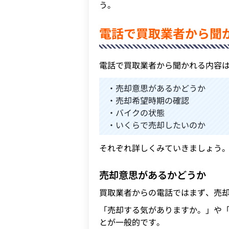
う。
電話で買取業者から聞
電話で買取業者から聞かれる内容は
・売却意思があるかどうか
・売却希望時期の確認
・バイクの状態
・いくらで売却したいのか
それぞれ詳しくみていきましょう
売却意思があるかどうか
買取業者からの電話ではまず、売
「売却する気がありますか。」や
とが一般的です。