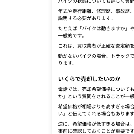
バイクの状態についても詳しく質
年式や走行距離、修理歴、事故歴
説明する必要があります。
たとえば「バイクは動きますか」
一般的です。
これは、買取業者が正確な査定額
動かないバイクの場合、トラック
ります。
いくらで売却したいのか
電話では、売却希望価格について
か」という質問をされることが一
希望価格が相場よりも高すぎる場
い」と伝えてくれる場合もありま
逆に、希望価格が低すぎる場合は
事前に確認しておくことが重要で