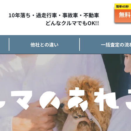
10年落ち・過走行車・事故車・不動車
どんなクルマでもOK!!
他社との違い
一括査定の流