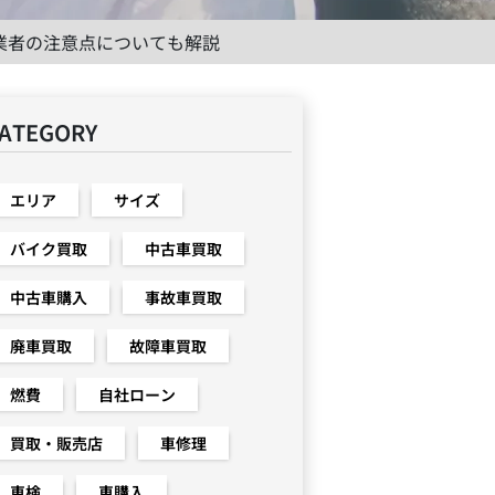
業者の注意点についても解説
ATEGORY
エリア
サイズ
バイク買取
中古車買取
中古車購入
事故車買取
廃車買取
故障車買取
燃費
自社ローン
買取・販売店
車修理
車検
車購入