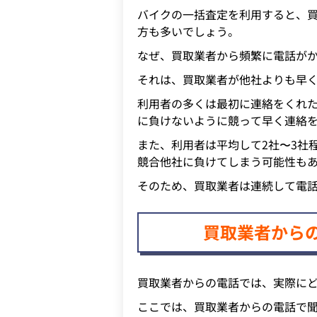
バイクの一括査定を利用すると、
方も多いでしょう。
なぜ、買取業者から頻繁に電話が
それは、買取業者が他社よりも早
利用者の多くは最初に連絡をくれ
に負けないように競って早く連絡
また、利用者は平均して2社〜3社
競合他社に負けてしまう可能性も
そのため、買取業者は連続して電
買取業者から
買取業者からの電話では、実際に
ここでは、買取業者からの電話で