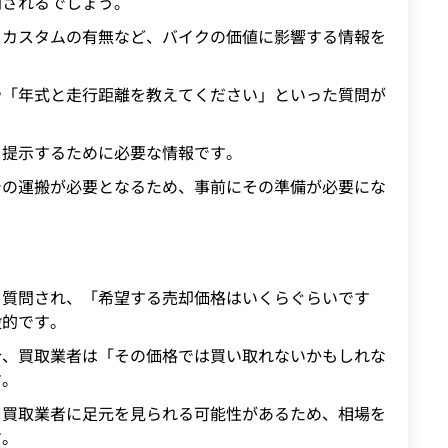
問されるでしょう。
、カスタムの有無など、バイクの価値に影響する情報を
や「年式と走行距離を教えてください」といった質問が
を提示するために必要な情報です。
での運搬が必要となるため、事前にその準備が必要にな
も質問され、「希望する売却価格はいくらぐらいです
般的です。
合、買取業者は「その価格では買い取れないかもしれな
す。
、買取業者に足元を見られる可能性があるため、相場を
す。