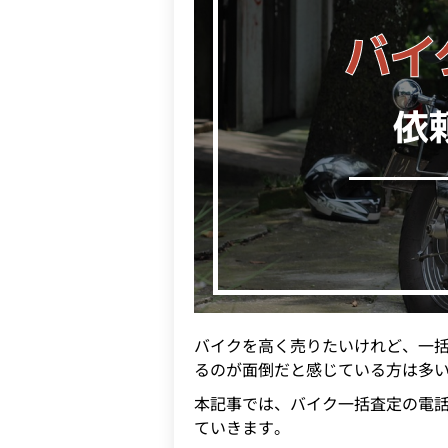
バイクを高く売りたいけれど、一
るのが面倒だと感じている方は多
本記事では、バイク一括査定の電
ていきます。