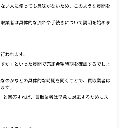
のない人に使っても意味がないため、このような質問を
買取業者は具体的な流れや手続きについて説明を始めま
が行われます。
ですか」といった質問で売却希望時期を確認するでしょ
後なのかなどの具体的な時期を聞くことで、買取業者は
します。
」と回答すれば、買取業者は早急に対応するためにス