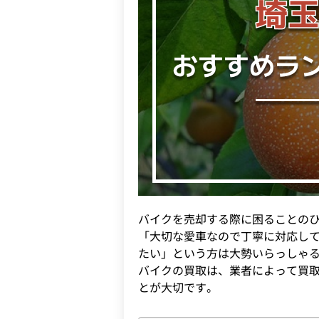
バイクを売却する際に困ることの
「大切な愛車なので丁寧に対応し
たい」という方は大勢いらっしゃ
バイクの買取は、業者によって買
とが大切です。