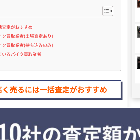
括査定がおすすめ
ク買取業者(出張査定あり)
ク買取業者(持ち込みのみ)
ているバイク買取業者
高く売るには一括査定がおすすめ