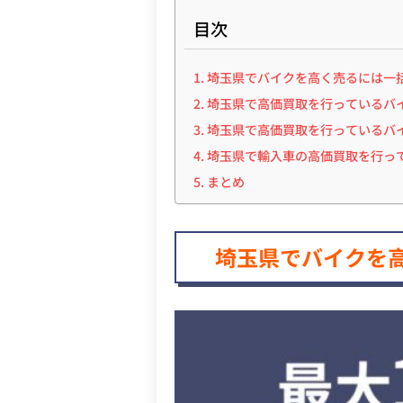
目次
埼玉県でバイクを高く売るには一
埼玉県で高価買取を行っているバイ
埼玉県で高価買取を行っているバイ
埼玉県で輸入車の高価買取を行っ
まとめ
埼玉県でバイクを