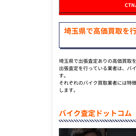
CT
埼玉県で高価買取を行
埼玉県で出張査定ありの高価買取
出張査定を行っている業者は、バ
す。
それぞれのバイク買取業者には特
します。
バイク査定ドットコム