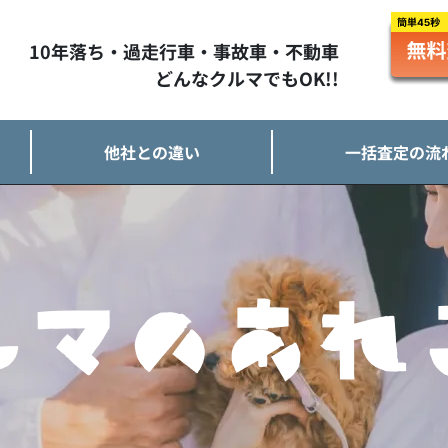
10年落ち・過走行車・事故車・不動車
どんなクルマでもOK!!
他社との違い
一括査定の流