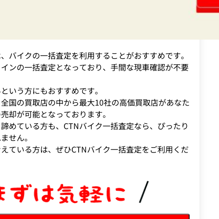
は、バイクの一括査定を利用することがおすすめです。
ラインの一括査定となっており、手間な現車確認が不要
いという方にもおすすめです。
全国の買取店の中から最大10社の高価買取店があなた
の売却が可能となっております。
諦めている方も、CTNバイク一括査定なら、ぴったり
れません。
えている方は、ぜひCTNバイク一括査定をご利用くだ