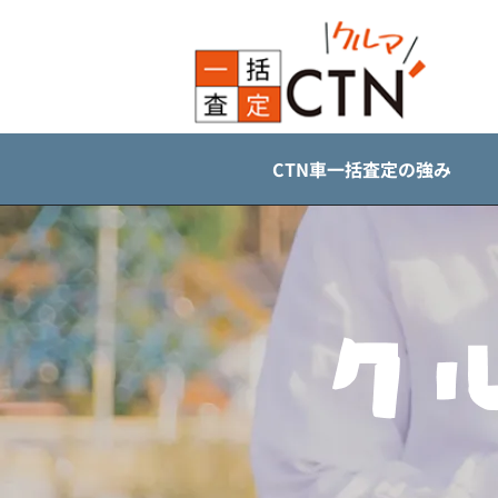
CTN車一括査定の強み