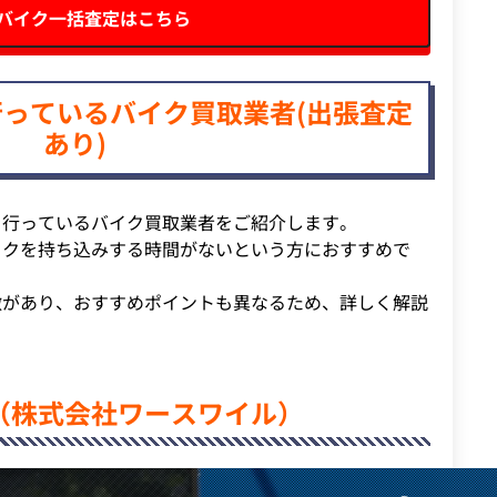
Nバイク一括査定はこちら
っているバイク買取業者(出張査定
あり)
を行っているバイク買取業者をご紹介します。
イクを持ち込みする時間がないという方におすすめで
徴があり、おすすめポイントも異なるため、詳しく解説
（株式会社ワースワイル）