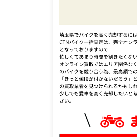
埼玉県でバイクを高く売却するに
CTNバイク一括査定は、完全オン
となっておりますので
忙しくてあまり時間を割きたくな
オンライン買取ではエリア関係なく
のバイクを競り合う為、最高額で
「きっと値段が付かないだろう」と
の買取業者を見つけられるかもし
少しでも愛車を高く売却したいと考
さい。