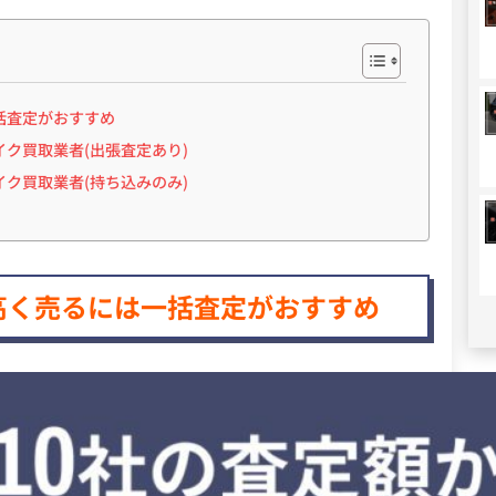
括査定がおすすめ
ク買取業者(出張査定あり)
ク買取業者(持ち込みのみ)
高く売るには一括査定がおすすめ