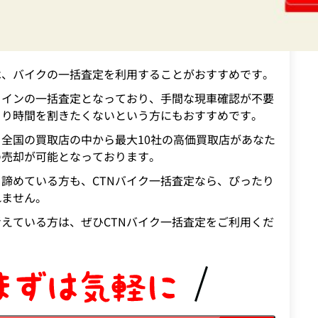
は、バイクの一括査定を利用することがおすすめです。
ラインの一括査定となっており、手間な現車確認が不要
まり時間を割きたくないという方にもおすすめです。
全国の買取店の中から最大10社の高価買取店があなた
の売却が可能となっております。
諦めている方も、CTNバイク一括査定なら、ぴったり
れません。
えている方は、ぜひCTNバイク一括査定をご利用くだ