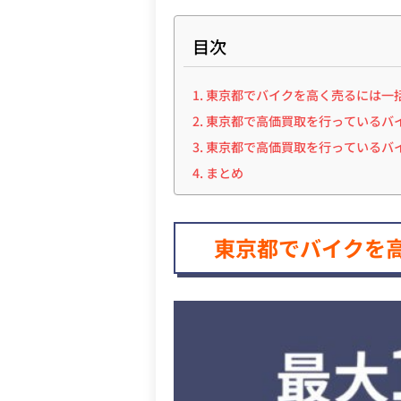
目次
東京都でバイクを高く売るには一
東京都で高価買取を行っているバイ
東京都で高価買取を行っているバイ
まとめ
東京都でバイクを