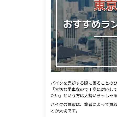
バイクを売却する際に困ることの
「大切な愛車なので丁寧に対応し
たい」という方は大勢いらっしゃ
バイクの買取は、業者によって買
とが大切です。