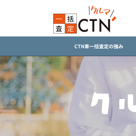
CTN車一括査定の強み