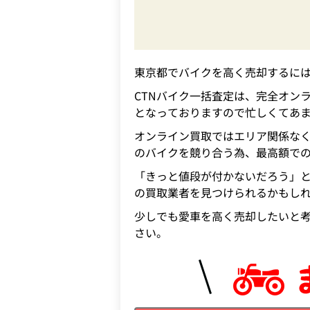
東京都でバイクを高く売却するに
CTNバイク一括査定は、完全オン
となっておりますので忙しくてあ
オンライン買取ではエリア関係なく
のバイクを競り合う為、最高額で
「きっと値段が付かないだろう」と
の買取業者を見つけられるかもし
少しでも愛車を高く売却したいと考
さい。