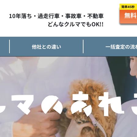
10年落ち・過走行車・事故車・不動車
どんなクルマでもOK!!
他社との違い
一括査定の流