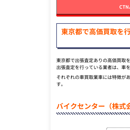
CT
東京都で高価買取を行
東京都で出張査定ありの高価買取
出張査定を行っている業者は、車
それぞれの車買取業車には特徴が
す。
バイクセンター（株式