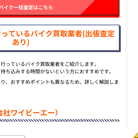
Nバイク一括査定はこちら
っているバイク買取業者(出張査定
あり)
を行っているバイク買取業者をご紹介します。
を持ち込みする時間がないという方におすすめです。
あり、おすすめポイントも異なるため、詳しく解説しま
会社ワイビーエー）