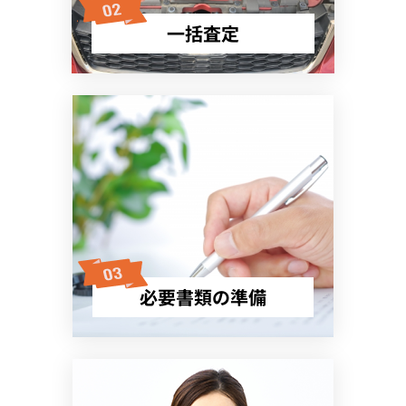
一括査定
必要書類の準備