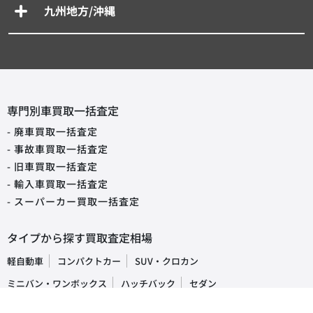
九州地方/沖縄
専門別車買取一括査定
- 廃車買取一括査定
- 事故車買取一括査定
- 旧車買取一括査定
- 輸入車買取一括査定
- スーパーカー買取一括査定
タイプから探す買取査定相場
軽自動車
コンパクトカー
SUV・クロカン
ミニバン・ワンボックス
ハッチバック
セダン
オープンカー
ステーションワゴン
クーペ