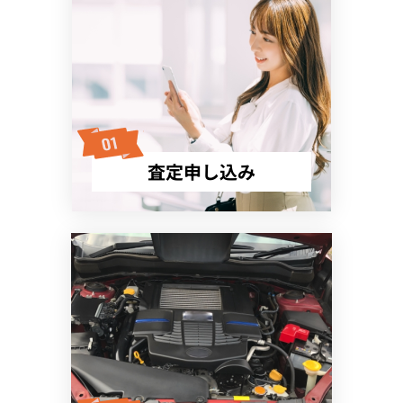
査定申し込み