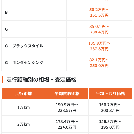
56.2万円～
Ｂ
151.5万円
85.0万円～
Ｇ
238.4万円
139.9万円～
Ｇ ブラックスタイル
237.8万円
82.1万円～
Ｇ ホンダセンシング
250.0万円
走行距離別の相場・査定価格
走行距離
平均買取価格
平均下取り価格
190.9万円～
166.7万円～
1万km
238.5万円
200.3万円
178.4万円～
156.8万円～
2万km
224.0万円
195.0万円