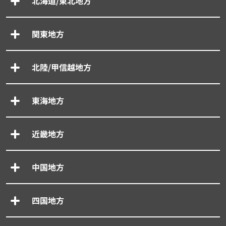
北海道/東北地方
関東地方
北陸/甲信越地方
東海地方
近畿地方
中国地方
四国地方