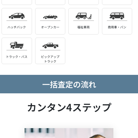
ハッチバック
オープンカー
福祉車両
商用車・バン
トラック・バス
ピックアップ
トラック
一括査定の流れ
カンタン4ステップ