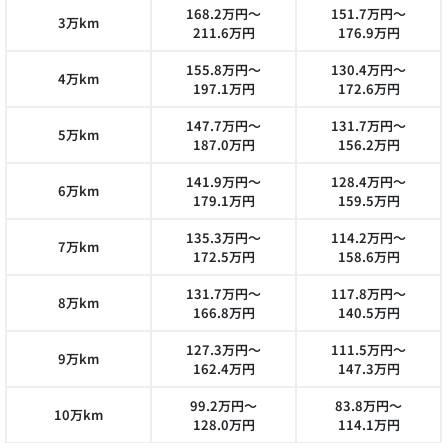
168.2万円～
151.7万円～
3万km
211.6万円
176.9万円
155.8万円～
130.4万円～
4万km
197.1万円
172.6万円
147.7万円～
131.7万円～
5万km
187.0万円
156.2万円
141.9万円～
128.4万円～
6万km
179.1万円
159.5万円
135.3万円～
114.2万円～
7万km
172.5万円
158.6万円
131.7万円～
117.8万円～
8万km
166.8万円
140.5万円
127.3万円～
111.5万円～
9万km
162.4万円
147.3万円
99.2万円～
83.8万円～
10万km
128.0万円
114.1万円