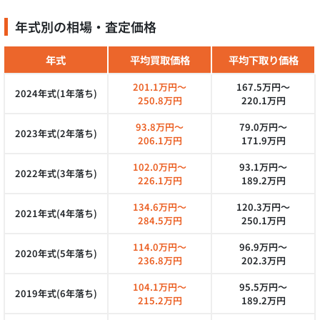
年式別の相場・査定価格
年式
平均買取価格
平均下取り価格
201.1万円～
167.5万円～
2024年式(1年落ち)
250.8万円
220.1万円
93.8万円～
79.0万円～
2023年式(2年落ち)
206.1万円
171.9万円
102.0万円～
93.1万円～
2022年式(3年落ち)
226.1万円
189.2万円
134.6万円～
120.3万円～
2021年式(4年落ち)
284.5万円
250.1万円
114.0万円～
96.9万円～
2020年式(5年落ち)
236.8万円
202.3万円
104.1万円～
95.5万円～
2019年式(6年落ち)
215.2万円
189.2万円