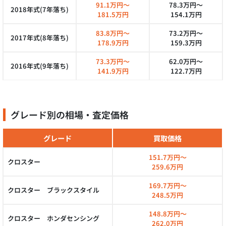
91.1万円～
78.3万円～
2018年式(7年落ち)
181.5万円
154.1万円
83.8万円～
73.2万円～
2017年式(8年落ち)
178.9万円
159.3万円
73.3万円～
62.0万円～
2016年式(9年落ち)
141.9万円
122.7万円
グレード別の相場・査定価格
グレード
買取価格
151.7万円～
クロスター
259.6万円
169.7万円～
クロスター ブラックスタイル
248.5万円
148.8万円～
クロスター ホンダセンシング
262.0万円