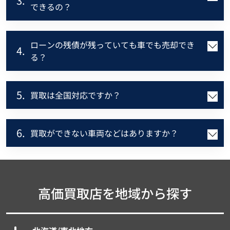
3.
できるの？
ローンの残債が残っていても車でも売却でき
4.
る？
5.
買取は全国対応ですか？
6.
買取ができない車両などはありますか？
高価買取店を地域から探す