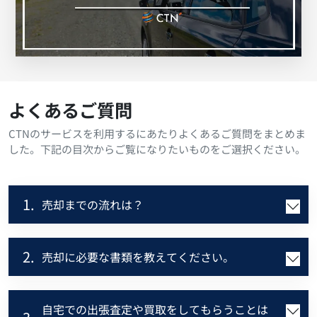
よくあるご質問
CTNのサービスを利用するにあたりよくあるご質問をまとめま
した。下記の目次からご覧になりたいものをご選択ください。
1.
売却までの流れは？
2.
売却に必要な書類を教えてください。
自宅での出張査定や買取をしてもらうことは