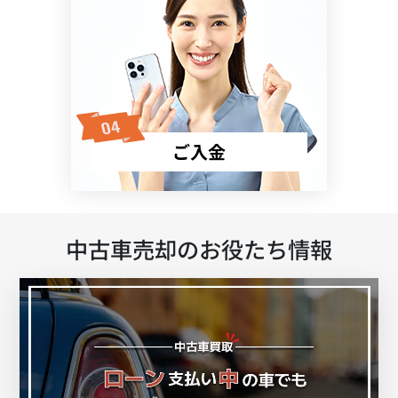
ご入金
中古車売却のお役たち情報