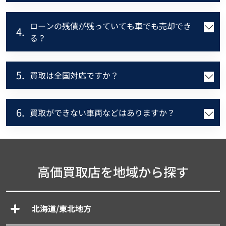
ローンの残債が残っていても車でも売却でき
4.
る？
5.
買取は全国対応ですか？
6.
買取ができない車両などはありますか？
高価買取店を地域から探す
北海道/東北地方