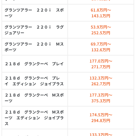
グランツアラー ２２０ｉ スポ
61.8万円～
ーツ
143.1万円
グランツアラー ２２０ｉ ラグ
53.9万円～
ジュアリー
252.5万円
グランツアラー ２２０ｉ Ｍス
69.7万円～
ポーツ
132.6万円
177.0万円～
２１８ｄ グランクーペ プレイ
271.7万円
２１８ｄ グランクーペ プレ
132.3万円～
イ エディション ジョイプラス
262.7万円
２１８ｄ グランクーペ Ｍスポ
177.3万円～
ーツ
375.3万円
２１８ｄ グランクーペ Ｍスポ
174.5万円～
ーツ エディション ジョイプラ
294.8万円
ス
133.3万円～