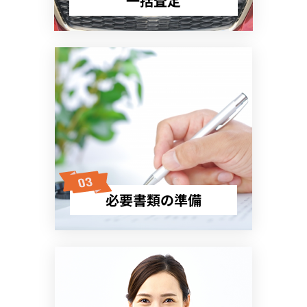
一括査定
必要書類の準備