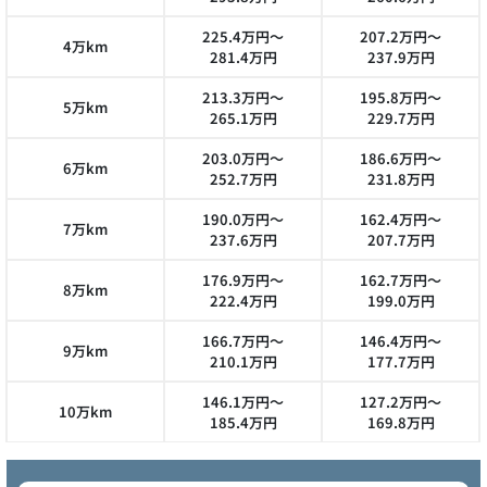
225.4万円～
207.2万円～
4万km
281.4万円
237.9万円
213.3万円～
195.8万円～
5万km
265.1万円
229.7万円
203.0万円～
186.6万円～
6万km
252.7万円
231.8万円
190.0万円～
162.4万円～
7万km
237.6万円
207.7万円
176.9万円～
162.7万円～
8万km
222.4万円
199.0万円
166.7万円～
146.4万円～
9万km
210.1万円
177.7万円
146.1万円～
127.2万円～
10万km
185.4万円
169.8万円