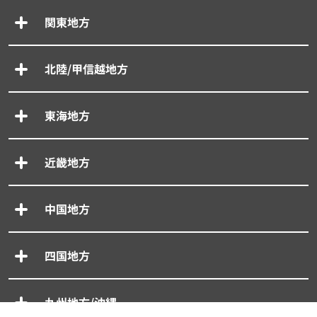
関東地方
北陸/甲信越地方
東海地方
近畿地方
中国地方
四国地方
九州地方/沖縄