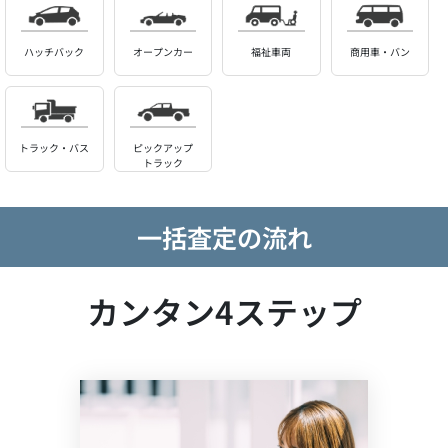
ハッチバック
オープンカー
福祉車両
商用車・バン
トラック・バス
ピックアップ
トラック
一括査定の流れ
カンタン4ステップ