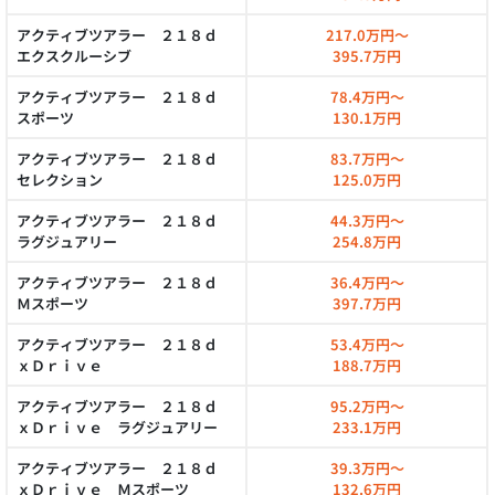
アクティブツアラー ２１８ｄ
217.0万円～
エクスクルーシブ
395.7万円
アクティブツアラー ２１８ｄ
78.4万円～
スポーツ
130.1万円
アクティブツアラー ２１８ｄ
83.7万円～
セレクション
125.0万円
アクティブツアラー ２１８ｄ
44.3万円～
ラグジュアリー
254.8万円
アクティブツアラー ２１８ｄ
36.4万円～
Ｍスポーツ
397.7万円
アクティブツアラー ２１８ｄ
53.4万円～
ｘＤｒｉｖｅ
188.7万円
アクティブツアラー ２１８ｄ
95.2万円～
ｘＤｒｉｖｅ ラグジュアリー
233.1万円
アクティブツアラー ２１８ｄ
39.3万円～
ｘＤｒｉｖｅ Ｍスポーツ
132.6万円