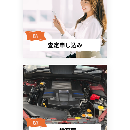
査定申し込み