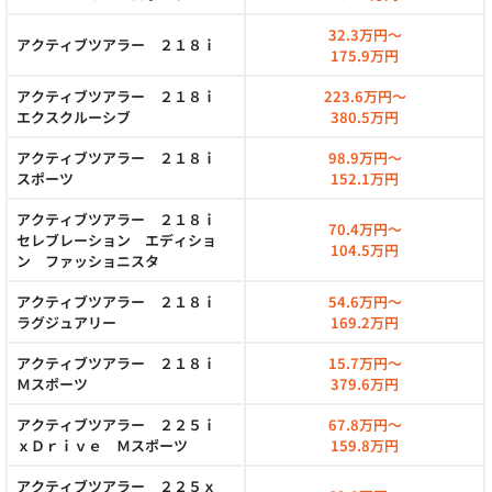
32.3万円～
アクティブツアラー ２１８ｉ
175.9万円
アクティブツアラー ２１８ｉ
223.6万円～
エクスクルーシブ
380.5万円
アクティブツアラー ２１８ｉ
98.9万円～
スポーツ
152.1万円
アクティブツアラー ２１８ｉ
70.4万円～
セレブレーション エディショ
104.5万円
ン ファッショニスタ
アクティブツアラー ２１８ｉ
54.6万円～
ラグジュアリー
169.2万円
アクティブツアラー ２１８ｉ
15.7万円～
Ｍスポーツ
379.6万円
アクティブツアラー ２２５ｉ
67.8万円～
ｘＤｒｉｖｅ Ｍスポーツ
159.8万円
アクティブツアラー ２２５ｘ