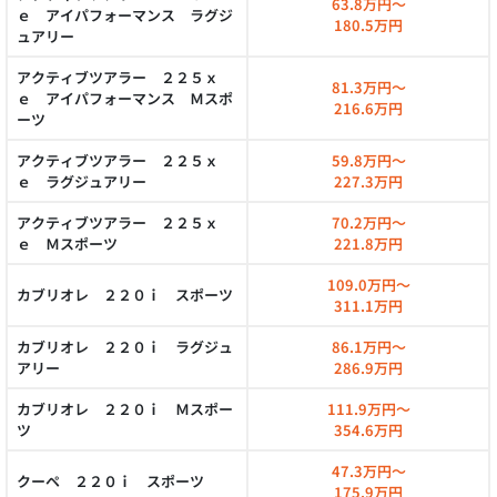
63.8万円～
ｅ アイパフォーマンス ラグジ
180.5万円
ュアリー
アクティブツアラー ２２５ｘ
81.3万円～
ｅ アイパフォーマンス Ｍスポ
216.6万円
ーツ
アクティブツアラー ２２５ｘ
59.8万円～
ｅ ラグジュアリー
227.3万円
アクティブツアラー ２２５ｘ
70.2万円～
ｅ Ｍスポーツ
221.8万円
109.0万円～
カブリオレ ２２０ｉ スポーツ
311.1万円
カブリオレ ２２０ｉ ラグジュ
86.1万円～
アリー
286.9万円
カブリオレ ２２０ｉ Ｍスポー
111.9万円～
ツ
354.6万円
47.3万円～
クーペ ２２０ｉ スポーツ
175.9万円