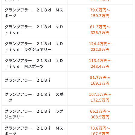
グランツアラー ２１８ｄ Ｍス
79.0万円～
ポーツ
150.3万円
グランツアラー ２１８ｄ ｘＤ
61.3万円～
ｒｉｖｅ
325.7万円
グランツアラー ２１８ｄ ｘＤ
124.4万円～
ｒｉｖｅ ラグジュアリー
232.5万円
グランツアラー ２１８ｄ ｘＤ
113.4万円～
ｒｉｖｅ Ｍスポーツ
248.4万円
51.7万円～
グランツアラー ２１８ｉ
169.3万円
グランツアラー ２１８ｉ スポ
107.5万円～
ーツ
172.5万円
グランツアラー ２１８ｉ ラグ
66.3万円～
ジュアリー
368.5万円
グランツアラー ２１８ｉ Ｍス
73.8万円～
ポーツ
167.5万円