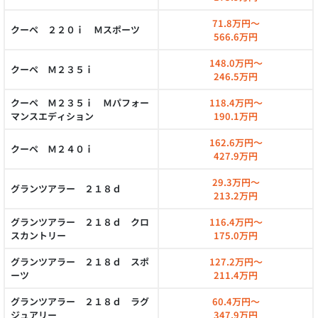
71.8万円～
クーペ ２２０ｉ Ｍスポーツ
566.6万円
148.0万円～
クーペ Ｍ２３５ｉ
246.5万円
クーペ Ｍ２３５ｉ Ｍパフォー
118.4万円～
マンスエディション
190.1万円
162.6万円～
クーペ Ｍ２４０ｉ
427.9万円
29.3万円～
グランツアラー ２１８ｄ
213.2万円
グランツアラー ２１８ｄ クロ
116.4万円～
スカントリー
175.0万円
グランツアラー ２１８ｄ スポ
127.2万円～
ーツ
211.4万円
グランツアラー ２１８ｄ ラグ
60.4万円～
ジュアリー
347.9万円