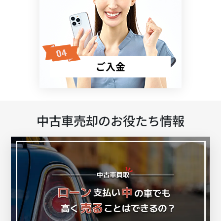
ご入金
中古車売却のお役たち情報