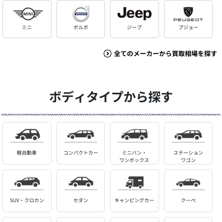
ミニ
ボルボ
ジープ
プジョー
全てのメーカーから買取相場を探す
ボディタイプから探す
軽自動車
コンパクトカー
ミニバン・
ステーション
ワンボックス
ワゴン
SUV・クロカン
セダン
キャンピングカー
クーペ