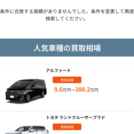
条件に合致する実績がありませんでした。条件を変更して再度
検索してください。
人気車種の買取相場
アルファード
買取相場
9.6
388.2
万円～
万円
トヨタ ランドクルーザープラド
買取相場