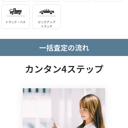
トラック・バス
ピックアップ
トラック
一括査定の流れ
カンタン4ステップ