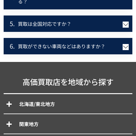
る？
5.
買取は全国対応ですか？
6.
買取ができない車両などはありますか？
高価買取店を地域から探す
北海道/東北地方
関東地方