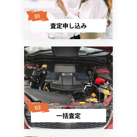
査定申し込み
一括査定