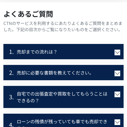
よくあるご質問
CTNのサービスを利用するにあたりよくあるご質問をまとめま
した。下記の目次からご覧になりたいものをご選択ください。
1.
売却までの流れは？
2.
売却に必要な書類を教えてください。
自宅での出張査定や買取をしてもらうことは
3.
できるの？
ローンの残債が残っていても車でも売却でき
4.