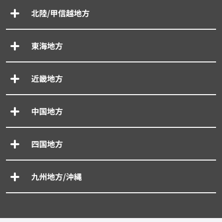
北陸/甲信越地方
東海地方
近畿地方
中国地方
四国地方
九州地方/沖縄