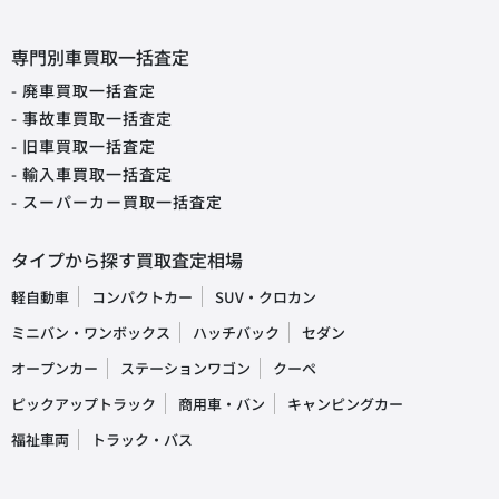
専門別車買取一括査定
- 廃車買取一括査定
- 事故車買取一括査定
- 旧車買取一括査定
- 輸入車買取一括査定
- スーパーカー買取一括査定
タイプから探す買取査定相場
軽自動車
コンパクトカー
SUV・クロカン
ミニバン・ワンボックス
ハッチバック
セダン
オープンカー
ステーションワゴン
クーペ
ピックアップトラック
商用車・バン
キャンピングカー
福祉車両
トラック・バス