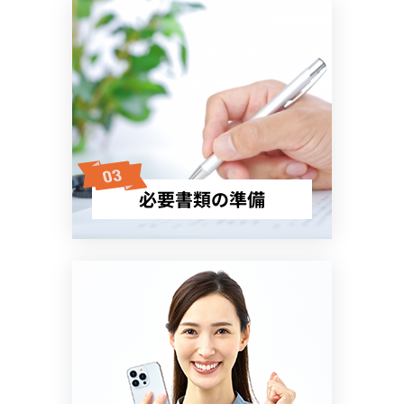
必要書類の準備