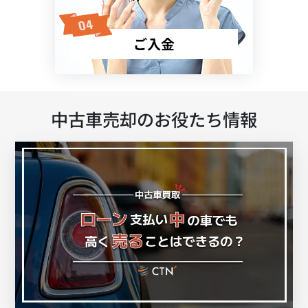
ご入金
中古車売却のお役たち情報