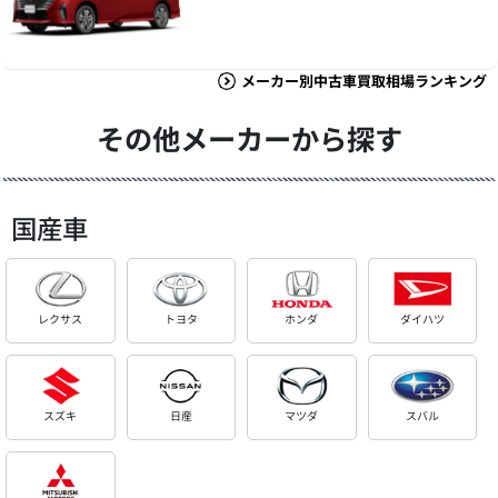
メーカー別中古車買取相場ランキング
その他メーカーから探す
国産車
レクサス
トヨタ
ホンダ
ダイハツ
スズキ
日産
マツダ
スバル