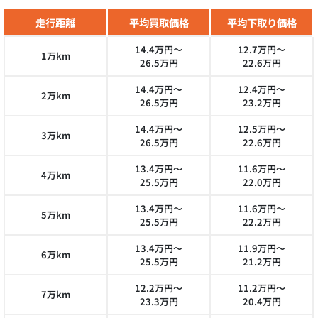
走行距離
平均買取価格
平均下取り価格
14.4万円～
12.7万円～
1万km
26.5万円
22.6万円
14.4万円～
12.4万円～
2万km
26.5万円
23.2万円
14.4万円～
12.5万円～
3万km
26.5万円
22.6万円
13.4万円～
11.6万円～
4万km
25.5万円
22.0万円
13.4万円～
11.6万円～
5万km
25.5万円
22.2万円
13.4万円～
11.9万円～
6万km
25.5万円
21.2万円
12.2万円～
11.2万円～
7万km
23.3万円
20.4万円