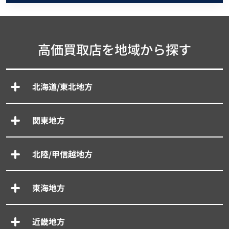
高価買取店を地域から探す
北海道/東北地方
関東地方
北陸/甲信越地方
東海地方
近畿地方