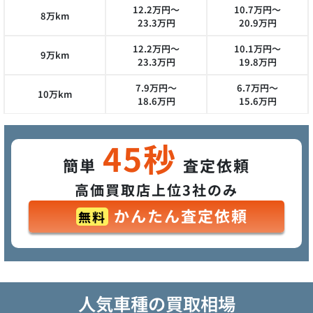
12.2万円～
10.7万円～
8万km
23.3万円
20.9万円
12.2万円～
10.1万円～
9万km
23.3万円
19.8万円
7.9万円～
6.7万円～
10万km
18.6万円
15.6万円
45秒
簡単
査定依頼
高価買取店上位3社のみ
かんたん査定依頼
無料
人気車種の買取相場