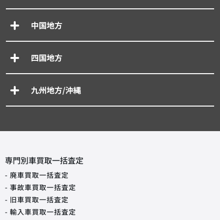
中国地方
四国地方
九州地方/沖縄
専門別車買取一括査定
- 廃車買取一括査定
- 事故車買取一括査定
- 旧車買取一括査定
- 輸入車買取一括査定