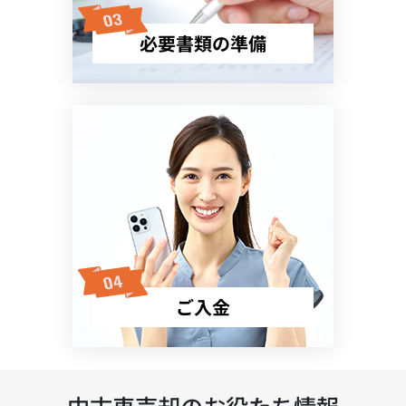
必要書類の準備
ご入金
中古車売却のお役たち情報