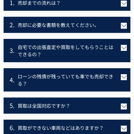
1.
売却までの流れは？
2.
売却に必要な書類を教えてください。
自宅での出張査定や買取をしてもらうことは
3.
できるの？
ローンの残債が残っていても車でも売却でき
4.
る？
5.
買取は全国対応ですか？
6.
買取ができない車両などはありますか？