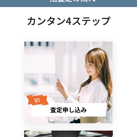
カンタン4ステップ
査定申し込み