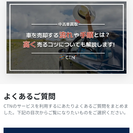
よくあるご質問
CTNのサービスを利用するにあたりよくあるご質問をまとめま
した。下記の目次からご覧になりたいものをご選択ください。