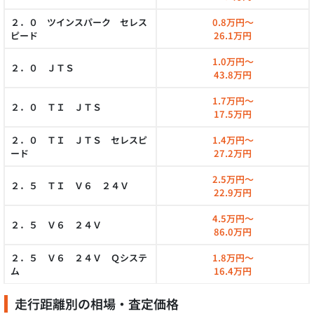
２．０ ツインスパーク セレス
0.8万円～
ピード
26.1万円
1.0万円～
２．０ ＪＴＳ
43.8万円
1.7万円～
２．０ ＴＩ ＪＴＳ
17.5万円
２．０ ＴＩ ＪＴＳ セレスピ
1.4万円～
ード
27.2万円
2.5万円～
２．５ ＴＩ Ｖ６ ２４Ｖ
22.9万円
4.5万円～
２．５ Ｖ６ ２４Ｖ
86.0万円
２．５ Ｖ６ ２４Ｖ Ｑシステ
1.8万円～
ム
16.4万円
走行距離別の相場・査定価格