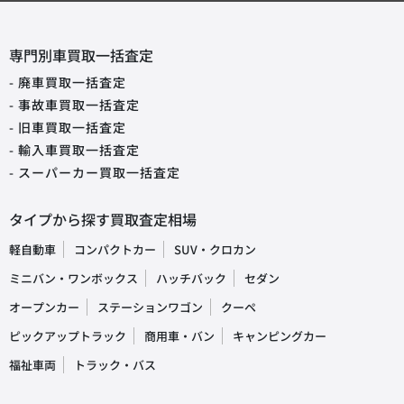
専門別車買取一括査定
- 廃車買取一括査定
- 事故車買取一括査定
- 旧車買取一括査定
- 輸入車買取一括査定
- スーパーカー買取一括査定
タイプから探す買取査定相場
軽自動車
コンパクトカー
SUV・クロカン
ミニバン・ワンボックス
ハッチバック
セダン
オープンカー
ステーションワゴン
クーペ
ピックアップトラック
商用車・バン
キャンピングカー
福祉車両
トラック・バス