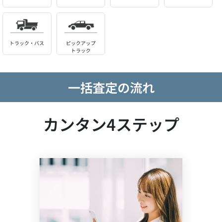
トラック・バス
ピックアップ
トラック
一括査定の流れ
カンタン4ステップ