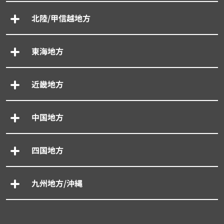
北陸/甲信越地方
東海地方
近畿地方
中国地方
四国地方
九州地方/沖縄