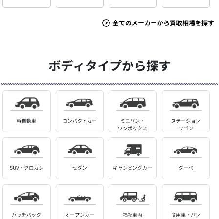
全てのメーカーから買取相場を探す
ボディタイプから探す
軽自動車
コンパクトカー
ミニバン・
ステーション
ワンボックス
ワゴン
SUV・クロカン
セダン
キャンピングカー
クーペ
ハッチバック
オープンカー
福祉車両
商用車・バン