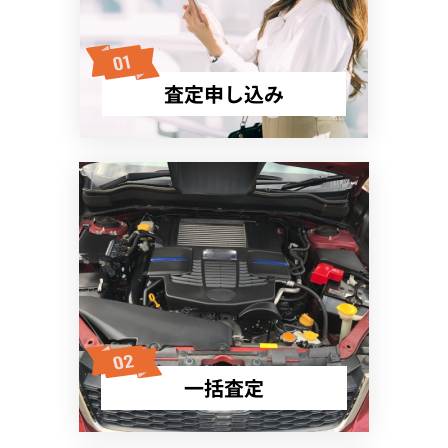
査定申し込み
一括査定