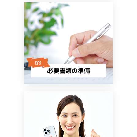
必要書類の準備