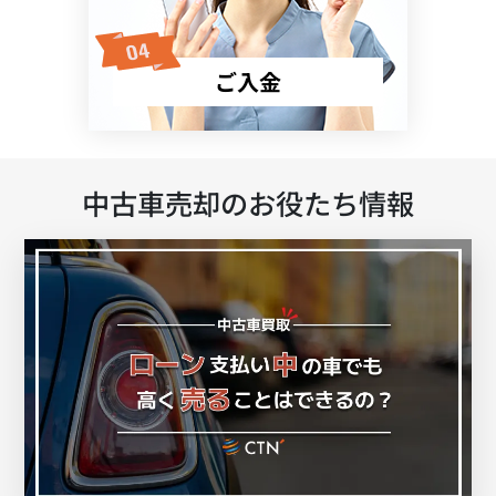
ご入金
中古車売却のお役たち情報