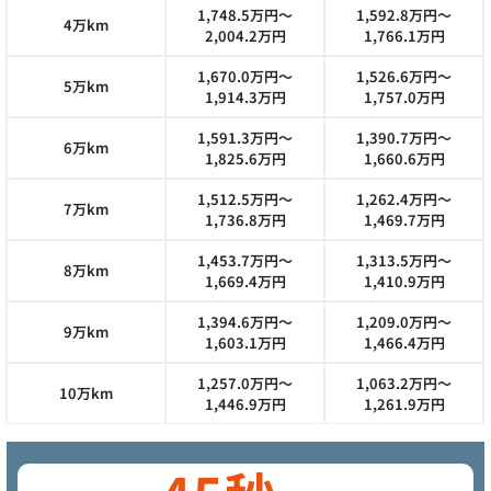
1,748.5万円～
1,592.8万円～
4万km
2,004.2万円
1,766.1万円
1,670.0万円～
1,526.6万円～
5万km
1,914.3万円
1,757.0万円
1,591.3万円～
1,390.7万円～
6万km
1,825.6万円
1,660.6万円
1,512.5万円～
1,262.4万円～
7万km
1,736.8万円
1,469.7万円
1,453.7万円～
1,313.5万円～
8万km
1,669.4万円
1,410.9万円
1,394.6万円～
1,209.0万円～
9万km
1,603.1万円
1,466.4万円
1,257.0万円～
1,063.2万円～
10万km
1,446.9万円
1,261.9万円