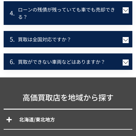
ローンの残債が残っていても車でも売却でき
4.
る？
5.
買取は全国対応ですか？
6.
買取ができない車両などはありますか？
高価買取店を地域から探す
北海道/東北地方