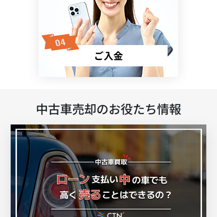
ご入金
中古車売却のお役たち情報