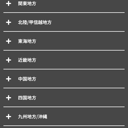
関東地方
北陸/甲信越地方
東海地方
近畿地方
中国地方
四国地方
九州地方/沖縄