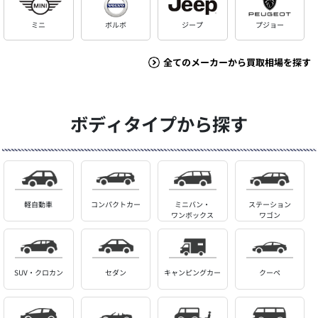
ミニ
ボルボ
ジープ
プジョー
全てのメーカーから買取相場を探す
ボディタイプから探す
軽自動車
コンパクトカー
ミニバン・
ステーション
ワンボックス
ワゴン
SUV・クロカン
セダン
キャンピングカー
クーペ