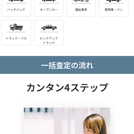
ハッチバック
オープンカー
福祉車両
商用車・バン
トラック・バス
ピックアップ
トラック
一括査定の流れ
カンタン4ステップ