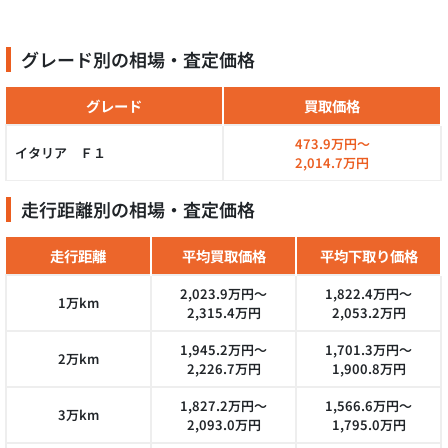
グレード別の相場・査定価格
グレード
買取価格
473.9万円～
イタリア Ｆ１
2,014.7万円
走行距離別の相場・査定価格
走行距離
平均買取価格
平均下取り価格
2,023.9万円～
1,822.4万円～
1万km
2,315.4万円
2,053.2万円
1,945.2万円～
1,701.3万円～
2万km
2,226.7万円
1,900.8万円
1,827.2万円～
1,566.6万円～
3万km
2,093.0万円
1,795.0万円