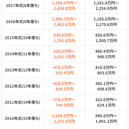
1,299.8万円～
1,181.4万円～
2017年式(8年落ち)
2,658.8万円
2,254.9万円
1,396.5万円～
1,165.6万円～
2016年式(9年落ち)
2,462.6万円
2,170.6万円
938.6万円～
856.6万円～
2015年式(10年落ち)
1,791.8万円
1,500.7万円
530.0万円～
460.4万円～
2014年式(11年落ち)
1,031.3万円
948.5万円
479.1万円～
416.9万円～
2013年式(12年落ち)
935.4万円
803.0万円
428.0万円～
360.1万円～
2012年式(13年落ち)
839.5万円
698.4万円
376.2万円～
322.0万円～
2011年式(14年落ち)
744.9万円
624.1万円
1,188.3万円～
996.8万円～
2010年式(15年落ち)
2,255.4万円
1,891.2万円