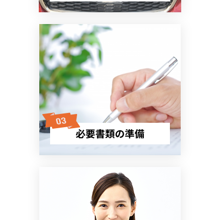
必要書類の準備