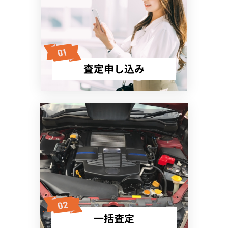
査定申し込み
一括査定