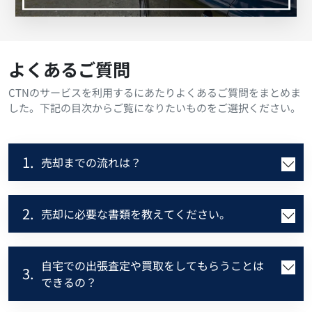
よくあるご質問
CTNのサービスを利用するにあたりよくあるご質問をまとめま
した。下記の目次からご覧になりたいものをご選択ください。
1.
売却までの流れは？
2.
売却に必要な書類を教えてください。
自宅での出張査定や買取をしてもらうことは
3.
できるの？